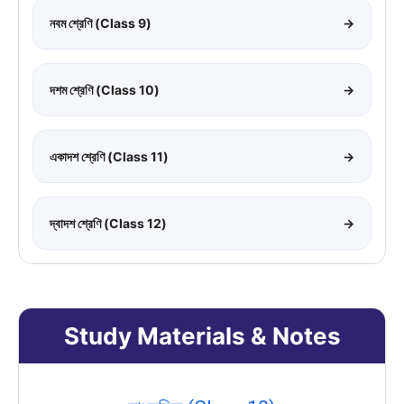
নবম শ্রেণি (Class 9)
→
দশম শ্রেণি (Class 10)
→
একাদশ শ্রেণি (Class 11)
→
দ্বাদশ শ্রেণি (Class 12)
→
Study Materials & Notes