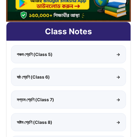
Class Notes
পঞ্চম শ্রেণি (Class 5)
→
ষষ্ঠ শ্রেণি (Class 6)
→
সপ্তম শ্রেণি (Class 7)
→
অষ্টম শ্রেণি (Class 8)
→