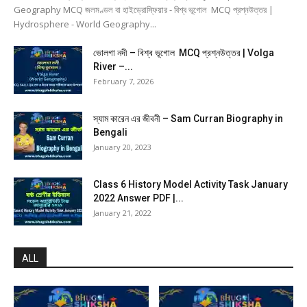
Geography MCQ জলমণ্ডল বা হাইড্রোস্ফিয়ার - বিশ্ব ভূগোল MCQ প্রশ্নউত্তর |
Hydrosphere - World Geography...
ভোলগা নদী – বিশ্ব ভূগোল MCQ প্রশ্নউত্তর | Volga
River –...
February 7, 2026
স্যাম কারেন এর জীবনী – Sam Curran Biography in
Bengali
January 20, 2023
Class 6 History Model Activity Task January
2022 Answer PDF |...
January 21, 2022
ALL