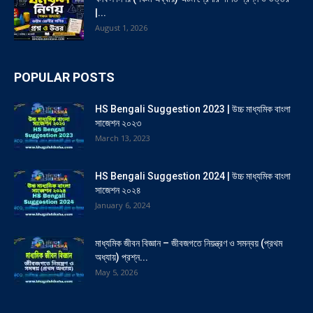
|...
August 1, 2026
POPULAR POSTS
HS Bengali Suggestion 2023 | উচ্চ মাধ্যমিক বাংলা
সাজেশন ২০২৩
March 13, 2023
HS Bengali Suggestion 2024 | উচ্চ মাধ্যমিক বাংলা
সাজেশন ২০২৪
January 6, 2024
মাধ্যমিক জীবন বিজ্ঞান – জীবজগতে নিয়ন্ত্রণ ও সমন্বয় (প্রথম
অধ্যায়) প্রশ্ন...
May 5, 2026