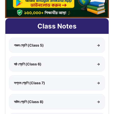
Class Notes
পঞ্চম শ্রেণি (Class 5)
→
ষষ্ঠ শ্রেণি (Class 6)
→
সপ্তম শ্রেণি (Class 7)
→
অষ্টম শ্রেণি (Class 8)
→