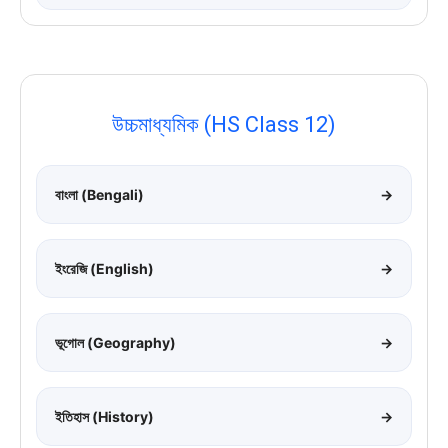
উচ্চমাধ্যমিক (HS Class 12)
বাংলা (Bengali)
→
ইংরেজি (English)
→
ভূগোল (Geography)
→
ইতিহাস (History)
→