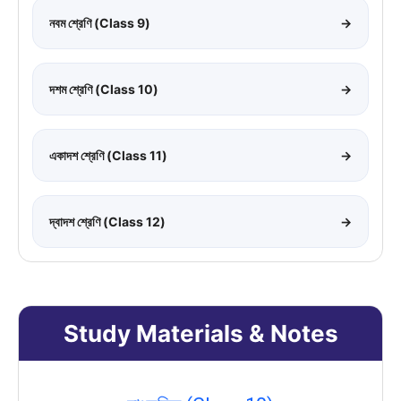
নবম শ্রেণি (Class 9)
→
দশম শ্রেণি (Class 10)
→
একাদশ শ্রেণি (Class 11)
→
দ্বাদশ শ্রেণি (Class 12)
→
Study Materials & Notes