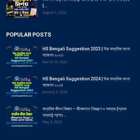
|...
August 1, 2026
POPULAR POSTS
HS Bengali Suggestion 2023 | উচ্চ মাধ্যমিক বাংলা
সাজেশন ২০২৩
March 13, 2023
HS Bengali Suggestion 2024 | উচ্চ মাধ্যমিক বাংলা
সাজেশন ২০২৪
January 6, 2024
মাধ্যমিক জীবন বিজ্ঞান – জীবজগতে নিয়ন্ত্রণ ও সমন্বয় (প্রথম
অধ্যায়) প্রশ্ন...
May 5, 2026