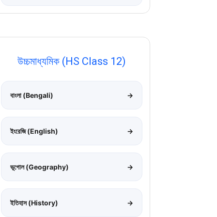
উচ্চমাধ্যমিক (HS Class 12)
বাংলা (Bengali)
→
ইংরেজি (English)
→
ভূগোল (Geography)
→
ইতিহাস (History)
→