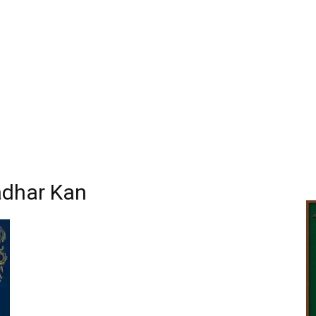
adhar Kan