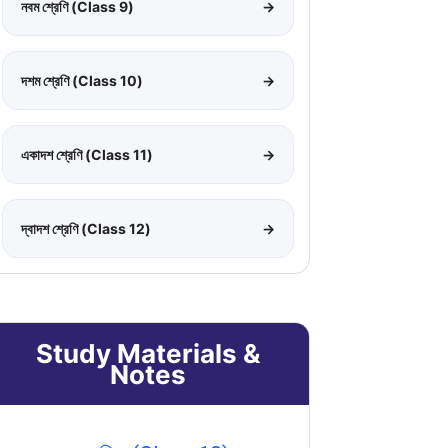
নবম শ্রেণি (Class 9)
→
দশম শ্রেণি (Class 10)
→
একাদশ শ্রেণি (Class 11)
→
দ্বাদশ শ্রেণি (Class 12)
→
Study Materials &
Notes