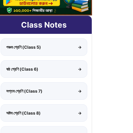
Class Notes
পঞ্চম শ্রেণি (Class 5)
→
ষষ্ঠ শ্রেণি (Class 6)
→
সপ্তম শ্রেণি (Class 7)
→
অষ্টম শ্রেণি (Class 8)
→