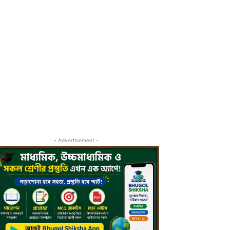
- Advertisement -