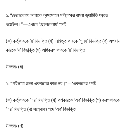
১. “ছেলেবেলায় আমাকে ব্ৰষ্মমোহন মল্লিকের বাংলা জ্যামিতি পড়তে
হয়েছিল।”—এখানে ‘ছেলেবেলায়’ পদটি
(ক) কর্তৃকারকে ‘য়’ বিভক্তি (খ) নিমিত্ত কারকে ‘শূন্য’ বিভক্তি (গ) অপাদান
কারকে ‘য়’ বিভূক্তি (ঘ) অধিকরণ কারকে ‘য়’ বিভক্তি
উত্তরঃ (ঘ)
২. “পরিভাষা রচনা একজনের কাজ নয়।”—‘একজনের পদটি
(ক) কর্তৃকারকে ‘এর’ বিভক্তি (খ) কর্মকারকে ‘এর’ বিভক্তি (গ) করণকারকে
‘এর’ বিভক্তি (ঘ) সম্বোধন পদে ‘এর’ বিভক্তি
উত্তরঃ (খ)