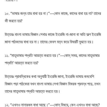
১০. “ভাষার জন্য তার বাধা হয় না।”—কোন কাজে, কাদের বাধা হয় না? তাদের
কী করতে হয়?
উত্তরঃ বাংলা ভাষায় বিজ্ঞান শেখার কাজে ইংরেজি না-জানা বা অতি অল্প ইংরেজি
জানা পাঠকদের বাধা হয় না। তাদের কেবল যত্ন করে বিষয়টি বুঝতে হয়।
১১. “মাতৃভাষার পদ্ধতি আয়ত্ত করতে হয়।”—কোন্ সময়, কাদের মাতৃভাষার
পদ্ধতি’ আয়ত্ত করতে হয়?
উত্তরঃ প্রাবন্ধিকের কথা অনুযায়ী ইংরেজি জানা, ইংরেজি ভাষায় কমবেশি
বিজ্ঞান পড়া পাঠকেরা যখন বাংলা ভাষায় লেখা বিজ্ঞান বিষয়ক প্রবন্ধ পড়ে, তখন
তাদের মাতৃভাষার পদ্ধতি আয়ত্ত করতে হয়।
১২. “এখনও নানারকম বাধা আছে।”—কোন্ বিষয়ে, কেন এখনও বাধা আছে?