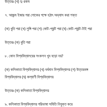
উত্তরঃ (খ) দু-রকম
৭. আজন্ম ইজার পরা লোকের পক্ষে হঠাৎ অভ্যাস করা শক্ত
(ক) ধুতি পরা (খ) লুঙ্গি পরা (গ) কোট-প্যান্ট পরা (ঘ) কোট-প্যান্ট-টাই পরা
উত্তরঃ (ক) ধুতি পরা
৮. কোন বিশ্ববিদ্যালয়ের সংকলন খুব বড়ো নয়?
(ক) কলিকাতা বিশ্ববিদ্যালয় (খ) বর্ধমান বিশ্ববিদ্যালয় (গ) উত্তরবঙ্গ
বিশ্ববিদ্যালয় (ঘ) কল্যাণী বিশ্ববিদ্যালয়
উত্তরঃ (ক) কলিকাতা বিশ্ববিদ্যালয়
৯. কলিকাতা বিশ্ববিদ্যালয় পরিভাষা সমিতি নিযুক্ত করে