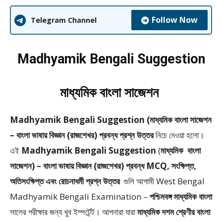
Follow Now
Telegram Channel
Madhyamik Bengali Suggestion
মাধ্যমিক বাংলা সাজেশন
Madhyamik Bengali Suggestion (মাধ্যমিক বাংলা সাজেশন
– বাংলা ভাষায় বিজ্ঞান (রাজশেখর) প্রবন্ধ প্রশ্ন উত্তর
নিচে দেওয়া হলো।
এই
Madhyamik Bengali Suggestion
(
মাধ্যমিক
বাংলা
সাজেশন) – বাংলা ভাষায় বিজ্ঞান (রাজশেখর) প্রবন্ধ MCQ, সংক্ষিপ্ত,
অতিসংক্ষিপ্ত এবং রোচনাধর্মী প্রশ্ন উত্তর
গুলি আগামী West Bengal
Madhyamik Bengali Examination –
পশ্চিমবঙ্গ মাধ্যমিক বাংলা
সালের পরীক্ষার জন্য খুব ইম্পর্টেন্ট। আপনারা যারা
মাধ্যমিক দশম শ্রেণীর বাংলা