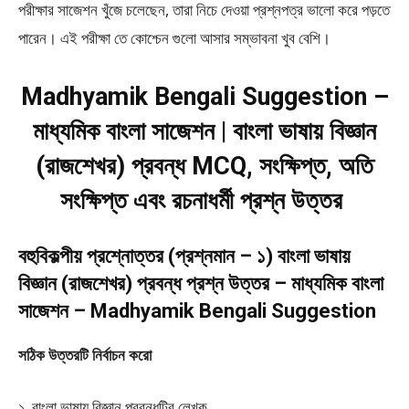
পরীক্ষার সাজেশন খুঁজে চলেছেন, তারা নিচে দেওয়া প্রশ্নপত্র ভালো করে পড়তে
পারেন। এই পরীক্ষা তে কোশ্চেন গুলো আসার সম্ভাবনা খুব বেশি।
Madhyamik Bengali Suggestion –
মাধ্যমিক বাংলা সাজেশন | বাংলা ভাষায় বিজ্ঞান
(রাজশেখর) প্রবন্ধ MCQ, সংক্ষিপ্ত, অতি
সংক্ষিপ্ত এবং রচনাধর্মী প্রশ্ন উত্তর
বহুবিকল্পীয় প্রশ্নোত্তর (প্রশ্নমান – ১) বাংলা ভাষায়
বিজ্ঞান (রাজশেখর) প্রবন্ধ প্রশ্ন উত্তর – মাধ্যমিক বাংলা
সাজেশন – Madhyamik Bengali Suggestion
সঠিক উত্তরটি নির্বাচন করো
১. বাংলা ভাষায় বিজ্ঞান প্রবন্ধটির লেখক