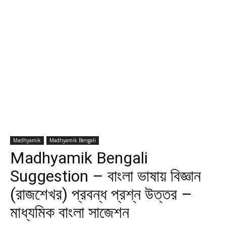
Madhyamik
Madhyamik Bengali
Madhyamik Bengali
Suggestion – বাংলা ভাষায় বিজ্ঞান
(রাজশেখর) প্রবন্ধ প্রশ্ন উত্তর –
মাধ্যমিক বাংলা সাজেশন