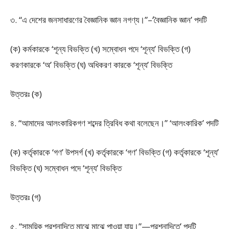
৩. “এ দেশের জনসাধারণের বৈজ্ঞানিক জ্ঞান নগণ্য।”–‘বৈজ্ঞানিক জ্ঞান’ পদটি
(ক) কর্মকারকে ‘শূন্য বিভক্তি (খ) সম্বোধন পদে ‘শূন্য’ বিভক্তি (গ)
করণকারকে ‘অ’ বিভক্তি (ঘ) অধিকরণ কারকে ‘শূন্য’ বিভক্তি
উত্তরঃ (ক)
৪. “আমাদের আলংকারিকগণ শব্দের ত্রিবিধ কথা বলেছেন।” ‘আলংকারিক’ পদটি
(ক) কর্তৃকারকে ‘গণ’ উপসর্গ (খ) কর্তৃকারকে ‘গণ’ বিভক্তি (গ) কর্তৃকারকে ‘শূন্য’
বিভক্তি (ঘ) সম্বোধন পদে ‘শূন্য’ বিভক্তি
উত্তরঃ (গ)
৫. “সাময়িক প্রশ্নাদিতে মাঝে মাঝে পাওয়া যায়।”—প্রশ্নাদিতে’ পদটি