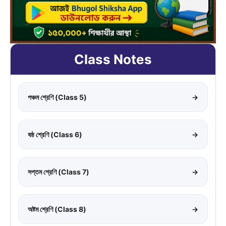
Class Notes
পঞ্চম শ্রেণি (Class 5)
→
ষষ্ঠ শ্রেণি (Class 6)
→
সপ্তম শ্রেণি (Class 7)
→
অষ্টম শ্রেণি (Class 8)
→