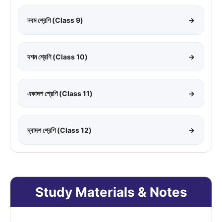
নবম শ্রেণি (Class 9)
→
দশম শ্রেণি (Class 10)
→
একাদশ শ্রেণি (Class 11)
→
দ্বাদশ শ্রেণি (Class 12)
→
Study Materials & Notes