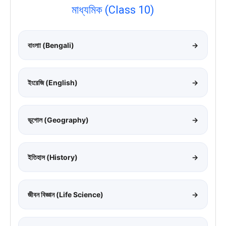
মাধ্যমিক (Class 10)
বাংলাা (Bengali)
→
ইংরেজি (English)
→
ভূগোল (Geography)
→
ইতিহাস (History)
→
জীবন বিজ্ঞান (Life Science)
→