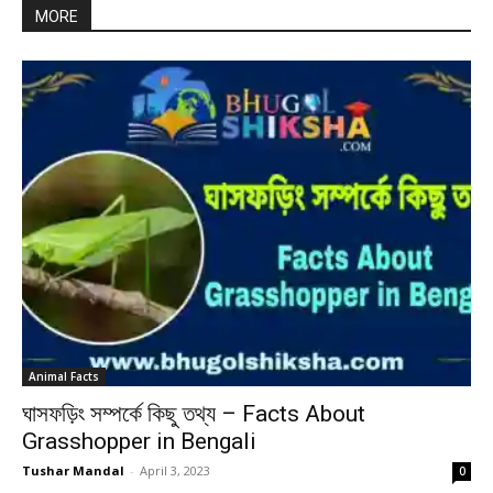
MORE
Animal Facts
ঘাসফড়িং সম্পর্কে কিছু তথ্য – Facts About
Grasshopper in Bengali
Tushar Mandal
-
April 3, 2023
0