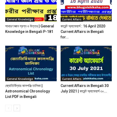
General Knowledge
Current Affairs
সাধারণ জ্ঞান প্রশ্ন ও উত্তর | General
কারেন্ট অ্যাফেয়ার্স : 16 April 2020
Knowledge in Bengali P-181
Current Affairs in Bengali
for...
General Knowledge
Current Affairs
জ্যোতির্বিদ্যার কালপঞ্জি তালিকা |
Current Affairs in Bengali 30
Astronomical Chronology
July 2021 | কারেন্ট অ্যাফেয়ার্স ৩০...
List PDF in Bengali