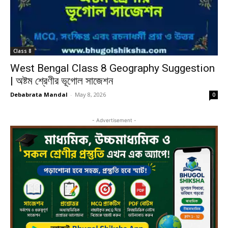
Class 8
West Bengal Class 8 Geography Suggestion
| অষ্টম শ্রেণীর ভূগোল সাজেশন
Debabrata Mandal
-
May 8, 2026
0
- Advertisement -