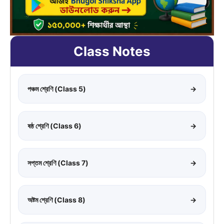
Class Notes
পঞ্চম শ্রেণি (Class 5)
→
ষষ্ঠ শ্রেণি (Class 6)
→
সপ্তম শ্রেণি (Class 7)
→
অষ্টম শ্রেণি (Class 8)
→