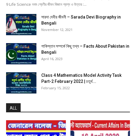
9 Life Science নবম শ্রেণীর জীবন বিজ্ঞান প্রশ্ন ও উত্তর :...
সারদা দেবীর জীবনী – Sarada Devi Biography in
Bengali
November 12, 2021
পাকিস্তান সম্পর্কে কিছু তথ্য – Facts About Pakistan in
Bengali
April 16, 2023
Class 4 Mathematics Model Activity Task
Part-2 February 2022 | চতুর্থ...
February 15, 2022
ALL