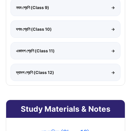
নবম শ্রেণি (Class 9)
→
দশম শ্রেণি (Class 10)
→
একাদশ শ্রেণি (Class 11)
→
দ্বাদশ শ্রেণি (Class 12)
→
Study Materials & Notes