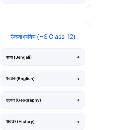
উচ্চমাধ্যমিক (HS Class 12)
বাংলা (Bengali)
→
ইংরেজি (English)
→
ভূগোল (Geography)
→
ইতিহাস (History)
→