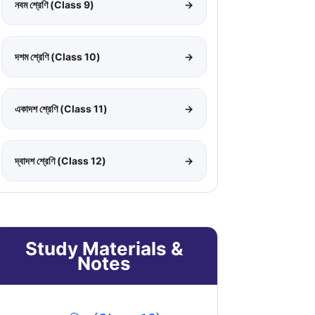
নবম শ্রেণি (Class 9)
→
দশম শ্রেণি (Class 10)
→
একাদশ শ্রেণি (Class 11)
→
দ্বাদশ শ্রেণি (Class 12)
→
Study Materials &
Notes