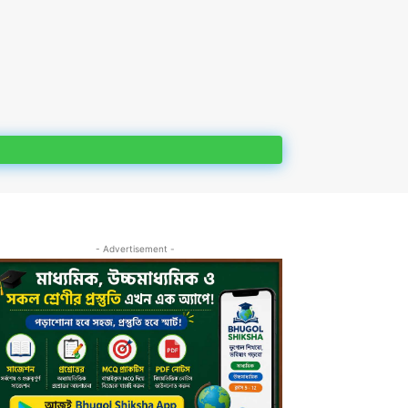
- Advertisement -