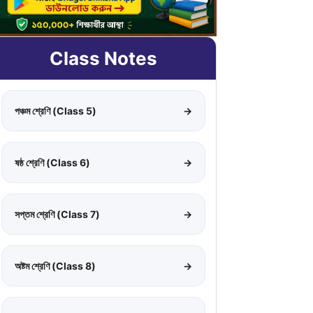
Class Notes
পঞ্চম শ্রেণি (Class 5)
→
ষষ্ঠ শ্রেণি (Class 6)
→
সপ্তম শ্রেণি (Class 7)
→
অষ্টম শ্রেণি (Class 8)
→