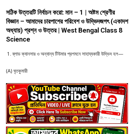
সঠিক উত্তরটি নির্বাচন করো: মান – 1 | অষ্টম শ্রেণীর
বিজ্ঞান – আমাদের চারপাশের পরিবেশ ও উদ্ভিদজগৎ (একাদশ
অধ্যায়) প্রশ্ন ও উত্তর | West Bengal Class 8
Science
ব্লাড ক্যানসার ও অন্যান্য টিউমার প্রশমনে সাহায্যকারী উদ্ভিদ হল—
(A) ঘৃতকুমারী