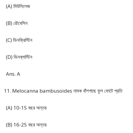
(A) মিউসিলেজ
(B) রৌবেসিন
(C) ভিনক্রিস্টিন
(D) ভিনব্লাস্টিন
Ans. A
Melocanna bambusoides নামক বাঁশগাছে ফুল ফোটে প্রতি
(A) 10-15 বছর অন্তর
(B) 16-25 বছর অন্তর