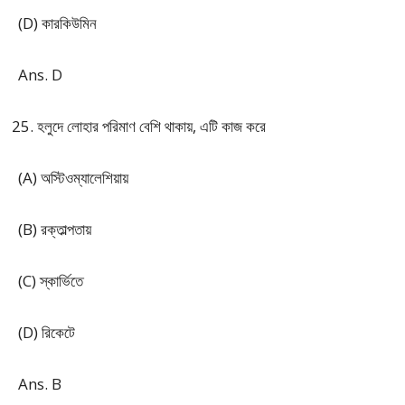
(D) কারকিউমিন
Ans. D
হলুদে লোহার পরিমাণ বেশি থাকায়, এটি কাজ করে
(A) অস্টিওম্যালেশিয়ায়
(B) রক্তাল্পতায়
(C) স্কার্ভিতে
(D) রিকেটে
Ans. B