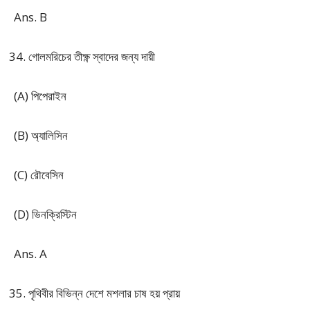
Ans. B
গোলমরিচের তীক্ষ্ণ স্বাদের জন্য দায়ী
(A) পিপেরাইন
(B) অ্যালিসিন
(C) রৌবেসিন
(D) ভিনক্রিস্টিন
Ans. A
পৃথিবীর বিভিন্ন দেশে মশলার চাষ হয় প্রায়