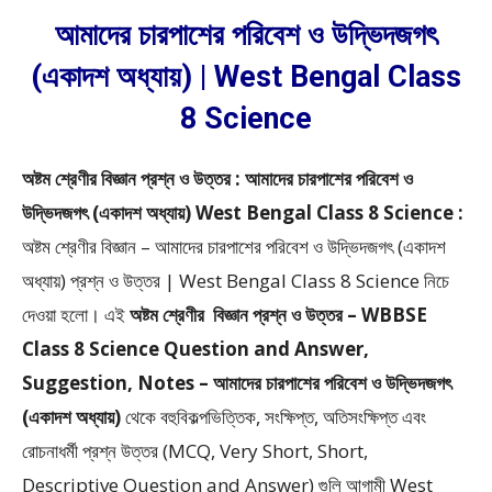
আমাদের চারপাশের পরিবেশ ও উদ্ভিদজগৎ
(একাদশ অধ্যায়) | West Bengal Class
8 Science
অষ্টম শ্রেণীর বিজ্ঞান প্রশ্ন ও উত্তর : আমাদের চারপাশের পরিবেশ ও
উদ্ভিদজগৎ (একাদশ অধ্যায়) West Bengal Class 8 Science :
অষ্টম শ্রেণীর বিজ্ঞান – আমাদের চারপাশের পরিবেশ ও উদ্ভিদজগৎ (একাদশ
অধ্যায়) প্রশ্ন ও উত্তর | West Bengal Class 8 Science
নিচে
দেওয়া হলো।
এই
অষ্টম শ্রেণীর
বিজ্ঞান প্রশ্ন ও উত্তর – WBBSE
Class 8 Science Question and Answer,
Suggestion, Notes – আমাদের চারপাশের পরিবেশ ও উদ্ভিদজগৎ
(একাদশ অধ্যায়)
থেকে
বহুবিকল্পভিত্তিক, সংক্ষিপ্ত, অতিসংক্ষিপ্ত এবং
রোচনাধর্মী প্রশ্ন উত্তর (MCQ, Very Short, Short,
Descriptive Question and Answer)
গুলি আগামী West