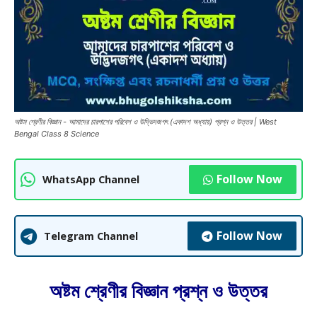
অষ্টম শ্রেণীর বিজ্ঞান - আমাদের চারপাশের পরিবেশ ও উদ্ভিদজগৎ (একাদশ অধ্যায়) প্রশ্ন ও উত্তর | West
Bengal Class 8 Science
Follow Now
WhatsApp Channel
Follow Now
Telegram Channel
অষ্টম শ্রেণীর বিজ্ঞান প্রশ্ন ও উত্তর