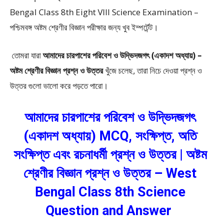
Bengal Class 8th Eight VIII Science Examination –
পশ্চিমবঙ্গ অষ্টম শ্রেণীর বিজ্ঞান পরীক্ষার জন্য খুব ইম্পর্টেন্ট।
তোমরা যারা
আমাদের চারপাশের পরিবেশ ও উদ্ভিদজগৎ (একাদশ অধ্যায়) –
অষ্টম শ্রেণীর বিজ্ঞান প্রশ্ন ও উত্তর
খুঁজে চলেছ, তারা নিচে দেওয়া প্রশ্ন ও
উত্তর গুলো ভালো করে পড়তে পারো।
আমাদের চারপাশের পরিবেশ ও উদ্ভিদজগৎ
(একাদশ অধ্যায়) MCQ, সংক্ষিপ্ত, অতি
সংক্ষিপ্ত এবং রচনাধর্মী প্রশ্ন ও উত্তর | অষ্টম
শ্রেণীর বিজ্ঞান প্রশ্ন ও উত্তর – West
Bengal Class 8th Science
Question and Answer