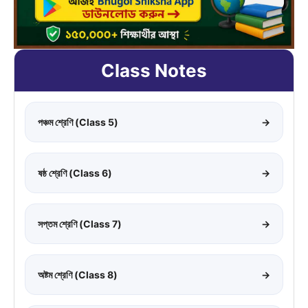
Class Notes
পঞ্চম শ্রেণি (Class 5)
→
ষষ্ঠ শ্রেণি (Class 6)
→
সপ্তম শ্রেণি (Class 7)
→
অষ্টম শ্রেণি (Class 8)
→