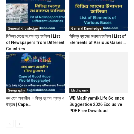
General Knowledge
General Knowledge
বিভিন্ন দেশের সংবাদপত্র তালিকা | List
বিভিন্ন গ্যাসের উপাদান তালিকা | List of
of Newspapers from Different
Elements of Various Gases...
Countries...
Geography
Madhyamik
গুড হোপ অন্তরীপ – বিশ্ব ভূগোল প্রশ্ন ও
WB Madhyamik Life Science
উত্তর | Cape...
Suggestion 2026 Exclusive
PDF Free Download