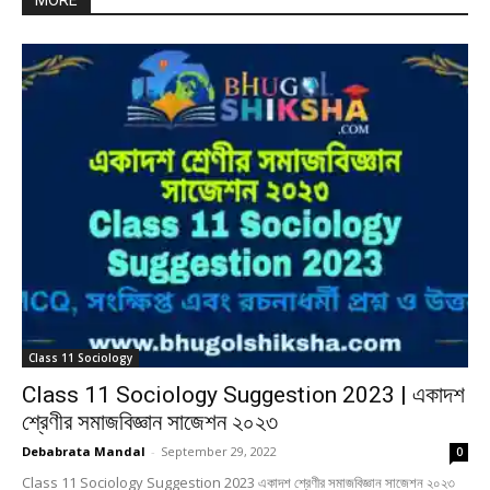
MORE
Class 11 Sociology
Class 11 Sociology Suggestion 2023 | একাদশ
শ্রেণীর সমাজবিজ্ঞান সাজেশন ২০২৩
Debabrata Mandal
-
September 29, 2022
0
Class 11 Sociology Suggestion 2023 একাদশ শ্রেণীর সমাজবিজ্ঞান সাজেশন ২০২৩