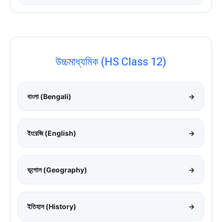
উচ্চমাধ্যমিক (HS Class 12)
বাংলা (Bengali)
→
ইংরেজি (English)
→
ভূগোল (Geography)
→
ইতিহাস (History)
→