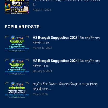
|...
August 1, 2026
POPULAR POSTS
HS Bengali Suggestion 2023 | উচ্চ মাধ্যমিক বাংলা
সাজেশন ২০২৩
March 13, 2023
HS Bengali Suggestion 2024 | উচ্চ মাধ্যমিক বাংলা
সাজেশন ২০২৪
January 6, 2024
মাধ্যমিক জীবন বিজ্ঞান – জীবজগতে নিয়ন্ত্রণ ও সমন্বয় (প্রথম
অধ্যায়) প্রশ্ন...
May 5, 2026