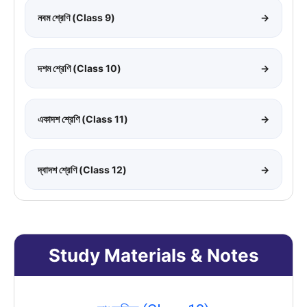
নবম শ্রেণি (Class 9)
→
দশম শ্রেণি (Class 10)
→
একাদশ শ্রেণি (Class 11)
→
দ্বাদশ শ্রেণি (Class 12)
→
Study Materials & Notes