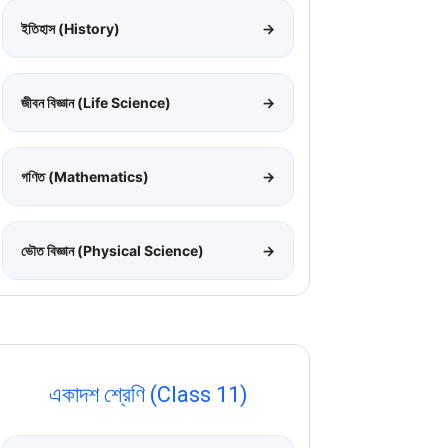
ইতিহাস (History)
→
জীবন বিজ্ঞান (Life Science)
→
গণিত (Mathematics)
→
ভৌত বিজ্ঞান (Physical Science)
→
একাদশ শ্রেণি (Class 11)