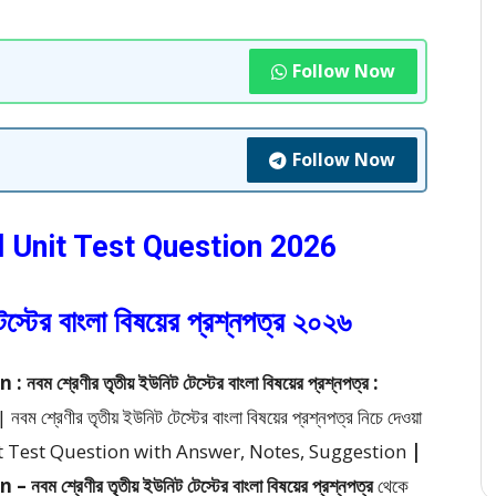
Follow Now
Follow Now
d Unit Test Question 2026
েস্টের বাংলা বিষয়ের প্রশ্নপত্র ২০২৬
রেণীর তৃতীয় ইউনিট টেস্টের বাংলা বিষয়ের প্রশ্নপত্র :
রেণীর তৃতীয় ইউনিট টেস্টের বাংলা বিষয়ের প্রশ্নপত্র
নিচে দেওয়া
 Test Question with Answer, Notes, Suggestion
|
্রেণীর তৃতীয় ইউনিট টেস্টের বাংলা বিষয়ের প্রশ্নপত্র
থেকে