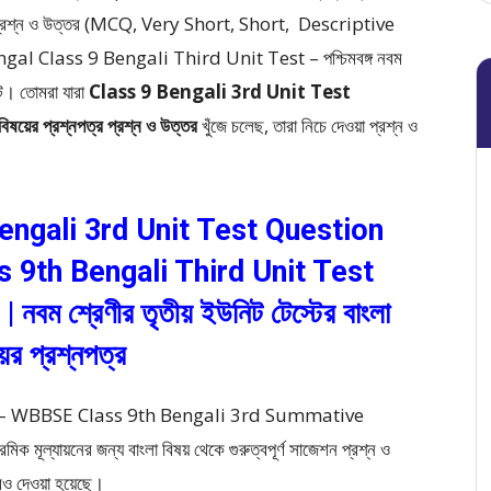
নাধর্মী প্রশ্ন ও উত্তর (MCQ, Very Short, Short, Descriptive
ngal Class 9 Bengali Third Unit Test – পশ্চিমবঙ্গ নবম
েন্ট। তোমরা যারা
Class 9 Bengali 3rd Unit Test
 বিষয়ের প্রশ্নপত্র প্রশ্ন ও উত্তর
খুঁজে চলেছ, তারা নিচে দেওয়া প্রশ্ন ও
engali 3rd Unit Test Question
 9th Bengali Third Unit Test
 শ্রেণীর তৃতীয় ইউনিট টেস্টের বাংলা
ের প্রশ্নপত্র
n – WBBSE Class 9th Bengali 3rd Summative
 মূল্যায়নের জন্য বাংলা বিষয় থেকে গুরুত্বপূর্ণ সাজেশন প্রশ্ন ও
্রও দেওয়া হয়েছে।