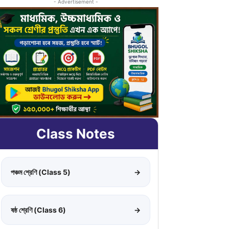
- Advertisement -
Class Notes
পঞ্চম শ্রেণি (Class 5)
→
ষষ্ঠ শ্রেণি (Class 6)
→