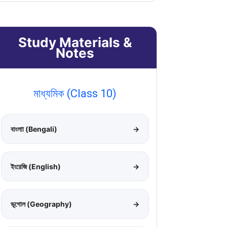
Study Materials &
Notes
মাধ্যমিক (Class 10)
বাংলাা (Bengali)
→
ইংরেজি (English)
→
ভূগোল (Geography)
→