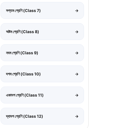
সপ্তম শ্রেণি (Class 7)
→
অষ্টম শ্রেণি (Class 8)
→
নবম শ্রেণি (Class 9)
→
দশম শ্রেণি (Class 10)
→
একাদশ শ্রেণি (Class 11)
→
দ্বাদশ শ্রেণি (Class 12)
→