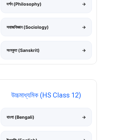
দর্শন (Philosophy)
→
সমাজবিজ্ঞান (Sociology)
→
সংস্কৃত (Sanskrit)
→
উচ্চমাধ্যমিক (HS Class 12)
বাংলা (Bengali)
→