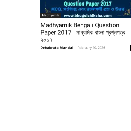
Madhyamik
Madhyamik Bengali Question
Paper 2017 | মাধ্যমিক বাংলা প্রশ্নপত্র
২০১৭
Debabrata Mandal
-
February 10, 2026