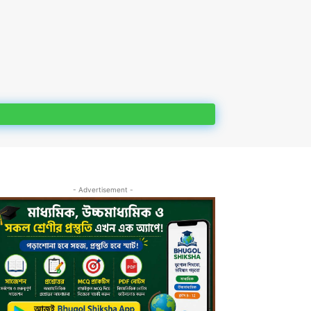
- Advertisement -