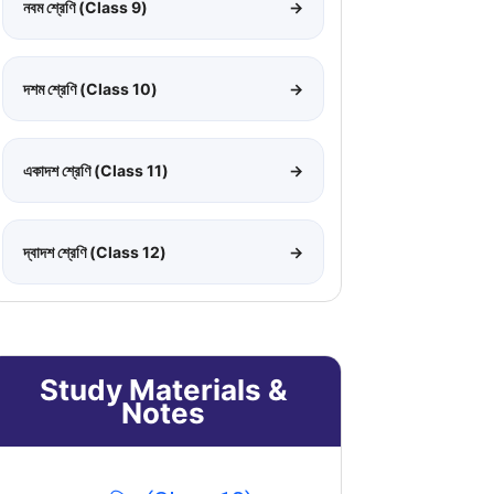
নবম শ্রেণি (Class 9)
→
দশম শ্রেণি (Class 10)
→
একাদশ শ্রেণি (Class 11)
→
দ্বাদশ শ্রেণি (Class 12)
→
Study Materials &
Notes