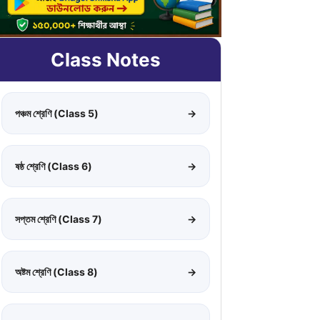
Class Notes
পঞ্চম শ্রেণি (Class 5)
→
ষষ্ঠ শ্রেণি (Class 6)
→
সপ্তম শ্রেণি (Class 7)
→
অষ্টম শ্রেণি (Class 8)
→