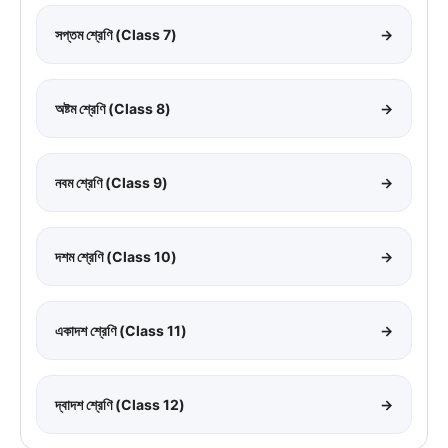
সপ্তম শ্রেণি (Class 7)
→
অষ্টম শ্রেণি (Class 8)
→
নবম শ্রেণি (Class 9)
→
দশম শ্রেণি (Class 10)
→
একাদশ শ্রেণি (Class 11)
→
দ্বাদশ শ্রেণি (Class 12)
→