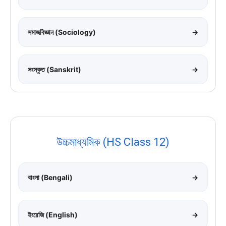
সমাজবিজ্ঞান (Sociology)
→
সংস্কৃত (Sanskrit)
→
উচ্চমাধ্যমিক (HS Class 12)
বাংলা (Bengali)
→
ইংরেজি (English)
→