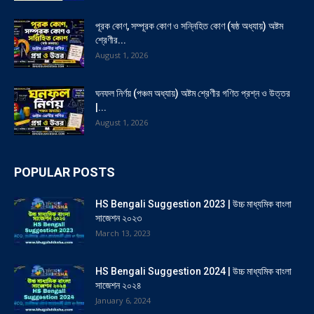
পূরক কোণ, সম্পূরক কোণ ও সন্নিহিত কোণ (ষষ্ঠ অধ্যায়) অষ্টম
শ্রেণীর...
August 1, 2026
ঘনফল নির্ণয় (পঞ্চম অধ্যায়) অষ্টম শ্রেণীর গণিত প্রশ্ন ও উত্তর
|...
August 1, 2026
POPULAR POSTS
HS Bengali Suggestion 2023 | উচ্চ মাধ্যমিক বাংলা
সাজেশন ২০২৩
March 13, 2023
HS Bengali Suggestion 2024 | উচ্চ মাধ্যমিক বাংলা
সাজেশন ২০২৪
January 6, 2024