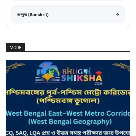
সংস্কৃত (Sanskrit)
→
MORE