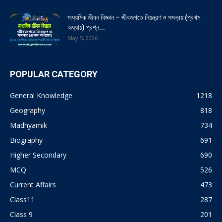
মাধ্যমিক জীবন বিজ্ঞান – জীবজগতে নিয়ন্ত্রণ ও সমন্বয় (প্রথম
অধ্যায়) প্রশ্ন...
May 5, 2026
POPULAR CATEGORY
General Knowledge
1218
Geography
818
Madhyamik
734
Biography
691
Higher Secondary
690
MCQ
526
Current Affairs
473
Class11
287
Class 9
201