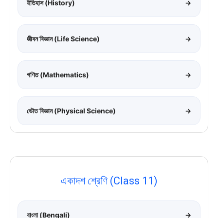
ইতিহাস (History)
→
জীবন বিজ্ঞান (Life Science)
→
গণিত (Mathematics)
→
ভৌত বিজ্ঞান (Physical Science)
→
একাদশ শ্রেণি (Class 11)
বাংলা (Bengali)
→