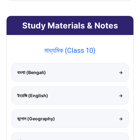
Study Materials & Notes
মাধ্যমিক (Class 10)
বাংলাা (Bengali)
→
ইংরেজি (English)
→
ভূগোল (Geography)
→