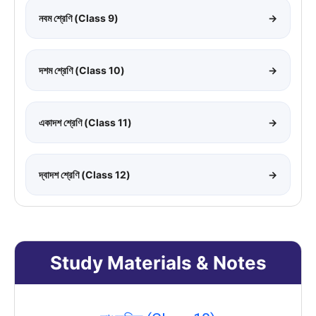
নবম শ্রেণি (Class 9)
→
দশম শ্রেণি (Class 10)
→
একাদশ শ্রেণি (Class 11)
→
দ্বাদশ শ্রেণি (Class 12)
→
Study Materials & Notes