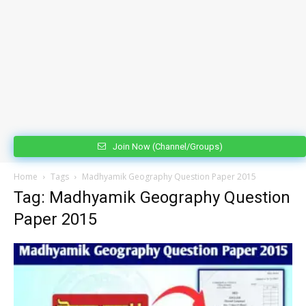
Join Now (Channel/Groups)
Home
Tags
Madhyamik Geography Question Paper 2015
Tag: Madhyamik Geography Question
Paper 2015