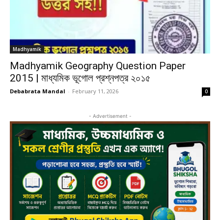
Madhyamik
Madhyamik Geography Question Paper
2015 | মাধ্যমিক ভূগোল প্রশ্নপত্র ২০১৫
Debabrata Mandal
-
February 11, 2026
0
- Advertisement -