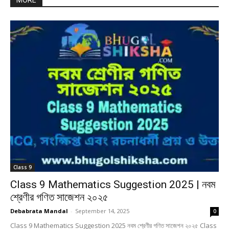
MORE
Class 9
Class 9 Mathematics Suggestion 2025 | নবম
শ্রেণীর গণিত সাজেশন ২০২৫
Debabrata Mandal
-
September 14, 2025
0
Class 9 Mathematics Suggestion 2025 নবম শ্রেণীর গণিত সাজেশন ২০২৫ Class