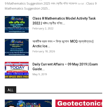
9 Mathematics Suggestion 2025 নবম শ্রেণীর গণিত সাজেশন ২০২৫ : Class 9
Mathematics Suggestion 2025...
Class 8 Mathematics Model Activity Task
2022 | অষ্টম শ্রেণীর গণিত...
February 2, 2022
আর্কটিক বরফ গলন – বিশ্ব ভূগোল MCQ প্রশ্নউত্তর |
Arctic Ice...
February 18, 2026
Daily Current Affairs – 09 May 2019 | Exam
Guide...
May 9, 2019
ALL