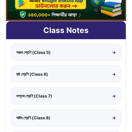
Class Notes
পঞ্চম শ্রেণি (Class 5)
→
ষষ্ঠ শ্রেণি (Class 6)
→
সপ্তম শ্রেণি (Class 7)
→
অষ্টম শ্রেণি (Class 8)
→