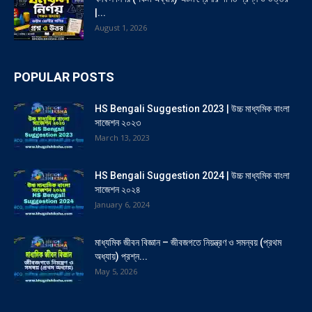
|...
August 1, 2026
POPULAR POSTS
HS Bengali Suggestion 2023 | উচ্চ মাধ্যমিক বাংলা
সাজেশন ২০২৩
March 13, 2023
HS Bengali Suggestion 2024 | উচ্চ মাধ্যমিক বাংলা
সাজেশন ২০২৪
January 6, 2024
মাধ্যমিক জীবন বিজ্ঞান – জীবজগতে নিয়ন্ত্রণ ও সমন্বয় (প্রথম
অধ্যায়) প্রশ্ন...
May 5, 2026