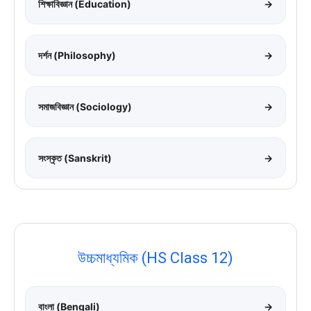
শিক্ষাবিজ্ঞান (Education)
→
দর্শন (Philosophy)
→
সমাজবিজ্ঞান (Sociology)
→
সংস্কৃত (Sanskrit)
→
উচ্চমাধ্যমিক (HS Class 12)
বাংলা (Bengali)
→