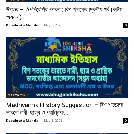
উত্তর – ঔপনিবেশিক ভারত : বিশ শতকের দ্বিতীয় পর্ব (অষ্টম
অধ্যায়)...
Debabrata Mandal
-
May 5, 2026
0
Madhyamik
Madhyamik History Suggestion – বিশ শতকের
ভারতে নারী, ছাত্র ও প্রান্তিক...
Debabrata Mandal
-
May 5, 2026
0