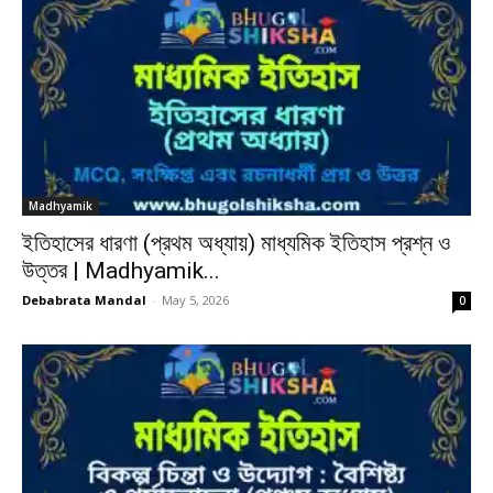
Madhyamik
ইতিহাসের ধারণা (প্রথম অধ্যায়) মাধ্যমিক ইতিহাস প্রশ্ন ও
উত্তর | Madhyamik...
Debabrata Mandal
-
May 5, 2026
0