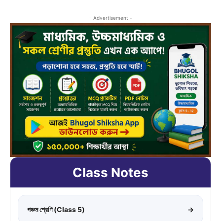
- Advertisement -
Class Notes
পঞ্চম শ্রেণি (Class 5)
→