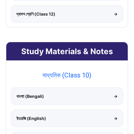
দ্বাদশ শ্রেণি (Class 12)
→
Study Materials & Notes
মাধ্যমিক (Class 10)
বাংলাা (Bengali)
→
ইংরেজি (English)
→