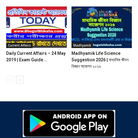
Current Affairs
Madhyamik
Daily Current Affairs – 24 May
Madhyamik Life Science
2019 | Exam Guide...
Suggestion 2026 | মাধ্যমিক জীবন
বিজ্ঞান সাজেশন ২০২৬