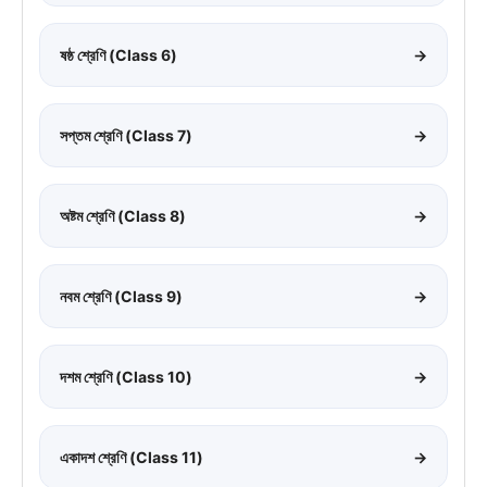
ষষ্ঠ শ্রেণি (Class 6)
→
সপ্তম শ্রেণি (Class 7)
→
অষ্টম শ্রেণি (Class 8)
→
নবম শ্রেণি (Class 9)
→
দশম শ্রেণি (Class 10)
→
একাদশ শ্রেণি (Class 11)
→