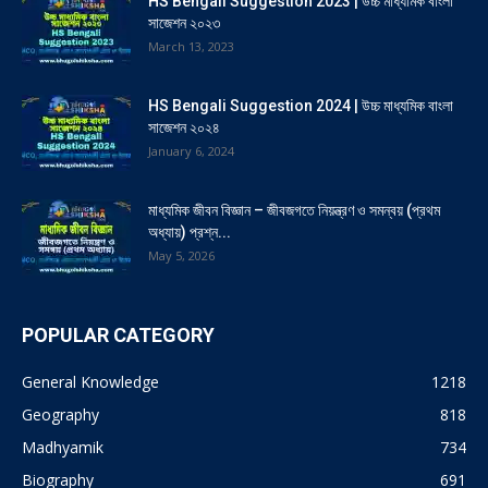
HS Bengali Suggestion 2023 | উচ্চ মাধ্যমিক বাংলা
সাজেশন ২০২৩
March 13, 2023
HS Bengali Suggestion 2024 | উচ্চ মাধ্যমিক বাংলা
সাজেশন ২০২৪
January 6, 2024
মাধ্যমিক জীবন বিজ্ঞান – জীবজগতে নিয়ন্ত্রণ ও সমন্বয় (প্রথম
অধ্যায়) প্রশ্ন...
May 5, 2026
POPULAR CATEGORY
General Knowledge
1218
Geography
818
Madhyamik
734
Biography
691