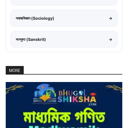
সমাজবিজ্ঞান (Sociology)
→
সংস্কৃত (Sanskrit)
→
MORE