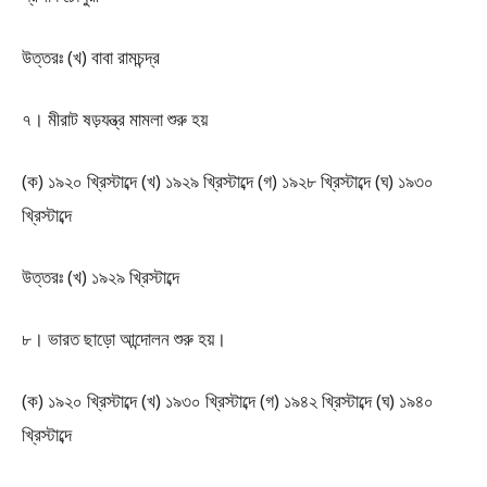
উত্তরঃ (খ) বাবা রামচন্দ্র
৭। মীরাট ষড়যন্ত্র মামলা শুরু হয়
(ক) ১৯২০ খ্রিস্টাব্দে (খ) ১৯২৯ খ্রিস্টাব্দে (গ) ১৯২৮ খ্রিস্টাব্দে (ঘ) ১৯৩০
খ্রিস্টাব্দে
উত্তরঃ (খ) ১৯২৯ খ্রিস্টাব্দে
৮। ভারত ছাড়ো আন্দোলন শুরু হয়।
(ক) ১৯২০ খ্রিস্টাব্দে (খ) ১৯৩০ খ্রিস্টাব্দে (গ) ১৯৪২ খ্রিস্টাব্দে (ঘ) ১৯৪০
খ্রিস্টাব্দে