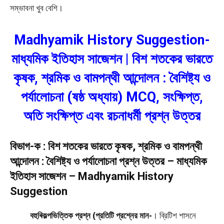
সম্ভাবনা খুব বেশি।
Madhyamik History Suggestion-
মাধ্যমিক ইতিহাস সাজেশন | বিশ শতকের ভারতে
কৃষক, শ্রমিক ও বামপন্থী আন্দোলন : বৈশিষ্ট্য ও
পর্যালোচনা (ষষ্ঠ অধ্যায়) MCQ, সংক্ষিপ্ত,
অতি সংক্ষিপ্ত এবং রচনাধর্মী প্রশ্ন উত্তর
বিভাগ-ক : বিশ শতকের ভারতে কৃষক, শ্রমিক ও বামপন্থী
আন্দোলন : বৈশিষ্ট্য ও পর্যালোচনা প্রশ্ন উত্তর – মাধ্যমিক
ইতিহাস সাজেশন – Madhyamik History
Suggestion
বহুৰিকল্পভিত্তিক প্রশ্ন (প্রতিটি প্রশ্নের মান-
। ব্রিটিশ শাসনে