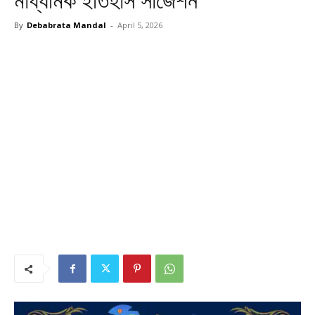
মাধ্যমিক ইতিহাস সাজেশন
By
Debabrata Mandal
-
April 5, 2026