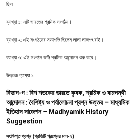
ছিল।
ব্যাখ্যা ১: এটি ভারতের শ্রমিক সংগঠন।
ব্যাখ্যা ২: এই সংগঠনের সভাপতি ছিলেন লালা লাজপৎ রাই।
ব্যাখ্যা ৩: এই সংগঠন জঙ্গি শ্রমিক আন্দোলন শুরু করে।
উত্তরঃ ব্যাখ্যা ১
বিভাগ-গ : বিশ শতকের ভারতে কৃষক, শ্রমিক ও বামপন্থী
আন্দোলন : বৈশিষ্ট্য ও পর্যালোচনা প্রশ্ন উত্তর – মাধ্যমিক
ইতিহাস সাজেশন – Madhyamik History
Suggestion
সংক্ষিপ্ত প্রশ্ন (প্রতিটি প্রশ্নের মান-২)