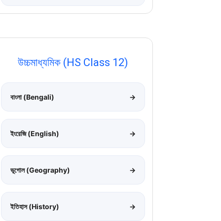
উচ্চমাধ্যমিক (HS Class 12)
বাংলা (Bengali)
→
ইংরেজি (English)
→
ভূগোল (Geography)
→
ইতিহাস (History)
→