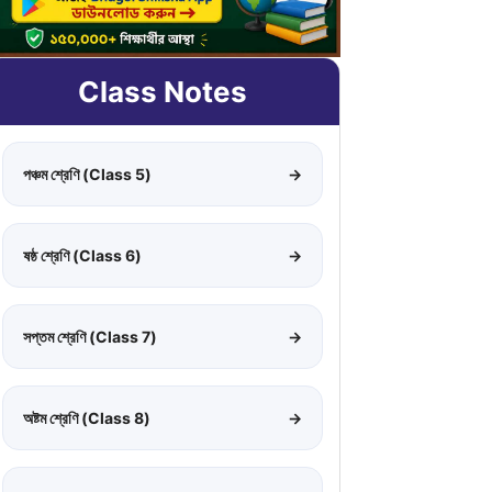
Class Notes
পঞ্চম শ্রেণি (Class 5)
→
ষষ্ঠ শ্রেণি (Class 6)
→
সপ্তম শ্রেণি (Class 7)
→
অষ্টম শ্রেণি (Class 8)
→