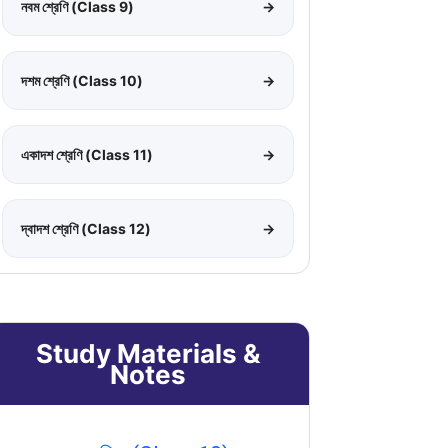
নবম শ্রেণি (Class 9)
→
দশম শ্রেণি (Class 10)
→
একাদশ শ্রেণি (Class 11)
→
দ্বাদশ শ্রেণি (Class 12)
→
Study Materials &
Notes