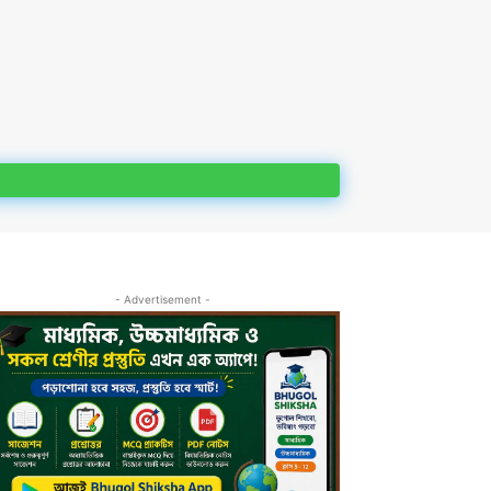
- Advertisement -