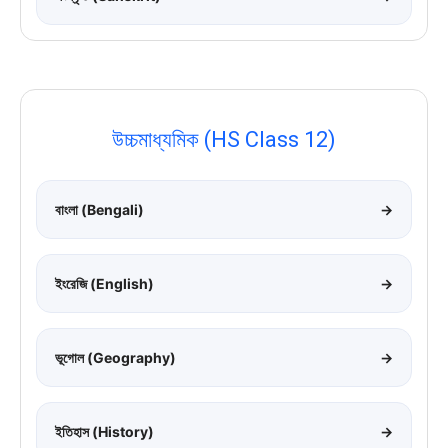
উচ্চমাধ্যমিক (HS Class 12)
বাংলা (Bengali)
→
ইংরেজি (English)
→
ভূগোল (Geography)
→
ইতিহাস (History)
→