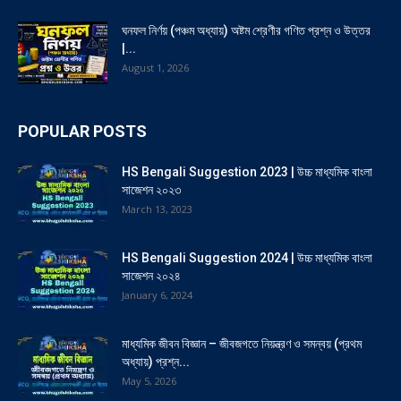
ঘনফল নির্ণয় (পঞ্চম অধ্যায়) অষ্টম শ্রেণীর গণিত প্রশ্ন ও উত্তর
|...
August 1, 2026
POPULAR POSTS
HS Bengali Suggestion 2023 | উচ্চ মাধ্যমিক বাংলা
সাজেশন ২০২৩
March 13, 2023
HS Bengali Suggestion 2024 | উচ্চ মাধ্যমিক বাংলা
সাজেশন ২০২৪
January 6, 2024
মাধ্যমিক জীবন বিজ্ঞান – জীবজগতে নিয়ন্ত্রণ ও সমন্বয় (প্রথম
অধ্যায়) প্রশ্ন...
May 5, 2026