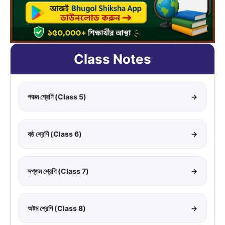
Class Notes
পঞ্চম শ্রেণি (Class 5)
→
ষষ্ঠ শ্রেণি (Class 6)
→
সপ্তম শ্রেণি (Class 7)
→
অষ্টম শ্রেণি (Class 8)
→