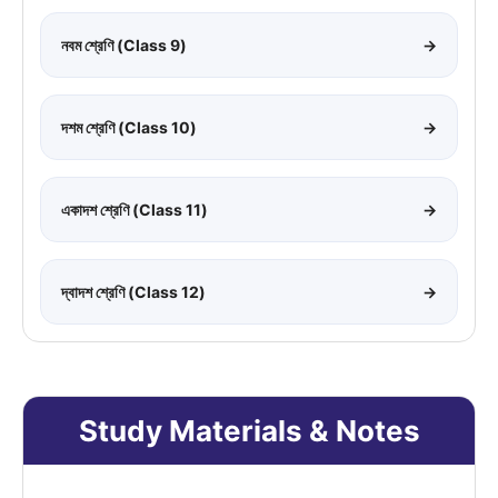
নবম শ্রেণি (Class 9)
→
দশম শ্রেণি (Class 10)
→
একাদশ শ্রেণি (Class 11)
→
দ্বাদশ শ্রেণি (Class 12)
→
Study Materials & Notes