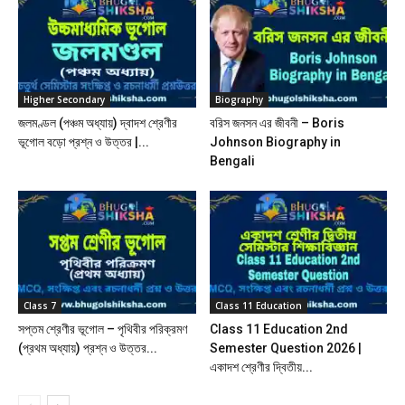
Higher Secondary
Biography
জলমণ্ডল (পঞ্চম অধ্যায়) দ্বাদশ শ্রেণীর
বরিস জনসন এর জীবনী – Boris
ভূগোল বড়ো প্রশ্ন ও উত্তর |...
Johnson Biography in
Bengali
Class 7
Class 11 Education
সপ্তম শ্রেণীর ভূগোল – পৃথিবীর পরিক্রমণ
Class 11 Education 2nd
(প্রথম অধ্যায়) প্রশ্ন ও উত্তর...
Semester Question 2026 |
একাদশ শ্রেণীর দ্বিতীয়...