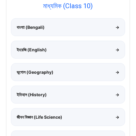
মাধ্যমিক (Class 10)
বাংলাা (Bengali)
→
ইংরেজি (English)
→
ভূগোল (Geography)
→
ইতিহাস (History)
→
জীবন বিজ্ঞান (Life Science)
→