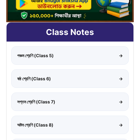
Class Notes
পঞ্চম শ্রেণি (Class 5)
→
ষষ্ঠ শ্রেণি (Class 6)
→
সপ্তম শ্রেণি (Class 7)
→
অষ্টম শ্রেণি (Class 8)
→