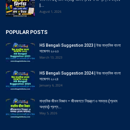
|...
August 1, 2026
POPULAR POSTS
HS Bengali Suggestion 2023 | উচ্চ মাধ্যমিক বাংলা
সাজেশন ২০২৩
March 13, 2023
HS Bengali Suggestion 2024 | উচ্চ মাধ্যমিক বাংলা
সাজেশন ২০২৪
January 6, 2024
মাধ্যমিক জীবন বিজ্ঞান – জীবজগতে নিয়ন্ত্রণ ও সমন্বয় (প্রথম
অধ্যায়) প্রশ্ন...
May 5, 2026