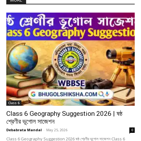
MORE
Class 6
Class 6 Geography Suggestion 2026 | ষষ্ঠ
শ্রেণীর ভূগোল সাজেশন
Debabrata Mandal
-
May 25, 2026
0
Class 6 Geography Suggestion 2026 ষষ্ঠ শ্রেণীর ভূগোল সাজেশন Class 6