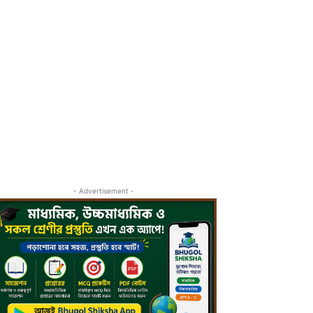
- Advertisement -