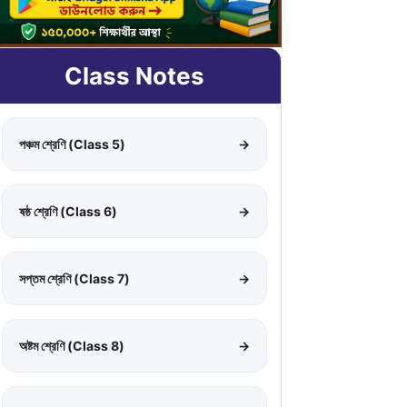
Class Notes
পঞ্চম শ্রেণি (Class 5)
→
ষষ্ঠ শ্রেণি (Class 6)
→
সপ্তম শ্রেণি (Class 7)
→
অষ্টম শ্রেণি (Class 8)
→