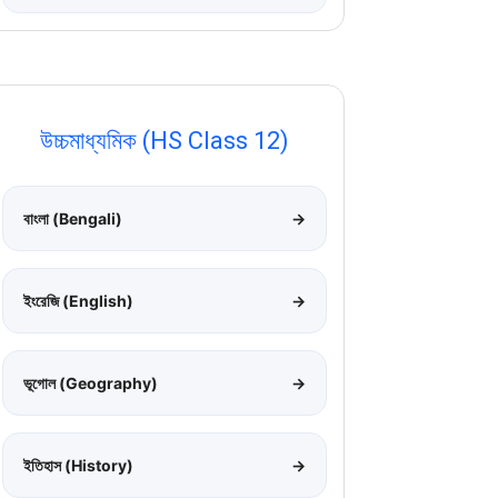
উচ্চমাধ্যমিক (HS Class 12)
বাংলা (Bengali)
→
ইংরেজি (English)
→
ভূগোল (Geography)
→
ইতিহাস (History)
→