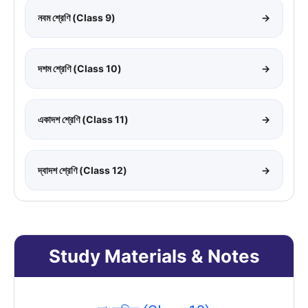
নবম শ্রেণি (Class 9)
→
দশম শ্রেণি (Class 10)
→
একাদশ শ্রেণি (Class 11)
→
দ্বাদশ শ্রেণি (Class 12)
→
Study Materials & Notes