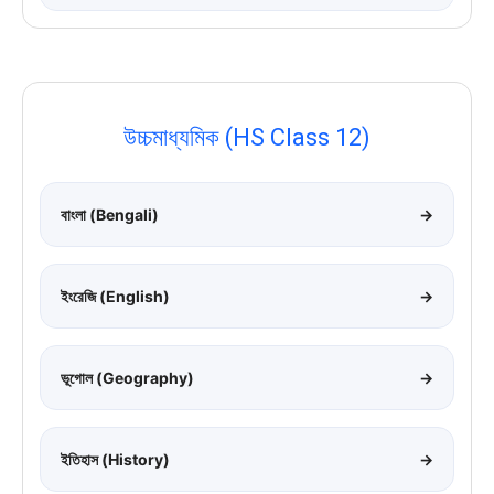
উচ্চমাধ্যমিক (HS Class 12)
বাংলা (Bengali)
→
ইংরেজি (English)
→
ভূগোল (Geography)
→
ইতিহাস (History)
→