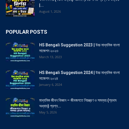
|...
August 1, 2026
POPULAR POSTS
HS Bengali Suggestion 2023 | উচ্চ মাধ্যমিক বাংলা
সাজেশন ২০২৩
March 13, 2023
HS Bengali Suggestion 2024 | উচ্চ মাধ্যমিক বাংলা
সাজেশন ২০২৪
January 6, 2024
মাধ্যমিক জীবন বিজ্ঞান – জীবজগতে নিয়ন্ত্রণ ও সমন্বয় (প্রথম
অধ্যায়) প্রশ্ন...
May 5, 2026