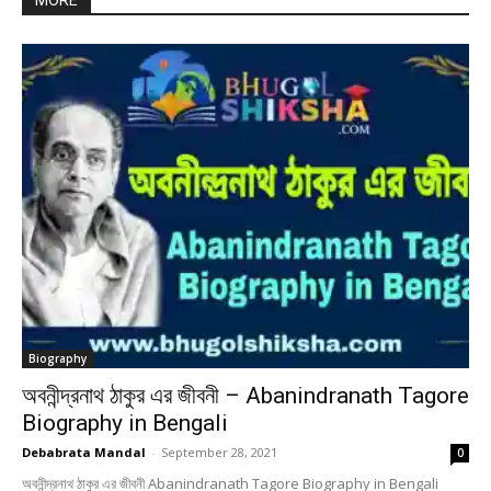
MORE
Biography
অবনীন্দ্রনাথ ঠাকুর এর জীবনী – Abanindranath Tagore
Biography in Bengali
Debabrata Mandal
-
September 28, 2021
0
অবনীন্দ্রনাথ ঠাকুর এর জীবনী Abanindranath Tagore Biography in Bengali