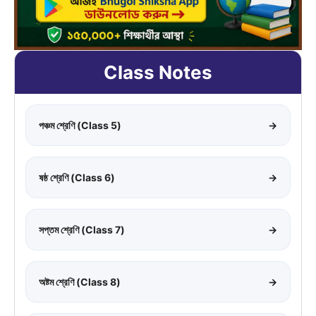
Class Notes
পঞ্চম শ্রেণি (Class 5)
→
ষষ্ঠ শ্রেণি (Class 6)
→
সপ্তম শ্রেণি (Class 7)
→
অষ্টম শ্রেণি (Class 8)
→