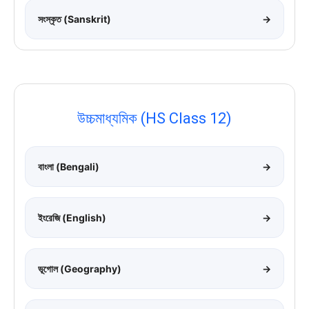
সংস্কৃত (Sanskrit)
→
উচ্চমাধ্যমিক (HS Class 12)
বাংলা (Bengali)
→
ইংরেজি (English)
→
ভূগোল (Geography)
→