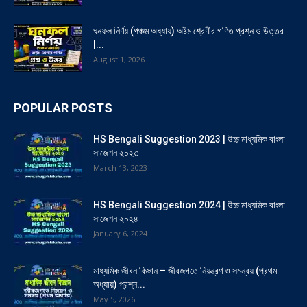
ঘনফল নির্ণয় (পঞ্চম অধ্যায়) অষ্টম শ্রেণীর গণিত প্রশ্ন ও উত্তর
|...
August 1, 2026
POPULAR POSTS
HS Bengali Suggestion 2023 | উচ্চ মাধ্যমিক বাংলা
সাজেশন ২০২৩
March 13, 2023
HS Bengali Suggestion 2024 | উচ্চ মাধ্যমিক বাংলা
সাজেশন ২০২৪
January 6, 2024
মাধ্যমিক জীবন বিজ্ঞান – জীবজগতে নিয়ন্ত্রণ ও সমন্বয় (প্রথম
অধ্যায়) প্রশ্ন...
May 5, 2026