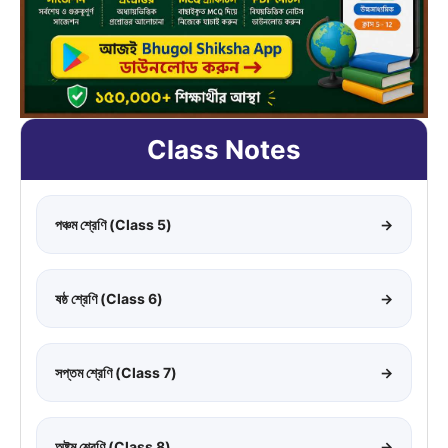
Class Notes
পঞ্চম শ্রেণি (Class 5)
→
ষষ্ঠ শ্রেণি (Class 6)
→
সপ্তম শ্রেণি (Class 7)
→
অষ্টম শ্রেণি (Class 8)
→