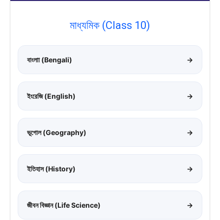
মাধ্যমিক (Class 10)
বাংলাা (Bengali)
→
ইংরেজি (English)
→
ভূগোল (Geography)
→
ইতিহাস (History)
→
জীবন বিজ্ঞান (Life Science)
→