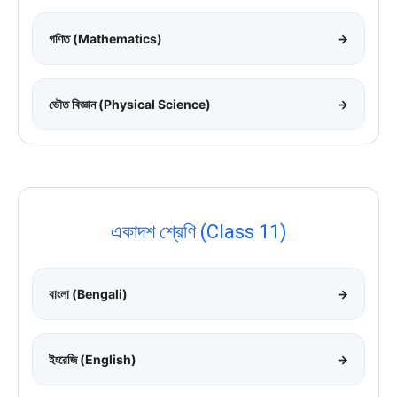
গণিত (Mathematics)
→
ভৌত বিজ্ঞান (Physical Science)
→
একাদশ শ্রেণি (Class 11)
বাংলা (Bengali)
→
ইংরেজি (English)
→