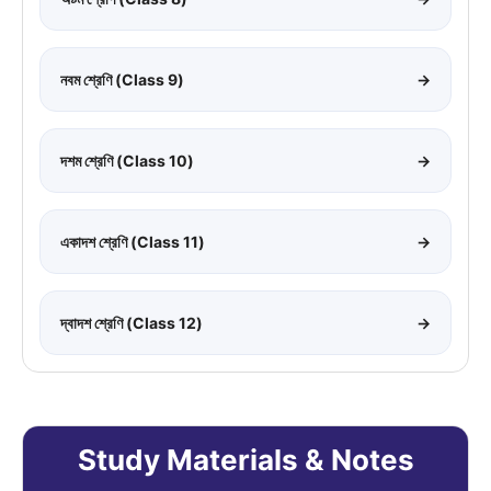
নবম শ্রেণি (Class 9)
→
দশম শ্রেণি (Class 10)
→
একাদশ শ্রেণি (Class 11)
→
দ্বাদশ শ্রেণি (Class 12)
→
Study Materials & Notes