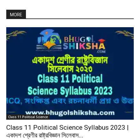
MORE
Class 11 Political Science
Class 11 Political Science Syllabus 2023 |
একাদশ শ্রেণীর রাষ্ট্রবিজ্ঞান সিলেবাস...