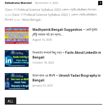
Debabrata Mandal
-
November 3, 2022
0
Class 11 Political Science Syllabus 2023 একাদশ শ্রেণীর রাষ্ট্রবিজ্ঞান সিলেবাস
২০২৩ Class 11 Political Science Syllabus 2023 | একাদশ শ্রেণীর রাষ্ট্রবিজ্ঞান
সিলেবাস ২০২৩ : West Bengal...
Madhyamik Bengali Suggestion – কোনি (মতি
নন্দী) সহায়ক পাঠ গল্প প্রশ্ন...
August 15, 2020
লিংকডইন সম্পর্কে কিছু তথ্য – Facts About LinkedIn in
Bengali
October 18, 2023
উমেশ যাদব এর জীবনী – Umesh Yadav Biography in
Bengali
January 25, 2023
ALL