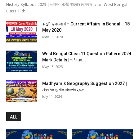
History Syllabus 2023 | একাদশ শ্রেণীর ইতিহাস সিলেবাস ২০২৩ : West Bengal
Class 11th...
কারেন্ট অ্যাফেয়ার্স – Current Affairs in Bengali : 18
May 2020
May 18, 2020
West Bengal Class 11 Question Pattern 2024
Mark Details | পশ্চিমবঙ্গ...
May 13, 2023
Madhyamik Geography Suggestion 2027 |
মাধ্যমিক ভূগোল সাজেশন ২০২৭
July 11, 2026
ALL