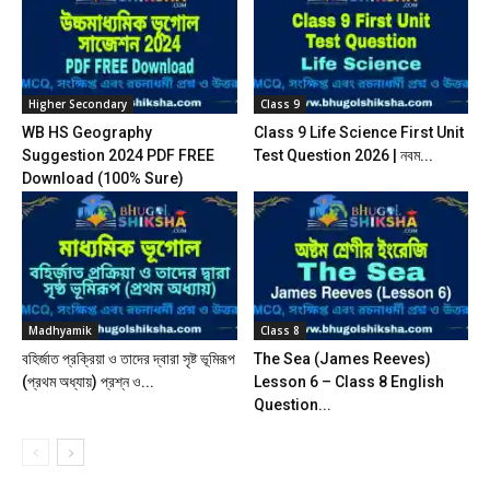
Higher Secondary
Class 9
WB HS Geography
Class 9 Life Science First Unit
Suggestion 2024 PDF FREE
Test Question 2026 | নবম...
Download (100% Sure)
Madhyamik
Class 8
বহির্জাত প্রক্রিয়া ও তাদের দ্বারা সৃষ্ট ভূমিরূপ
The Sea (James Reeves)
(প্রথম অধ্যায়) প্রশ্ন ও...
Lesson 6 – Class 8 English
Question...