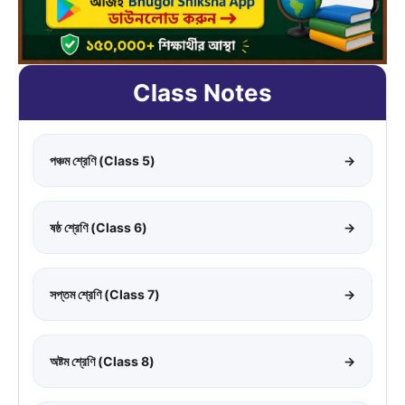
Class Notes
পঞ্চম শ্রেণি (Class 5)
→
ষষ্ঠ শ্রেণি (Class 6)
→
সপ্তম শ্রেণি (Class 7)
→
অষ্টম শ্রেণি (Class 8)
→