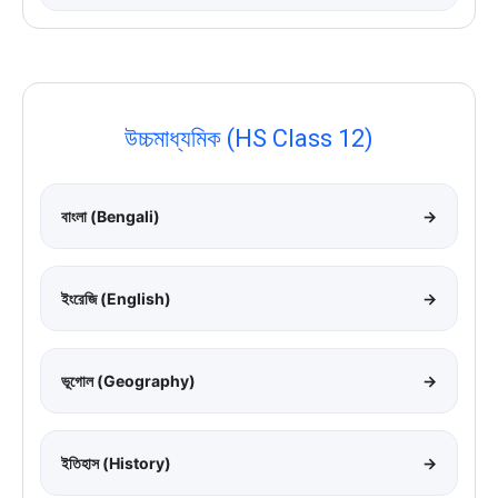
উচ্চমাধ্যমিক (HS Class 12)
বাংলা (Bengali)
→
ইংরেজি (English)
→
ভূগোল (Geography)
→
ইতিহাস (History)
→