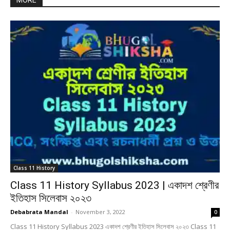
MORE
Class 11 History
Class 11 History Syllabus 2023 | একাদশ শ্রেণীর
ইতিহাস সিলেবাস ২০২৩
Debabrata Mandal
-
November 3, 2022
0
Class 11 History Syllabus 2023 একাদশ শ্রেণীর ইতিহাস সিলেবাস ২০২৩ Class 11