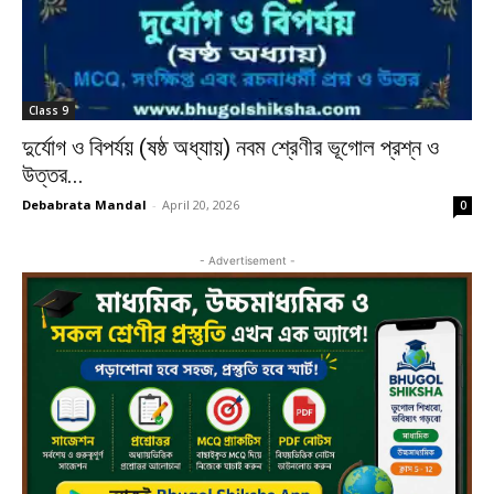
Class 9
দুর্যোগ ও বিপর্যয় (ষষ্ঠ অধ্যায়) নবম শ্রেণীর ভূগোল প্রশ্ন ও
উত্তর...
Debabrata Mandal
-
April 20, 2026
0
- Advertisement -