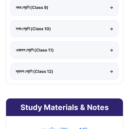
নবম শ্রেণি (Class 9)
→
দশম শ্রেণি (Class 10)
→
একাদশ শ্রেণি (Class 11)
→
দ্বাদশ শ্রেণি (Class 12)
→
Study Materials & Notes