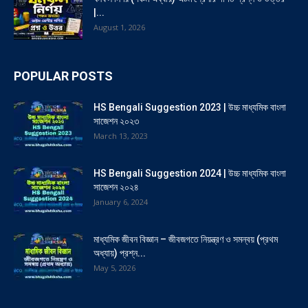
|...
August 1, 2026
POPULAR POSTS
HS Bengali Suggestion 2023 | উচ্চ মাধ্যমিক বাংলা
সাজেশন ২০২৩
March 13, 2023
HS Bengali Suggestion 2024 | উচ্চ মাধ্যমিক বাংলা
সাজেশন ২০২৪
January 6, 2024
মাধ্যমিক জীবন বিজ্ঞান – জীবজগতে নিয়ন্ত্রণ ও সমন্বয় (প্রথম
অধ্যায়) প্রশ্ন...
May 5, 2026