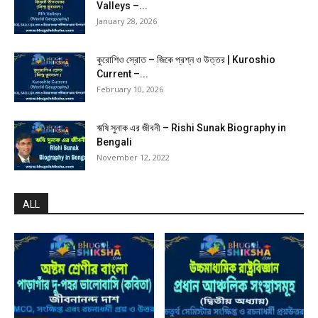
Valleys –...
January 28, 2026
কুরোশিও স্রোত – জিকে প্রশ্ন ও উত্তর | Kuroshio
Current –...
February 10, 2026
ঋষি সুনাক এর জীবনী – Rishi Sunak Biography in
Bengali
November 12, 2022
ALL