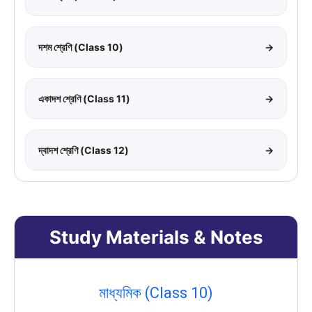
দশম শ্রেণি (Class 10)
→
একাদশ শ্রেণি (Class 11)
→
দ্বাদশ শ্রেণি (Class 12)
→
Study Materials & Notes
মাধ্যমিক (Class 10)