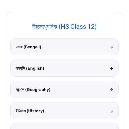
উচ্চমাধ্যমিক (HS Class 12)
বাংলা (Bengali)
→
ইংরেজি (English)
→
ভূগোল (Geography)
→
ইতিহাস (History)
→