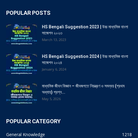
POPULAR POSTS
HS Bengali Suggestion 2023 | উচ্চ মাধ্যমিক বাংলা
সাজেশন ২০২৩
March 13, 2023
HS Bengali Suggestion 2024 | উচ্চ মাধ্যমিক বাংলা
সাজেশন ২০২৪
January 6, 2024
মাধ্যমিক জীবন বিজ্ঞান – জীবজগতে নিয়ন্ত্রণ ও সমন্বয় (প্রথম
অধ্যায়) প্রশ্ন...
May 5, 2026
POPULAR CATEGORY
General Knowledge
1218