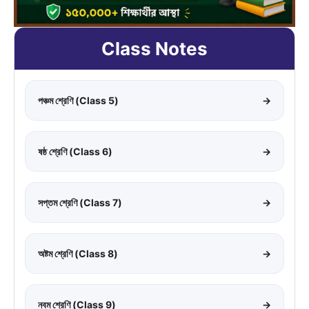
Class Notes
পঞ্চম শ্রেণি (Class 5)
→
ষষ্ঠ শ্রেণি (Class 6)
→
সপ্তম শ্রেণি (Class 7)
→
অষ্টম শ্রেণি (Class 8)
→
নবম শ্রেণি (Class 9)
→