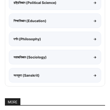
রাষ্ট্রবিজ্ঞান (Political Science)
→
শিক্ষাবিজ্ঞান (Education)
→
দর্শন (Philosophy)
→
সমাজবিজ্ঞান (Sociology)
→
সংস্কৃত (Sanskrit)
→
MORE