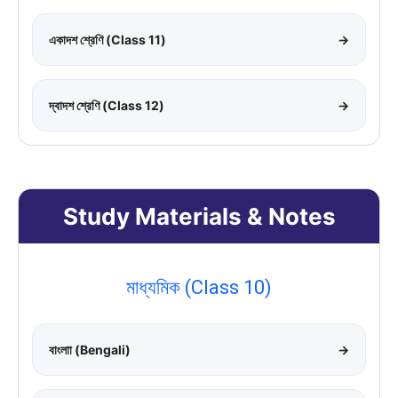
একাদশ শ্রেণি (Class 11)
→
দ্বাদশ শ্রেণি (Class 12)
→
Study Materials & Notes
মাধ্যমিক (Class 10)
বাংলাা (Bengali)
→