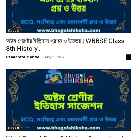
Class 8
অষ্টম শ্রেণীর ইতিহাস প্রশ্ন ও উত্তর | WBBSE Class
8th History...
Debabrata Mandal
-
May 8, 2026
0
Class 8