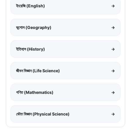
ইংরেজি (English)
→
ভূগোল (Geography)
→
ইতিহাস (History)
→
জীবন বিজ্ঞান (Life Science)
→
গণিত (Mathematics)
→
ভৌত বিজ্ঞান (Physical Science)
→