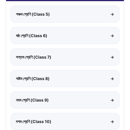
পঞ্চম শ্রেণি (Class 5)
→
ষষ্ঠ শ্রেণি (Class 6)
→
সপ্তম শ্রেণি (Class 7)
→
অষ্টম শ্রেণি (Class 8)
→
নবম শ্রেণি (Class 9)
→
দশম শ্রেণি (Class 10)
→