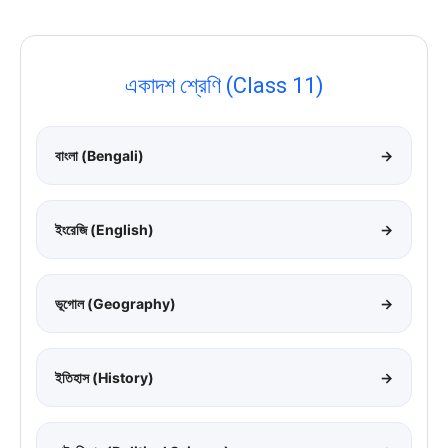
একাদশ শ্রেণি (Class 11)
বাংলা (Bengali)
→
ইংরেজি (English)
→
ভূগোল (Geography)
→
ইতিহাস (History)
→