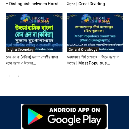
– Distinguish between Horst...
উত্তর | Great Dividing...
Higher Secondary
General Knowledge
কেন এল না (কবিতা) দ্বাদশ শ্রেণীর বাংলা
জনসংখ্যায় শীর্ষ দেশসমূহ – জিকে প্রশ্ন ও
বড়ো প্রশ্ন ও উত্তর...
উত্তর | Most Populous...