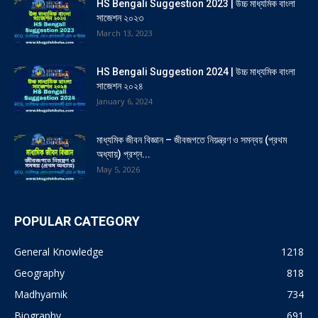
HS Bengali Suggestion 2023 | উচ্চ মাধ্যমিক বাংলা
সাজেশন ২০২৩
March 13, 2023
HS Bengali Suggestion 2024 | উচ্চ মাধ্যমিক বাংলা
সাজেশন ২০২৪
January 6, 2024
মাধ্যমিক জীবন বিজ্ঞান – জীবজগতে নিয়ন্ত্রণ ও সমন্বয় (প্রথম
অধ্যায়) প্রশ্ন...
May 5, 2026
POPULAR CATEGORY
General Knowledge
1218
Geography
818
Madhyamik
734
Biography
691