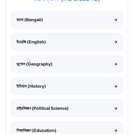
বাংলা (Bengali)
→
ইংরেজি (English)
→
ভূগোল (Geography)
→
ইতিহাস (History)
→
রাষ্ট্রবিজ্ঞান (Political Science)
→
শিক্ষাবিজ্ঞান (Education)
→