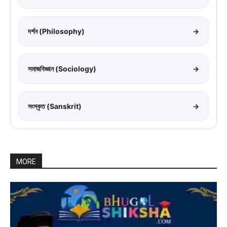
দর্শন (Philosophy)
→
সমাজবিজ্ঞান (Sociology)
→
সংস্কৃত (Sanskrit)
→
MORE