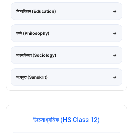
শিক্ষাবিজ্ঞান (Education)
→
দর্শন (Philosophy)
→
সমাজবিজ্ঞান (Sociology)
→
সংস্কৃত (Sanskrit)
→
উচ্চমাধ্যমিক (HS Class 12)