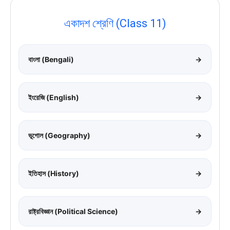
একাদশ শ্রেণি (Class 11)
বাংলা (Bengali)
→
ইংরেজি (English)
→
ভূগোল (Geography)
→
ইতিহাস (History)
→
রাষ্ট্রবিজ্ঞান (Political Science)
→