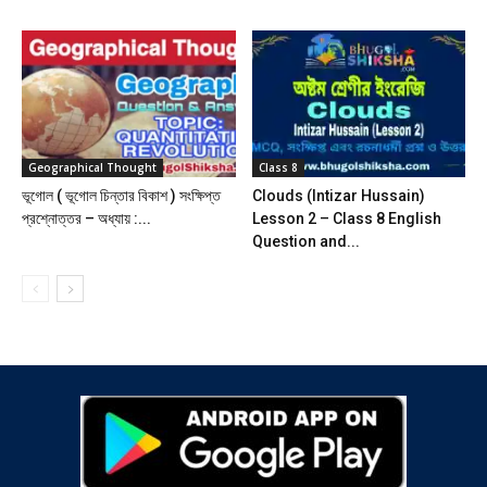
Geographical Thought
Class 8
ভূগোল ( ভূগোল চিন্তার বিকাশ ) সংক্ষিপ্ত
Clouds (Intizar Hussain)
প্রশ্নোত্তর – অধ্যায় :...
Lesson 2 – Class 8 English
Question and...