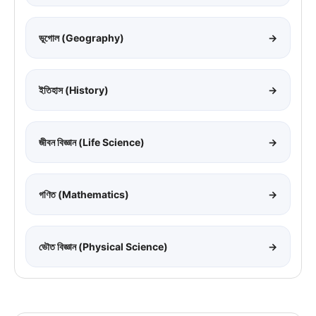
ভূগোল (Geography)
→
ইতিহাস (History)
→
জীবন বিজ্ঞান (Life Science)
→
গণিত (Mathematics)
→
ভৌত বিজ্ঞান (Physical Science)
→