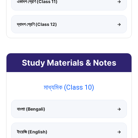
একাদশ শ্রেণি (Class 11)
→
দ্বাদশ শ্রেণি (Class 12)
→
Study Materials & Notes
মাধ্যমিক (Class 10)
বাংলাা (Bengali)
→
ইংরেজি (English)
→