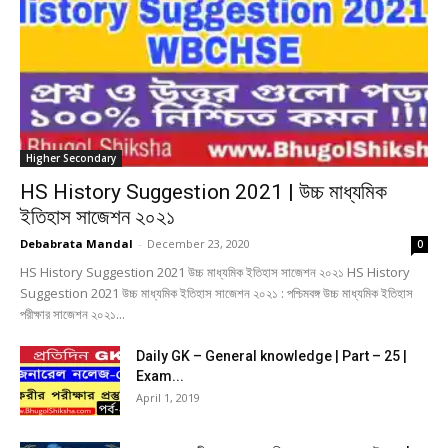
Higher Secondary
HS History Suggestion 2021 | উচ্চ মাধ্যমিক
ইতিহাস সাজেশন ২০২১
Debabrata Mandal
-
December 23, 2020
0
HS History Suggestion 2021 উচ্চ মাধ্যমিক ইতিহাস সাজেশন ২০২১ HS History
Suggestion 2021 উচ্চ মাধ্যমিক ইতিহাস সাজেশন ২০২১ : পশ্চিমবঙ্গ উচ্চ মাধ্যমিক ইতিহাস
পরীক্ষার সাজেশন ২০২১...
Daily GK – General knowledge | Part – 25 |
Exam...
April 1, 2019