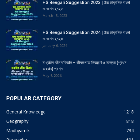
HS Bengali Suggestion 2023 | উচ্চ মাধ্যমিক বাংলা
সাজেশন ২০২৩
March 13, 2023
HS Bengali Suggestion 2024 | উচ্চ মাধ্যমিক বাংলা
সাজেশন ২০২৪
January 6, 2024
মাধ্যমিক জীবন বিজ্ঞান – জীবজগতে নিয়ন্ত্রণ ও সমন্বয় (প্রথম
অধ্যায়) প্রশ্ন...
May 5, 2026
POPULAR CATEGORY
General Knowledge
1218
Geography
818
Madhyamik
734
Biography
691