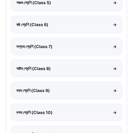
পঞ্চম শ্রেণি (Class 5)
→
ষষ্ঠ শ্রেণি (Class 6)
→
সপ্তম শ্রেণি (Class 7)
→
অষ্টম শ্রেণি (Class 8)
→
নবম শ্রেণি (Class 9)
→
দশম শ্রেণি (Class 10)
→