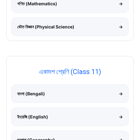
গণিত (Mathematics)
→
ভৌত বিজ্ঞান (Physical Science)
→
একাদশ শ্রেণি (Class 11)
বাংলা (Bengali)
→
ইংরেজি (English)
→
ভূগোল (Geography)
→