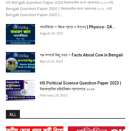
HS Bengali Question Paper 2020 উচ্চমাধ্যমিক বাংলা প্রশ্নপত্র ২০২০ HS
Bengali Question Paper 2020 | উচ্চমাধ্যমিক বাংলা প্রশ্নপত্র ২০২০ : HS
Bengali Question Paper 2020 |...
পদার্থবিদ্যা – জিকে প্রশ্ন ও উত্তর | Physics- GK...
August 26, 2021
গরু সম্পর্কে কিছু তথ্য – Facts About Cow in Bengali
March 25, 2023
HS Political Science Question Paper 2023 |
উচ্চমাধ্যমিক রাষ্ট্রবিজ্ঞান প্রশ্নপত্র ২০২৩
February 26, 2025
ALL