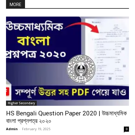
MORE
Higher Secondary
HS Bengali Question Paper 2020 | উচ্চমাধ্যমিক
বাংলা প্রশ্নপত্র ২০২০
Admin
-
February 19, 2025
0