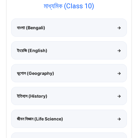
মাধ্যমিক (Class 10)
বাংলাা (Bengali)
→
ইংরেজি (English)
→
ভূগোল (Geography)
→
ইতিহাস (History)
→
জীবন বিজ্ঞান (Life Science)
→