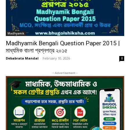
Madhyamik
Madhyamik Bengali Question Paper 2015 |
মাধ্যমিক বাংলা প্রশ্নপত্র ২০১৫
Debabrata Mandal
-
February 10, 2026
0
- Advertisement -