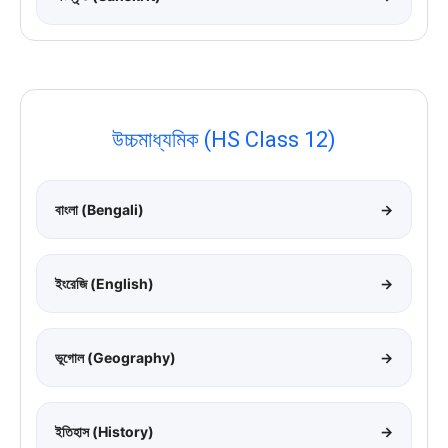
উচ্চমাধ্যমিক (HS Class 12)
বাংলা (Bengali)
→
ইংরেজি (English)
→
ভূগোল (Geography)
→
ইতিহাস (History)
→