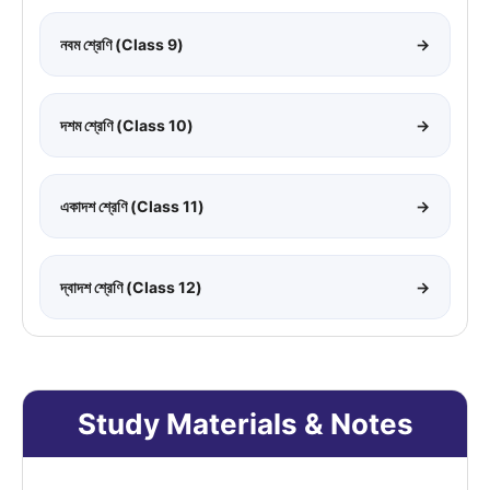
নবম শ্রেণি (Class 9)
→
দশম শ্রেণি (Class 10)
→
একাদশ শ্রেণি (Class 11)
→
দ্বাদশ শ্রেণি (Class 12)
→
Study Materials & Notes