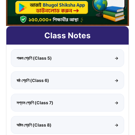
Class Notes
পঞ্চম শ্রেণি (Class 5)
→
ষষ্ঠ শ্রেণি (Class 6)
→
সপ্তম শ্রেণি (Class 7)
→
অষ্টম শ্রেণি (Class 8)
→