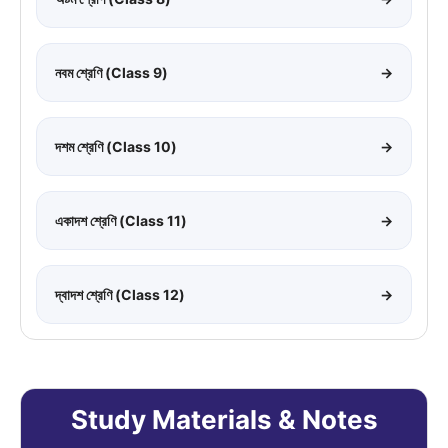
নবম শ্রেণি (Class 9)
→
দশম শ্রেণি (Class 10)
→
একাদশ শ্রেণি (Class 11)
→
দ্বাদশ শ্রেণি (Class 12)
→
Study Materials & Notes