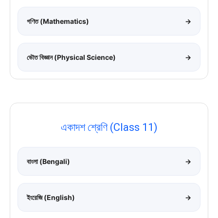
গণিত (Mathematics)
→
ভৌত বিজ্ঞান (Physical Science)
→
একাদশ শ্রেণি (Class 11)
বাংলা (Bengali)
→
ইংরেজি (English)
→