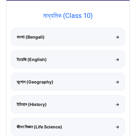
মাধ্যমিক (Class 10)
বাংলাা (Bengali)
→
ইংরেজি (English)
→
ভূগোল (Geography)
→
ইতিহাস (History)
→
জীবন বিজ্ঞান (Life Science)
→