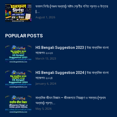
ঘনফল নির্ণয় (পঞ্চম অধ্যায়) অষ্টম শ্রেণীর গণিত প্রশ্ন ও উত্তর
|...
August 1, 2026
POPULAR POSTS
HS Bengali Suggestion 2023 | উচ্চ মাধ্যমিক বাংলা
সাজেশন ২০২৩
March 13, 2023
HS Bengali Suggestion 2024 | উচ্চ মাধ্যমিক বাংলা
সাজেশন ২০২৪
January 6, 2024
মাধ্যমিক জীবন বিজ্ঞান – জীবজগতে নিয়ন্ত্রণ ও সমন্বয় (প্রথম
অধ্যায়) প্রশ্ন...
May 5, 2026