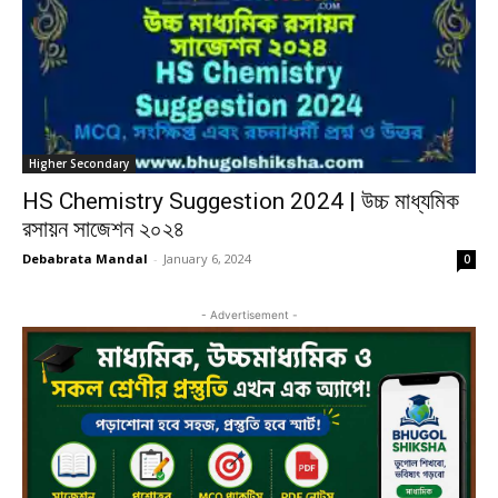
Higher Secondary
HS Chemistry Suggestion 2024 | উচ্চ মাধ্যমিক
রসায়ন সাজেশন ২০২৪
Debabrata Mandal
-
January 6, 2024
0
- Advertisement -