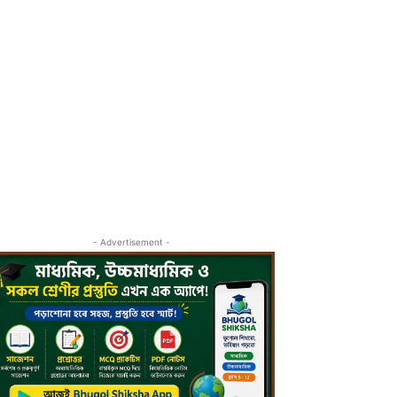
- Advertisement -