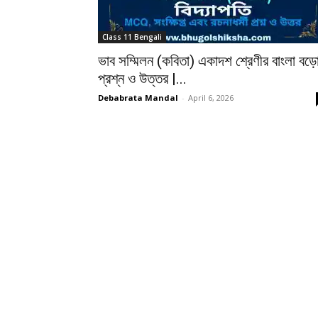
Class 11 Bengali
ভাব সম্মিলন (কবিতা) একাদশ শ্রেণীর বাংলা বড়
প্রশ্ন ও উত্তর |...
Debabrata Mandal
-
April 6, 2026