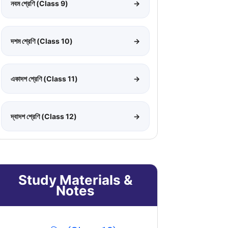
নবম শ্রেণি (Class 9)
→
দশম শ্রেণি (Class 10)
→
একাদশ শ্রেণি (Class 11)
→
দ্বাদশ শ্রেণি (Class 12)
→
Study Materials &
Notes