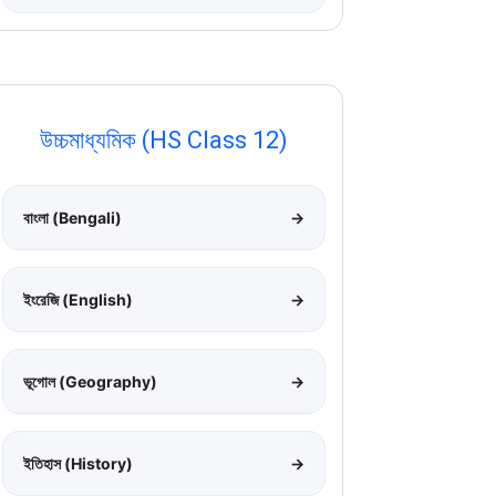
উচ্চমাধ্যমিক (HS Class 12)
বাংলা (Bengali)
→
ইংরেজি (English)
→
ভূগোল (Geography)
→
ইতিহাস (History)
→