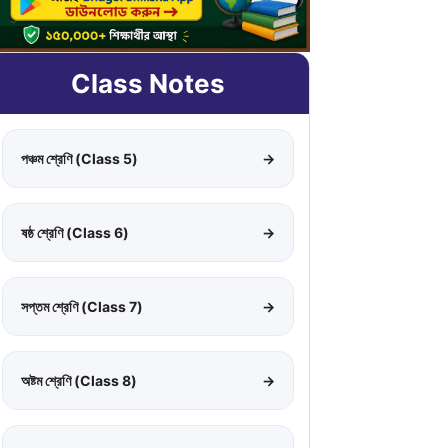
Class Notes
পঞ্চম শ্রেণি (Class 5)
→
ষষ্ঠ শ্রেণি (Class 6)
→
সপ্তম শ্রেণি (Class 7)
→
অষ্টম শ্রেণি (Class 8)
→