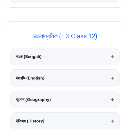
উচ্চমাধ্যমিক (HS Class 12)
বাংলা (Bengali)
→
ইংরেজি (English)
→
ভূগোল (Geography)
→
ইতিহাস (History)
→