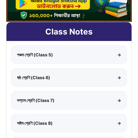
Class Notes
পঞ্চম শ্রেণি (Class 5)
→
ষষ্ঠ শ্রেণি (Class 6)
→
সপ্তম শ্রেণি (Class 7)
→
অষ্টম শ্রেণি (Class 8)
→