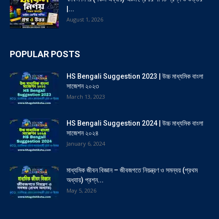
|...
August 1, 2026
POPULAR POSTS
HS Bengali Suggestion 2023 | উচ্চ মাধ্যমিক বাংলা
সাজেশন ২০২৩
March 13, 2023
HS Bengali Suggestion 2024 | উচ্চ মাধ্যমিক বাংলা
সাজেশন ২০২৪
January 6, 2024
মাধ্যমিক জীবন বিজ্ঞান – জীবজগতে নিয়ন্ত্রণ ও সমন্বয় (প্রথম
অধ্যায়) প্রশ্ন...
May 5, 2026