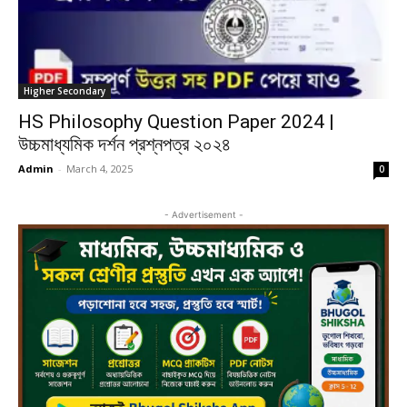
Higher Secondary
HS Philosophy Question Paper 2024 |
উচ্চমাধ্যমিক দর্শন প্রশ্নপত্র ২০২৪
Admin
-
March 4, 2025
0
- Advertisement -