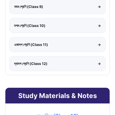
নবম শ্রেণি (Class 9)
→
দশম শ্রেণি (Class 10)
→
একাদশ শ্রেণি (Class 11)
→
দ্বাদশ শ্রেণি (Class 12)
→
Study Materials & Notes