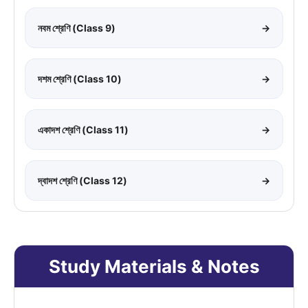
নবম শ্রেণি (Class 9)
→
দশম শ্রেণি (Class 10)
→
একাদশ শ্রেণি (Class 11)
→
দ্বাদশ শ্রেণি (Class 12)
→
Study Materials & Notes