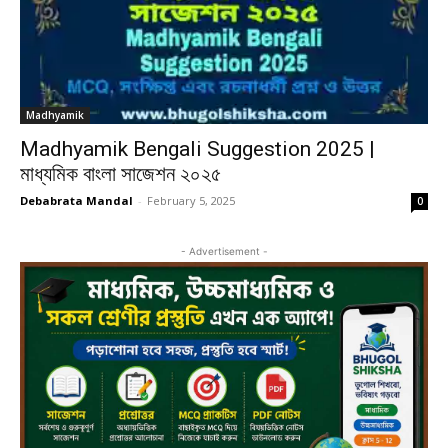
Madhyamik
Madhyamik Bengali Suggestion 2025 |
মাধ্যমিক বাংলা সাজেশন ২০২৫
Debabrata Mandal
-
February 5, 2025
0
- Advertisement -