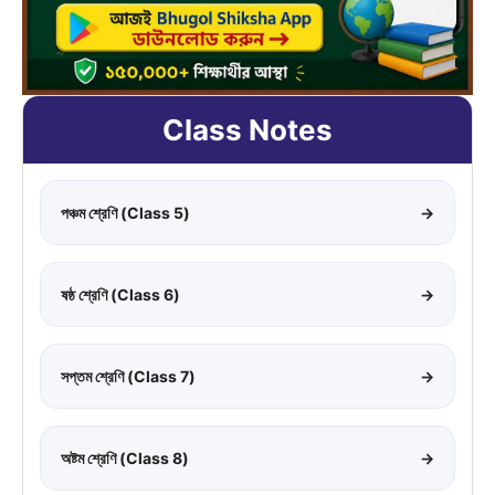
Class Notes
পঞ্চম শ্রেণি (Class 5)
→
ষষ্ঠ শ্রেণি (Class 6)
→
সপ্তম শ্রেণি (Class 7)
→
অষ্টম শ্রেণি (Class 8)
→