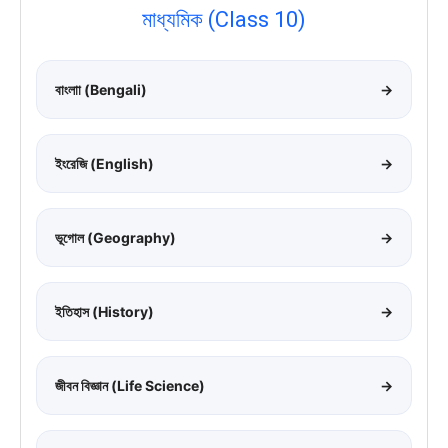
মাধ্যমিক (Class 10)
বাংলাা (Bengali)
→
ইংরেজি (English)
→
ভূগোল (Geography)
→
ইতিহাস (History)
→
জীবন বিজ্ঞান (Life Science)
→