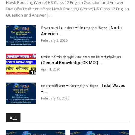
Hawk Roosting (Verse) HS Class 12 English Question and Answer
উচ্চমাধ্যমিক ইংরেজি প্রশ্ন ও উত্তর Hawk Roosting (Verse) HS Class 12 English
Question and Answer |...
উত্তর আমেরিকা মহাদেশ – জিকে প্রশ্ন ও উত্তর | North
America...
February 2, 2026
চাকরির পরীক্ষার প্রস্তুতি জেনারেল নলেজ জিকে প্রশ্নউত্তর
(General Knowledge GK MCQ...
April 1, 2020
জোয়ার-ভাটা তরঙ্গ – জিকে প্রশ্ন ও উত্তর | Tidal Waves
–...
February 12, 2026
ALL