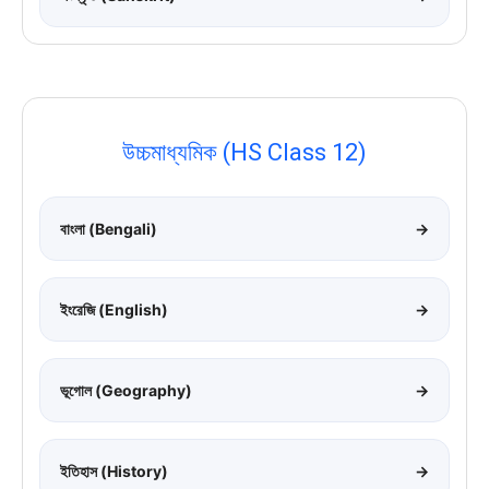
উচ্চমাধ্যমিক (HS Class 12)
বাংলা (Bengali)
→
ইংরেজি (English)
→
ভূগোল (Geography)
→
ইতিহাস (History)
→