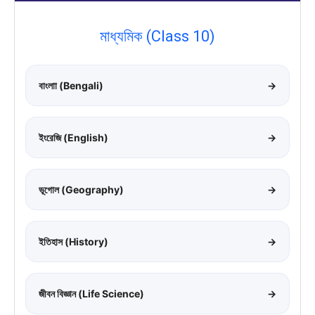
মাধ্যমিক (Class 10)
বাংলাা (Bengali)
→
ইংরেজি (English)
→
ভূগোল (Geography)
→
ইতিহাস (History)
→
জীবন বিজ্ঞান (Life Science)
→