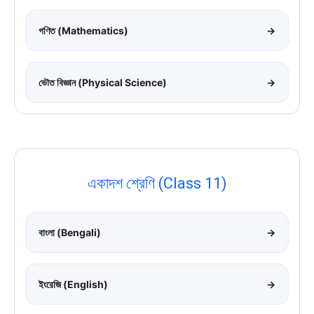
গণিত (Mathematics)
→
ভৌত বিজ্ঞান (Physical Science)
→
একাদশ শ্রেণি (Class 11)
বাংলা (Bengali)
→
ইংরেজি (English)
→