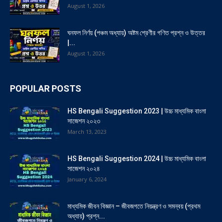
August 1, 2026
ঘনফল নির্ণয় (পঞ্চম অধ্যায়) অষ্টম শ্রেণীর গণিত প্রশ্ন ও উত্তর
|...
August 1, 2026
POPULAR POSTS
HS Bengali Suggestion 2023 | উচ্চ মাধ্যমিক বাংলা
সাজেশন ২০২৩
March 13, 2023
HS Bengali Suggestion 2024 | উচ্চ মাধ্যমিক বাংলা
সাজেশন ২০২৪
January 6, 2024
মাধ্যমিক জীবন বিজ্ঞান – জীবজগতে নিয়ন্ত্রণ ও সমন্বয় (প্রথম
অধ্যায়) প্রশ্ন...