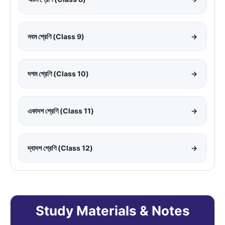
নবম শ্রেণি (Class 9)
→
দশম শ্রেণি (Class 10)
→
একাদশ শ্রেণি (Class 11)
→
দ্বাদশ শ্রেণি (Class 12)
→
Study Materials & Notes