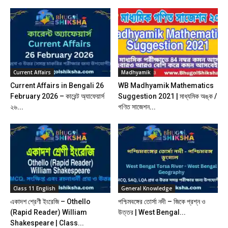
Current Affairs
Madhyamik
Current Affairs in Bengali 26
WB Madhyamik Mathematics
February 2026 – কারেন্ট অ্যাফেয়ার্স
Suggestion 2021 | মাধ্যমিক অঙ্ক /
২৬...
গণিত সাজেশন...
Class 11 English
General Knowledge
একাদশ শ্রেণী ইংরেজি – Othello
পশ্চিমবঙ্গের তোর্সা নদী – জিকে প্রশ্ন ও
(Rapid Reader) William
উত্তর | West Bengal...
Shakespeare | Class...