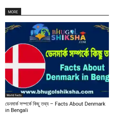
MORE
World Facts
ডেনমার্ক সম্পর্কে কিছু তথ্য – Facts About Denmark
in Bengali