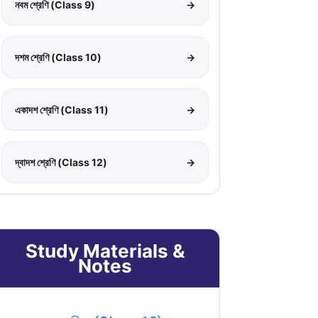
নবম শ্রেণি (Class 9)
→
দশম শ্রেণি (Class 10)
→
একাদশ শ্রেণি (Class 11)
→
দ্বাদশ শ্রেণি (Class 12)
→
Study Materials &
Notes