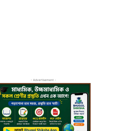
- Advertisement -