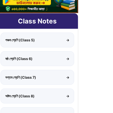
Class Notes
পঞ্চম শ্রেণি (Class 5)
→
ষষ্ঠ শ্রেণি (Class 6)
→
সপ্তম শ্রেণি (Class 7)
→
অষ্টম শ্রেণি (Class 8)
→