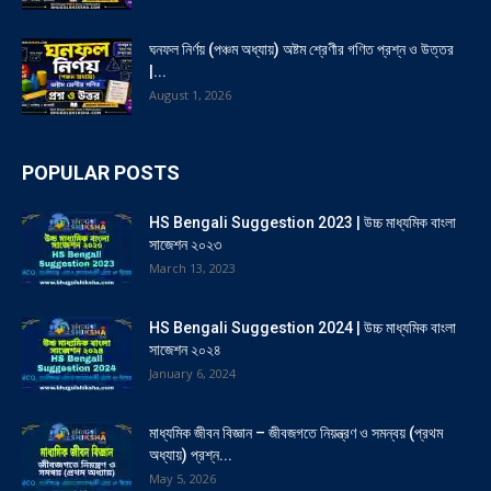
ঘনফল নির্ণয় (পঞ্চম অধ্যায়) অষ্টম শ্রেণীর গণিত প্রশ্ন ও উত্তর
|...
August 1, 2026
POPULAR POSTS
HS Bengali Suggestion 2023 | উচ্চ মাধ্যমিক বাংলা
সাজেশন ২০২৩
March 13, 2023
HS Bengali Suggestion 2024 | উচ্চ মাধ্যমিক বাংলা
সাজেশন ২০২৪
January 6, 2024
মাধ্যমিক জীবন বিজ্ঞান – জীবজগতে নিয়ন্ত্রণ ও সমন্বয় (প্রথম
অধ্যায়) প্রশ্ন...
May 5, 2026