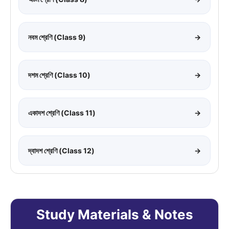
নবম শ্রেণি (Class 9)
→
দশম শ্রেণি (Class 10)
→
একাদশ শ্রেণি (Class 11)
→
দ্বাদশ শ্রেণি (Class 12)
→
Study Materials & Notes