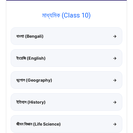
মাধ্যমিক (Class 10)
বাংলাা (Bengali)
→
ইংরেজি (English)
→
ভূগোল (Geography)
→
ইতিহাস (History)
→
জীবন বিজ্ঞান (Life Science)
→