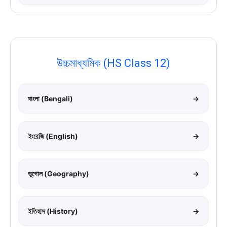
উচ্চমাধ্যমিক (HS Class 12)
বাংলা (Bengali)
→
ইংরেজি (English)
→
ভূগোল (Geography)
→
ইতিহাস (History)
→