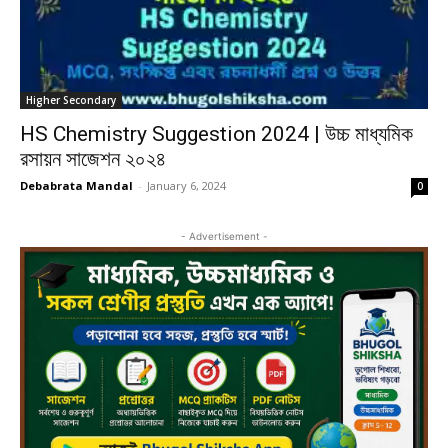
Higher Secondary
HS Chemistry Suggestion 2024 | উচ্চ মাধ্যমিক
রসায়ন সাজেশন ২০২৪
Debabrata Mandal
-
January 6, 2024
0
- Advertisement -