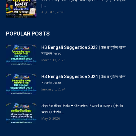
|...
August 1, 2026
POPULAR POSTS
HS Bengali Suggestion 2023 | উচ্চ মাধ্যমিক বাংলা
সাজেশন ২০২৩
March 13, 2023
HS Bengali Suggestion 2024 | উচ্চ মাধ্যমিক বাংলা
সাজেশন ২০২৪
January 6, 2024
মাধ্যমিক জীবন বিজ্ঞান – জীবজগতে নিয়ন্ত্রণ ও সমন্বয় (প্রথম
অধ্যায়) প্রশ্ন...
May 5, 2026