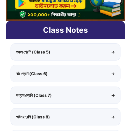
Class Notes
পঞ্চম শ্রেণি (Class 5)
→
ষষ্ঠ শ্রেণি (Class 6)
→
সপ্তম শ্রেণি (Class 7)
→
অষ্টম শ্রেণি (Class 8)
→