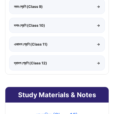
নবম শ্রেণি (Class 9)
→
দশম শ্রেণি (Class 10)
→
একাদশ শ্রেণি (Class 11)
→
দ্বাদশ শ্রেণি (Class 12)
→
Study Materials & Notes