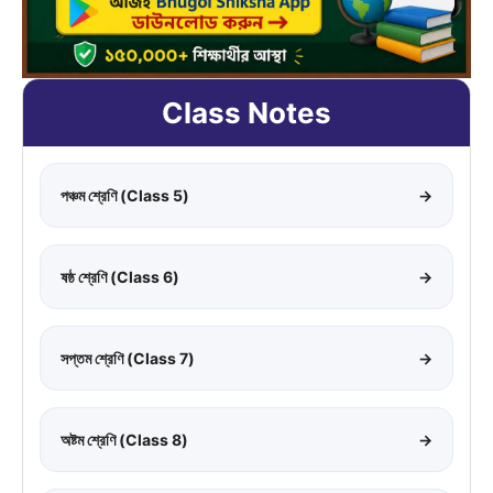
Class Notes
পঞ্চম শ্রেণি (Class 5)
→
ষষ্ঠ শ্রেণি (Class 6)
→
সপ্তম শ্রেণি (Class 7)
→
অষ্টম শ্রেণি (Class 8)
→