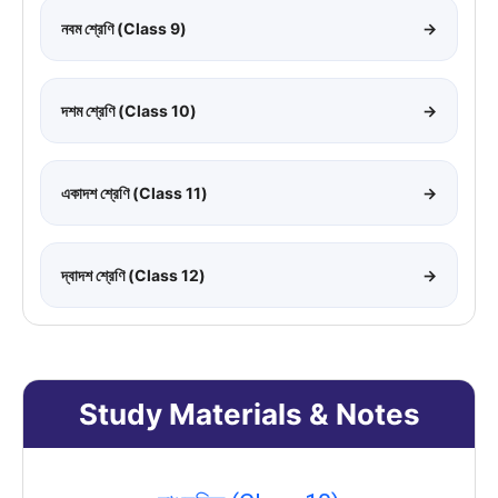
নবম শ্রেণি (Class 9)
→
দশম শ্রেণি (Class 10)
→
একাদশ শ্রেণি (Class 11)
→
দ্বাদশ শ্রেণি (Class 12)
→
Study Materials & Notes