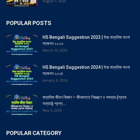
August 1, 2026
POPULAR POSTS
HS Bengali Suggestion 2023 | উচ্চ মাধ্যমিক বাংলা
সাজেশন ২০২৩
March 13, 2023
HS Bengali Suggestion 2024 | উচ্চ মাধ্যমিক বাংলা
সাজেশন ২০২৪
January 6, 2024
মাধ্যমিক জীবন বিজ্ঞান – জীবজগতে নিয়ন্ত্রণ ও সমন্বয় (প্রথম
অধ্যায়) প্রশ্ন...
May 5, 2026
POPULAR CATEGORY