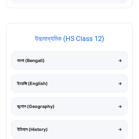
উচ্চমাধ্যমিক (HS Class 12)
বাংলা (Bengali)
→
ইংরেজি (English)
→
ভূগোল (Geography)
→
ইতিহাস (History)
→