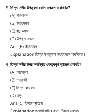
তিস্তা নদীর উপত্যকা কোন অঞ্চলে অবস্থিত?
(A) দক্ষিণবঙ্গ
(B) উত্তরবঙ্গ
(C) রাঢ় অঞ্চল
(D) উপকূল অঞ্চল
Ans:(B) উত্তরবঙ্গ
Explanation:তিস্তা উপত্যকা উত্তরবঙ্গে অবস্থিত।
তিস্তা নদীর উপর অবস্থিত গুরুত্বপূর্ণ ব্যারেজ কোনটি?
(A) ফারাক্কা
(B) মায়ুরাক্ষী
(C) তিস্তা ব্যারেজ
(D) দুলুং
Ans:(C) তিস্তা ব্যারেজ
Explanation:জলপাইগুড়ির কাছে তিস্তা ব্যারেজ।