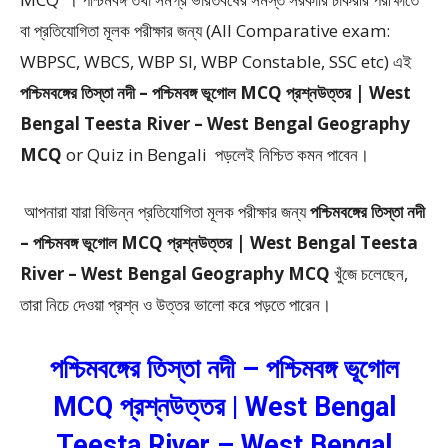
বা প্রতিযোগিতা মূলক পরীক্ষার জন্য (All Comparative exam:
WBPSC, WBCS, WBP SI, WBP Constable, SSC etc) এই
পশ্চিমবঙ্গের তিস্তা নদী – পশ্চিমবঙ্গ ভূগোল MCQ প্রশ্নউত্তর | West
Bengal Teesta River – West Bengal Geography
MCQ
or Quiz in Bengali
পড়লেই নিশ্চিত কমন পাবেন।
আপনারা যারা বিভিন্ন প্রতিযোগিতা মূলক পরীক্ষার জন্য
পশ্চিমবঙ্গের তিস্তা নদী
– পশ্চিমবঙ্গ ভূগোল MCQ প্রশ্নউত্তর | West Bengal Teesta
River – West Bengal Geography MCQ
খুঁজে চলেছেন,
তারা নিচে দেওয়া প্রশ্ন ও উত্তর ভালো করে পড়তে পারেন।
পশ্চিমবঙ্গের তিস্তা নদী – পশ্চিমবঙ্গ ভূগোল
MCQ প্রশ্নউত্তর | West Bengal
Teesta River – West Bengal