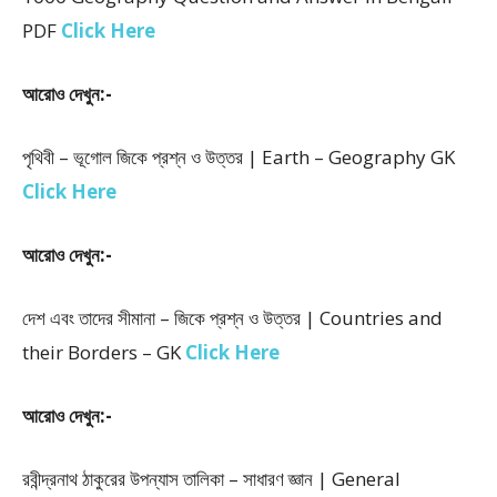
PDF
Click Here
আরোও দেখুন:-
পৃথিবী – ভূগোল জিকে প্রশ্ন ও উত্তর | Earth – Geography GK
Click Here
আরোও দেখুন:-
দেশ এবং তাদের সীমানা – জিকে প্রশ্ন ও উত্তর | Countries and
their Borders – GK
Click Here
আরোও দেখুন:-
রবীন্দ্রনাথ ঠাকুরের উপন্যাস তালিকা – সাধারণ জ্ঞান | General