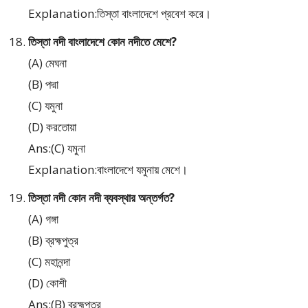
Explanation:তিস্তা বাংলাদেশে প্রবেশ করে।
তিস্তা নদী বাংলাদেশে কোন নদীতে মেশে?
(A) মেঘনা
(B) পদ্মা
(C) যমুনা
(D) করতোয়া
Ans:(C) যমুনা
Explanation:বাংলাদেশে যমুনায় মেশে।
তিস্তা নদী কোন নদী ব্যবস্থার অন্তর্গত?
(A) গঙ্গা
(B) ব্রহ্মপুত্র
(C) মহানন্দা
(D) কোশী
Ans:(B) ব্রহ্মপুত্র