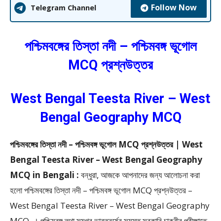
Follow Now
Telegram Channel
পশ্চিমবঙ্গের তিস্তা নদী – পশ্চিমবঙ্গ ভূগোল
MCQ প্রশ্নউত্তর
West Bengal Teesta River – West
Bengal Geography MCQ
পশ্চিমবঙ্গের তিস্তা নদী – পশ্চিমবঙ্গ ভূগোল MCQ প্রশ্নউত্তর | West
Bengal Teesta River – West Bengal Geography
MCQ in Bengali :
বন্ধুরা, আজকে আপনাদের জন্য আলোচনা করা
হলো পশ্চিমবঙ্গের তিস্তা নদী – পশ্চিমবঙ্গ ভূগোল MCQ প্রশ্নউত্তর –
West Bengal Teesta River – West Bengal Geography
MCQ ।
পশ্চিমবঙ্গ তথা সমগ্র ভারতবর্ষের সমস্ত সরকারি চাকরীর পরীক্ষাতে