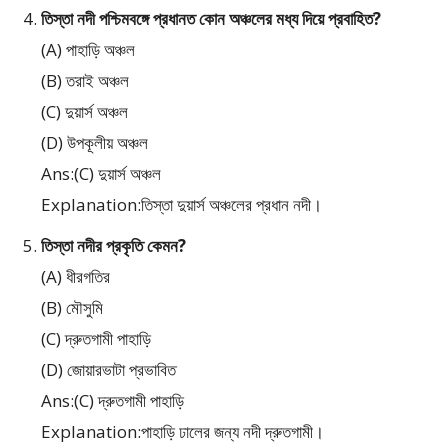
তিস্তা নদী পশ্চিমবঙ্গে প্রধানত কোন অঞ্চলের মধ্য দিয়ে প্রবাহিত?
(A) পাহাড়ি অঞ্চল
(B) তরাই অঞ্চল
(C) দুয়ার্স অঞ্চল
(D) উপকূলীয় অঞ্চল
Ans:(C) দুয়ার্স অঞ্চল
Explanation:তিস্তা দুয়ার্স অঞ্চলের প্রধান নদী।
তিস্তা নদীর প্রকৃতি কেমন?
(A) ধীরগতির
(B) মৌসুমি
(C) দ্রুতগামী পাহাড়ি
(D) জোয়ারভাটা প্রভাবিত
Ans:(C) দ্রুতগামী পাহাড়ি
Explanation:পাহাড়ি ঢালের জন্য নদী দ্রুতগামী।