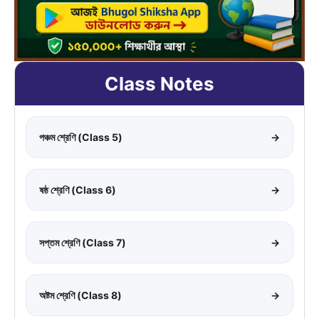
Class Notes
পঞ্চম শ্রেণি (Class 5)
→
ষষ্ঠ শ্রেণি (Class 6)
→
সপ্তম শ্রেণি (Class 7)
→
অষ্টম শ্রেণি (Class 8)
→