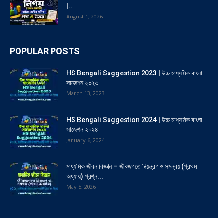
|...
August 1, 2026
POPULAR POSTS
HS Bengali Suggestion 2023 | উচ্চ মাধ্যমিক বাংলা
সাজেশন ২০২৩
March 13, 2023
HS Bengali Suggestion 2024 | উচ্চ মাধ্যমিক বাংলা
সাজেশন ২০২৪
January 6, 2024
মাধ্যমিক জীবন বিজ্ঞান – জীবজগতে নিয়ন্ত্রণ ও সমন্বয় (প্রথম
অধ্যায়) প্রশ্ন...
May 5, 2026