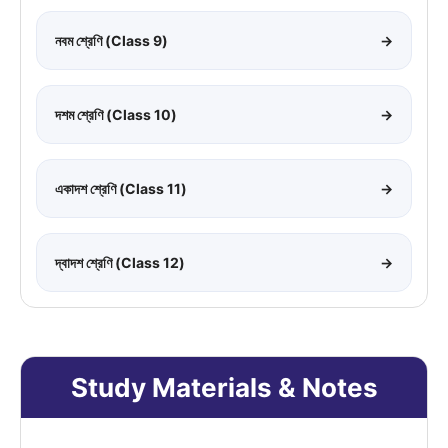
নবম শ্রেণি (Class 9)
→
দশম শ্রেণি (Class 10)
→
একাদশ শ্রেণি (Class 11)
→
দ্বাদশ শ্রেণি (Class 12)
→
Study Materials & Notes