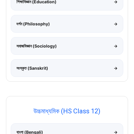
শিক্ষাবিজ্ঞান (Education)
→
দর্শন (Philosophy)
→
সমাজবিজ্ঞান (Sociology)
→
সংস্কৃত (Sanskrit)
→
উচ্চমাধ্যমিক (HS Class 12)
বাংলা (Bengali)
→