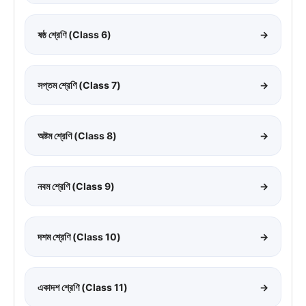
ষষ্ঠ শ্রেণি (Class 6)
→
সপ্তম শ্রেণি (Class 7)
→
অষ্টম শ্রেণি (Class 8)
→
নবম শ্রেণি (Class 9)
→
দশম শ্রেণি (Class 10)
→
একাদশ শ্রেণি (Class 11)
→