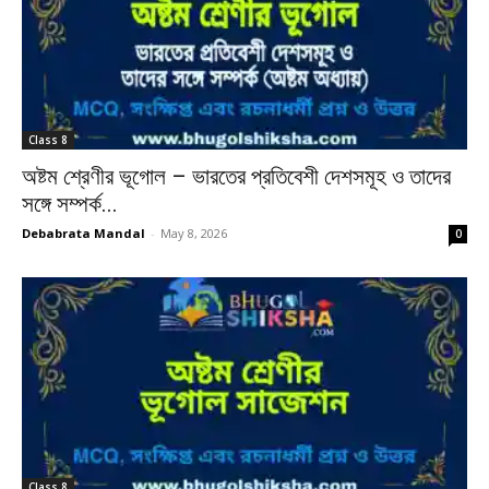
Class 8
অষ্টম শ্রেণীর ভূগোল – ভারতের প্রতিবেশী দেশসমূহ ও তাদের
সঙ্গে সম্পর্ক...
Debabrata Mandal
-
May 8, 2026
0
Class 8