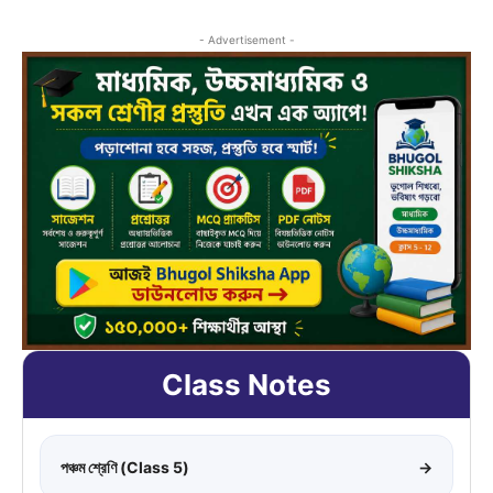
- Advertisement -
Class Notes
পঞ্চম শ্রেণি (Class 5)
→