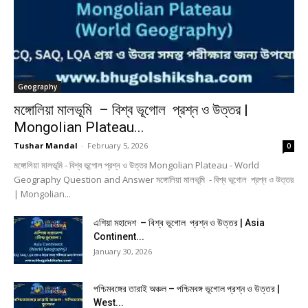
Geography
মঙ্গোলিয়া মালভূমি – বিশ্ব ভূগোল প্রশ্ন ও উত্তর |
Mongolian Plateau...
Tushar Mandal
-
February 5, 2026
0
মঙ্গোলিয়া মালভূমি - বিশ্ব ভূগোল প্রশ্ন ও উত্তর Mongolian Plateau - World
Geography Question and Answer মঙ্গোলিয়া মালভূমি - বিশ্ব ভূগোল প্রশ্ন ও উত্তর
| Mongolian...
এশিয়া মহাদেশ – বিশ্ব ভূগোল প্রশ্ন ও উত্তর | Asia
Continent...
January 30, 2026
পশ্চিমবঙ্গের তারাই অঞ্চল – পশ্চিমবঙ্গ ভূগোল প্রশ্ন ও উত্তর |
West...