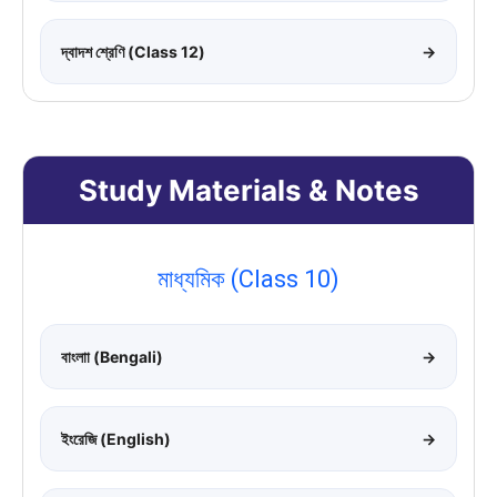
দ্বাদশ শ্রেণি (Class 12)
→
Study Materials & Notes
মাধ্যমিক (Class 10)
বাংলাা (Bengali)
→
ইংরেজি (English)
→