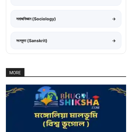
সমাজবিজ্ঞান (Sociology)
→
সংস্কৃত (Sanskrit)
→
MORE