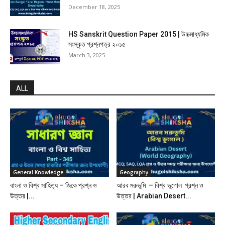
December 18, 2025
HS Sanskrit Question Paper 2015 | উচ্চমাধ্যমিক
সংস্কৃত প্রশ্নপত্র ২০১৫
March 3, 2025
ALL
General Knowledge
Geography
বাংলা ও বিশ্ব সাহিত্য – জিকে প্রশ্ন ও
আরব মরুভূমি – বিশ্ব ভূগোল প্রশ্ন ও
উত্তর |...
উত্তর | Arabian Desert...