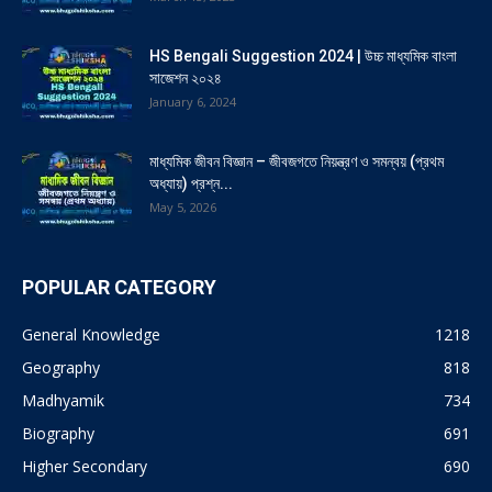
HS Bengali Suggestion 2024 | উচ্চ মাধ্যমিক বাংলা
সাজেশন ২০২৪
January 6, 2024
মাধ্যমিক জীবন বিজ্ঞান – জীবজগতে নিয়ন্ত্রণ ও সমন্বয় (প্রথম
অধ্যায়) প্রশ্ন...
May 5, 2026
POPULAR CATEGORY
General Knowledge
1218
Geography
818
Madhyamik
734
Biography
691
Higher Secondary
690