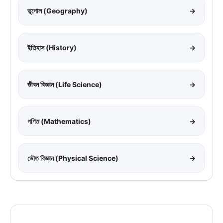
ভূগোল (Geography)
→
ইতিহাস (History)
→
জীবন বিজ্ঞান (Life Science)
→
গণিত (Mathematics)
→
ভৌত বিজ্ঞান (Physical Science)
→