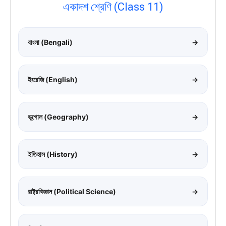
একাদশ শ্রেণি (Class 11)
বাংলা (Bengali)
→
ইংরেজি (English)
→
ভূগোল (Geography)
→
ইতিহাস (History)
→
রাষ্ট্রবিজ্ঞান (Political Science)
→