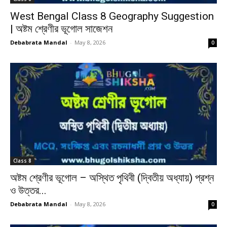
West Bengal Class 8 Geography Suggestion
| অষ্টম শ্রেণীর ভূগোল সাজেশন
Debabrata Mandal
-
May 8, 2026
0
Class 8
অষ্টম শ্রেণীর ভূগোল – অস্থিত পৃথিবী (দ্বিতীয় অধ্যায়) প্রশ্ন
ও উত্তর...
Debabrata Mandal
-
May 8, 2026
0