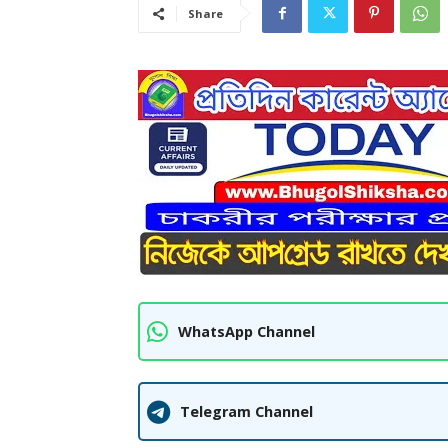
Share
WhatsApp Channel
Telegram Channel