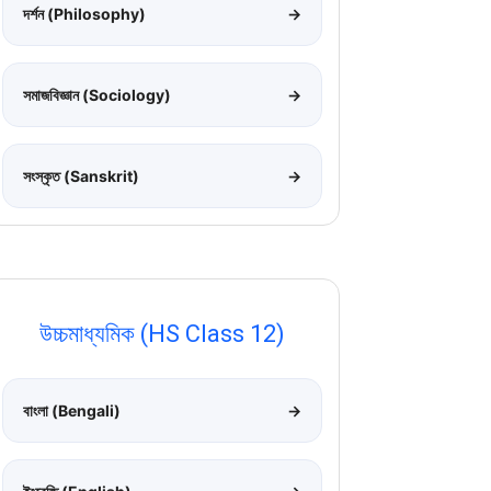
দর্শন (Philosophy)
→
সমাজবিজ্ঞান (Sociology)
→
সংস্কৃত (Sanskrit)
→
উচ্চমাধ্যমিক (HS Class 12)
বাংলা (Bengali)
→