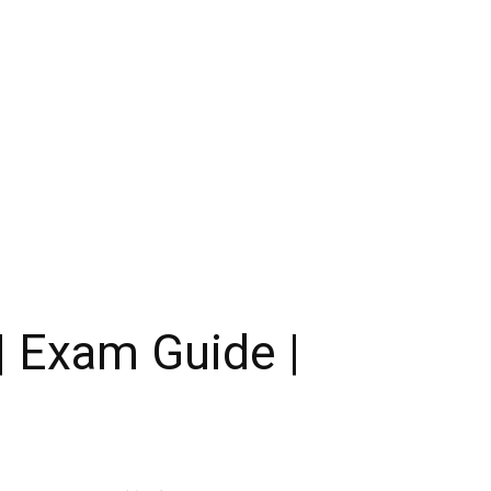
| Exam Guide |