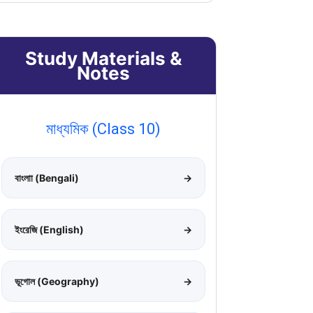
Study Materials &
Notes
মাধ্যমিক (Class 10)
বাংলাা (Bengali)
→
ইংরেজি (English)
→
ভূগোল (Geography)
→