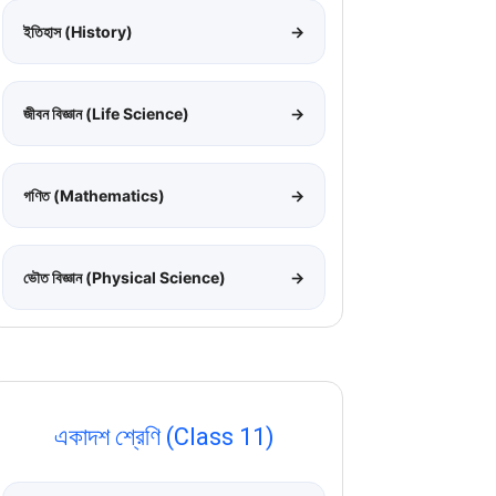
ইতিহাস (History)
→
জীবন বিজ্ঞান (Life Science)
→
গণিত (Mathematics)
→
ভৌত বিজ্ঞান (Physical Science)
→
একাদশ শ্রেণি (Class 11)