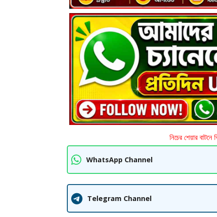
নিচের শেয়ার বাটনে 
WhatsApp Channel
Telegram Channel