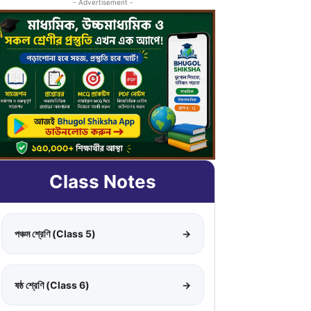
- Advertisement -
Class Notes
পঞ্চম শ্রেণি (Class 5)
→
ষষ্ঠ শ্রেণি (Class 6)
→