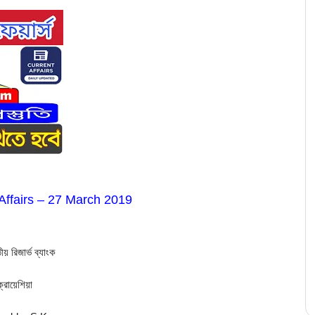
 Affairs – 27 March 2019
য় রিজার্ভ ব্যাংক
ক্রোয়েশিয়া