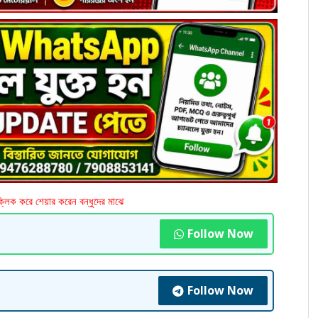
ক্লিক করে শেয়ার করেন বন্ধুদের মাঝে
Follow Now
Follow Now