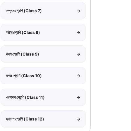
সপ্তম শ্রেণি (Class 7)
→
অষ্টম শ্রেণি (Class 8)
→
নবম শ্রেণি (Class 9)
→
দশম শ্রেণি (Class 10)
→
একাদশ শ্রেণি (Class 11)
→
দ্বাদশ শ্রেণি (Class 12)
→