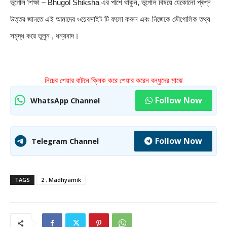
ভূগোল শিক্ষা – Bhugol Shiksha এর পাশে থাকুন, ভূগোল বিষয়ে যেকোনো প্ৰশ্ন 
উত্তর জানতে এই আমাদের ওয়েবসাইট টি ফলাে করুন এবং নিজেকে ভৌগােলিক তথ্য 
সমৃদ্ধ করে তুলুন 
, ধন্যবাদ।
নিচের শেয়ার বাটনে ক্লিক করে শেয়ার করেন বন্ধুদের মাঝে
Follow Now
WhatsApp Channel
Follow Now
Telegram Channel
TAGS
2 . Madhyamik