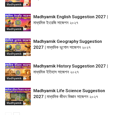
Madhyamik
Madhyamik English Suggestion 2027 |
মাধ্যমিক ইংরেজি সাজেশন ২০২৭
Madhyamik
Madhyamik Geography Suggestion
2027 | মাধ্যমিক ভূগোল সাজেশন ২০২৭
Madhyamik
Madhyamik History Suggestion 2027 |
মাধ্যমিক ইতিহাস সাজেশন ২০২৭
Madhyamik
Madhyamik Life Science Suggestion
2027 | মাধ্যমিক জীবন বিজ্ঞান সাজেশন ২০২৭
Madhyamik