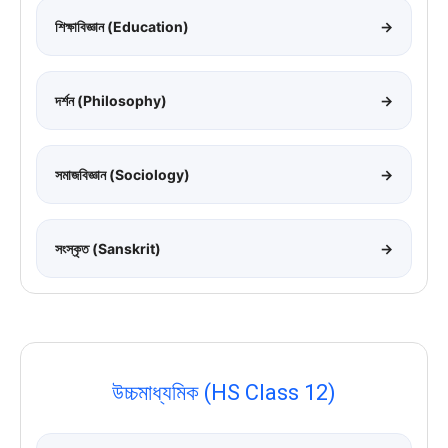
শিক্ষাবিজ্ঞান (Education)
→
দর্শন (Philosophy)
→
সমাজবিজ্ঞান (Sociology)
→
সংস্কৃত (Sanskrit)
→
উচ্চমাধ্যমিক (HS Class 12)