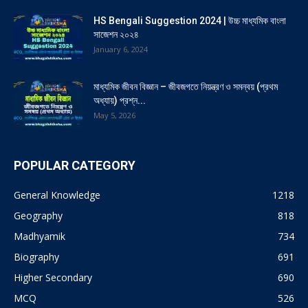
HS Bengali Suggestion 2024 | উচ্চ মাধ্যমিক বাংলা
সাজেশন ২০২৪
January 6, 2024
মাধ্যমিক জীবন বিজ্ঞান – জীবজগতে নিয়ন্ত্রণ ও সমন্বয় (প্রথম
অধ্যায়) প্রশ্ন...
May 5, 2026
POPULAR CATEGORY
General Knowledge
1218
Geography
818
Madhyamik
734
Biography
691
Higher Secondary
690
MCQ
526