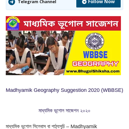
Follow Now
Telegram Channel
Madhyamik Geography Suggestion 2020 (WBBSE)
মাধ্যমিক ভূগোল সাজেশন ২০২০
মাধ্যমিক ভূগোল সিলেবাস বা পাঠ্যসূচি – Madhyamik 