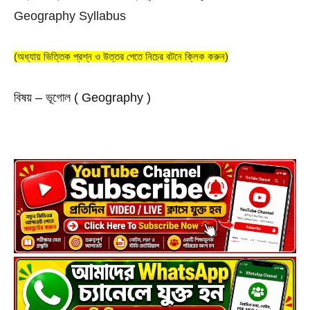
Geography Syllabus 
(অধ্যায় ভিত্তিক প্রশ্ন ও উত্তর পেতে নিচের বটনে ক্লিক করুন)
বিষয় – ভূগোল ( Geography )