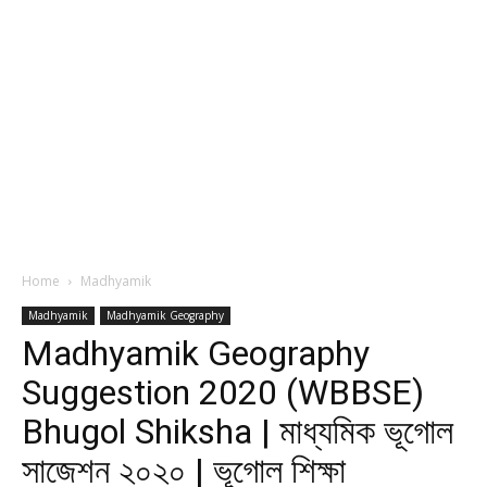
Home
Madhyamik
Madhyamik
Madhyamik Geography
Madhyamik Geography
Suggestion 2020 (WBBSE)
Bhugol Shiksha | মাধ্যমিক ভূগোল
সাজেশন ২০২০ | ভূগোল শিক্ষা