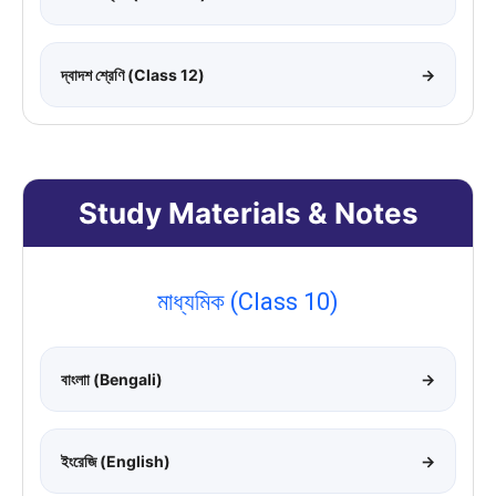
দ্বাদশ শ্রেণি (Class 12)
→
Study Materials & Notes
মাধ্যমিক (Class 10)
বাংলাা (Bengali)
→
ইংরেজি (English)
→