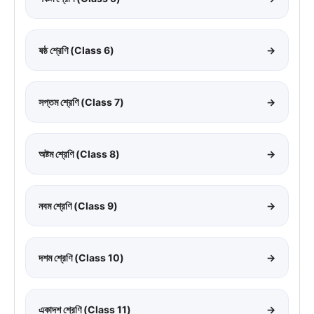
ষষ্ঠ শ্রেণি (Class 6)
→
সপ্তম শ্রেণি (Class 7)
→
অষ্টম শ্রেণি (Class 8)
→
নবম শ্রেণি (Class 9)
→
দশম শ্রেণি (Class 10)
→
একাদশ শ্রেণি (Class 11)
→