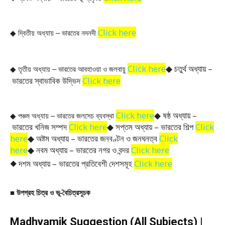
Click here
◆ দ্বিতীয় অধ্যায় – 
ভারতের নদনদী 
Click here
◆ চতুর্থ অধ্যায় –
◆ তৃতীয় অধ্যায় – ভারতের আবহাওয়া ও জলবায়ু
ভারতের স্বাভাবিক উদ্ভিদ
Click here
Click here
◆ ষষ্ঠ অধ্যায় –
◆ পঞ্চম অধ্যায় – ভারতের জলসেচ ব্যবস্থা 
ভারতের খনিজ সম্পদ
Click here
◆ সপ্তম অধ্যায় – ভারতের শিল্প
Click
here
◆ অষ্টম অধ্যায় – ভারতের জনবণ্টন ও জনঘনত্ব
Click
here
◆ নবম অধ্যায় – ভারতের নগর ও বন্দর
Click here
◆ দশম অধ্যায় – ভারতের প্রতিবেশী দেশসমূহ
Click here
■ উপগ্রহ চিত্র ও ভূ-বৈচিত্রসূচক
Madhyamik Suggestion (All Subjects) |