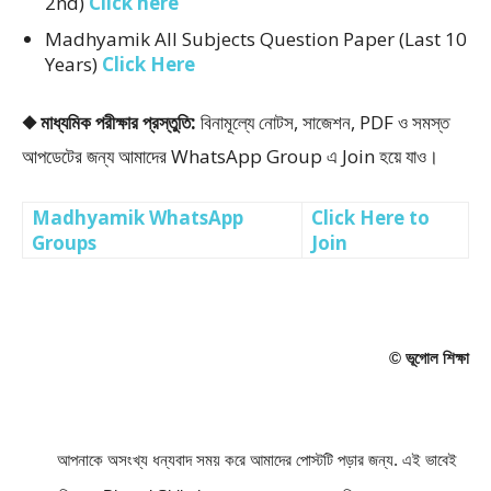
2nd)
Click here
Madhyamik All Subjects Question Paper (Last 10
Years)
Click Here
◆ মাধ্যমিক পরীক্ষার প্রস্তুতি:
বিনামূল্যে নোটস, সাজেশন, PDF ও সমস্ত
আপডেটের জন্য আমাদের WhatsApp Group এ Join হয়ে যাও।
Madhyamik WhatsApp
Click Here to
Groups
Join
© ভূগোল শিক্ষা
        আপনাকে অসংখ্য ধন্যবাদ সময় করে আমাদের পােস্টটি পড়ার জন্য. 
এই ভাবেই 