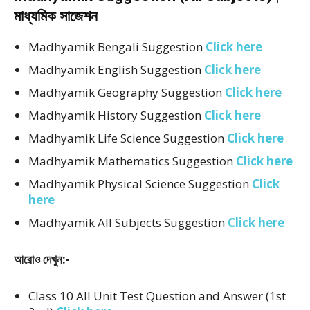
মাধ্যমিক সাজেশন
Madhyamik Bengali Suggestion
Click here
Madhyamik English Suggestion
Click here
Madhyamik Geography Suggestion
Click here
Madhyamik History Suggestion
Click here
Madhyamik Life Science Suggestion
Click here
Madhyamik Mathematics Suggestion
Click here
Madhyamik Physical Science Suggestion
Click
here
Madhyamik All Subjects Suggestion
Click here
আরোও দেখুন:-
Class 10 All Unit Test Question and Answer (1st