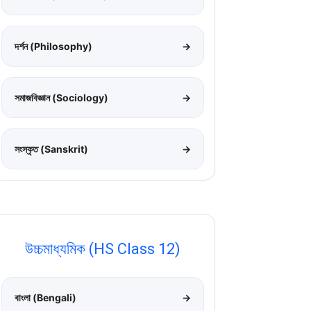
দর্শন (Philosophy)
→
সমাজবিজ্ঞান (Sociology)
→
সংস্কৃত (Sanskrit)
→
উচ্চমাধ্যমিক (HS Class 12)
বাংলা (Bengali)
→