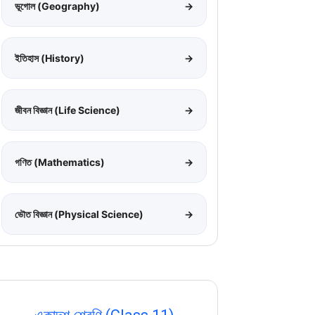
ভূগোল (Geography)
→
ইতিহাস (History)
→
জীবন বিজ্ঞান (Life Science)
→
গণিত (Mathematics)
→
ভৌত বিজ্ঞান (Physical Science)
→