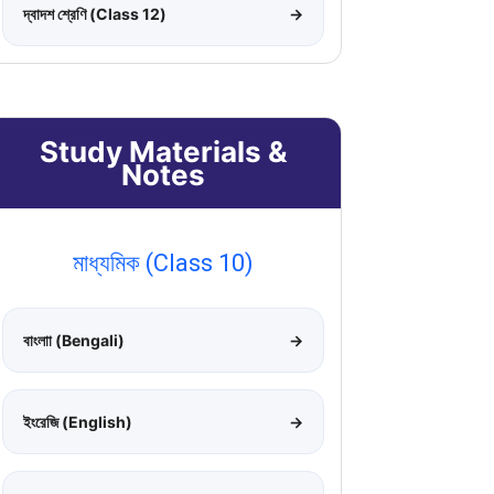
দ্বাদশ শ্রেণি (Class 12)
→
Study Materials &
Notes
মাধ্যমিক (Class 10)
বাংলাা (Bengali)
→
ইংরেজি (English)
→