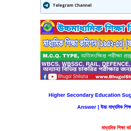
Telegram Channel
Higher Secondary Education Su
Answer | উচ্চ মাধ্যমিক শিক্ষা 
মাধ্যমিক শিক্ষা 