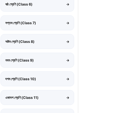
ষষ্ঠ শ্রেণি (Class 6)
→
সপ্তম শ্রেণি (Class 7)
→
অষ্টম শ্রেণি (Class 8)
→
নবম শ্রেণি (Class 9)
→
দশম শ্রেণি (Class 10)
→
একাদশ শ্রেণি (Class 11)
→