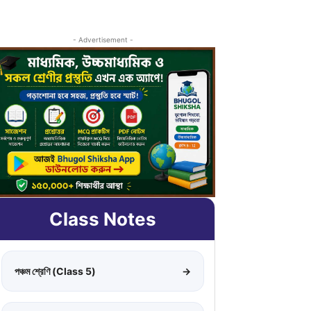
- Advertisement -
Class Notes
পঞ্চম শ্রেণি (Class 5)
→