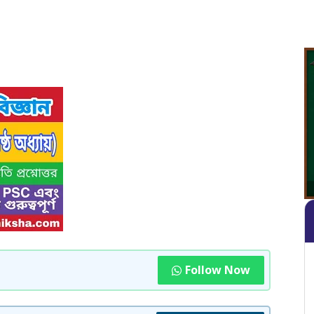
Follow Now