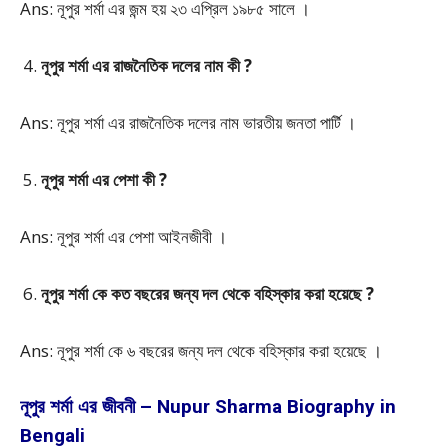
Ans: নূপুর শর্মা এর জন্ম হয় ২৩ এপ্রিল ১৯৮৫ সালে ।
নূপুর শর্মা এর রাজনৈতিক দলের নাম কী ?
Ans: নূপুর শর্মা এর রাজনৈতিক দলের নাম ভারতীয় জনতা পার্টি ।
নূপুর শর্মা এর পেশা কী ?
Ans: নূপুর শর্মা এর পেশা আইনজীবী ।
নূপুর শর্মা কে কত বছরের জন্য দল থেকে বহিস্কার করা হয়েছে ?
Ans: নূপুর শর্মা কে ৬ বছরের জন্য দল থেকে বহিস্কার করা হয়েছে ।
নূপুর শর্মা এর জীবনী – Nupur Sharma Biography in
Bengali