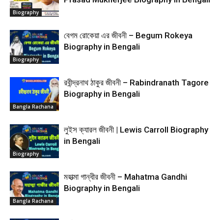
Biography
বেগম রোকেয়া এর জীবনী – Begum Rokeya
Biography in Bengali
Biography
রবীন্দ্রনাথ ঠাকুর জীবনী – Rabindranath Tagore
Biography in Bengali
Bangla Rachana
লুইস ক্যারল জীবনী | Lewis Carroll Biography
in Bengali
Biography
মহাত্মা গান্ধীর জীবনী – Mahatma Gandhi
Biography in Bengali
Bangla Rachana