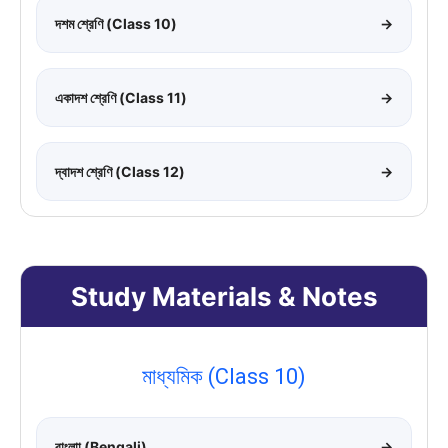
দশম শ্রেণি (Class 10)
→
একাদশ শ্রেণি (Class 11)
→
দ্বাদশ শ্রেণি (Class 12)
→
Study Materials & Notes
মাধ্যমিক (Class 10)
বাংলাা (Bengali)
→