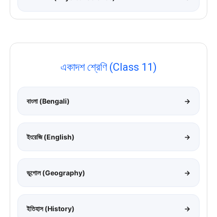
একাদশ শ্রেণি (Class 11)
বাংলা (Bengali)
→
ইংরেজি (English)
→
ভূগোল (Geography)
→
ইতিহাস (History)
→