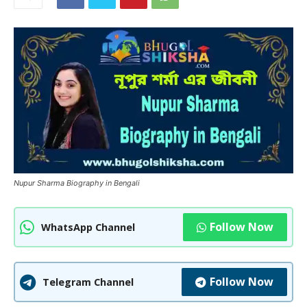
Nupur Sharma Biography in Bengali
Follow Now
WhatsApp Channel
Follow Now
Telegram Channel