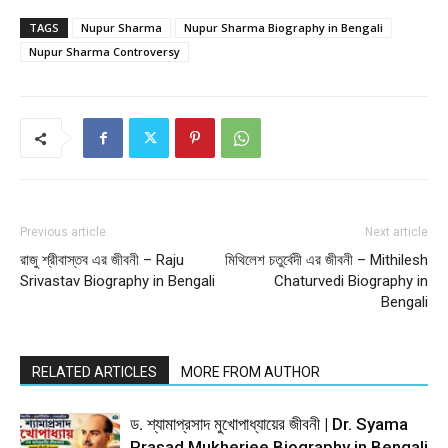
TAGS
Nupur Sharma
Nupur Sharma Biography in Bengali
Nupur Sharma Controversy
Previous article
Next article
রাজু শ্রীবাস্তব এর জীবনী – Raju
মিথিলেশ চতুর্বেদী এর জীবনী – Mithilesh
Srivastav Biography in Bengali
Chaturvedi Biography in
Bengali
RELATED ARTICLES
MORE FROM AUTHOR
ড. শ্যামাপ্রসাদ মুখোপাধ্যায়ের জীবনী | Dr. Syama
Prasad Mukherjee Biography in Bengali