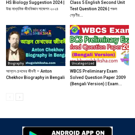
HS Biology Suggestion 2024 |
Class 5 English Second Unit
উচ্চ মাধ্যমিক জীববিজ্ঞান সাজেশন ২০২৪
Test Question 2026 | পঞ্চম
শ্রেণীর...
Biography
Uncategorized
আন্তন চেখভের জীবনী – Anton
WBCS Preliminary Exam
Chekhov Biography in Bengali
Solved Question Paper 2009
(Bengali Version) | Exam...