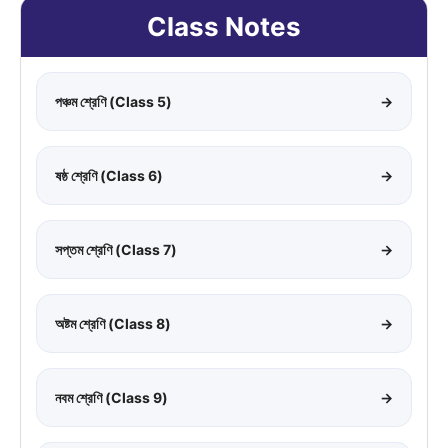
Class Notes
পঞ্চম শ্রেণি (Class 5)
→
ষষ্ঠ শ্রেণি (Class 6)
→
সপ্তম শ্রেণি (Class 7)
→
অষ্টম শ্রেণি (Class 8)
→
নবম শ্রেণি (Class 9)
→