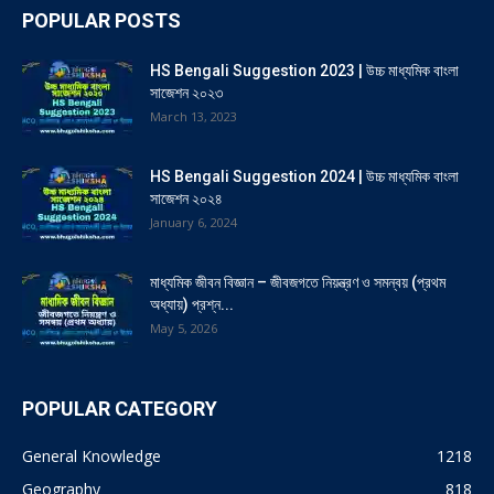
POPULAR POSTS
HS Bengali Suggestion 2023 | উচ্চ মাধ্যমিক বাংলা
সাজেশন ২০২৩
March 13, 2023
HS Bengali Suggestion 2024 | উচ্চ মাধ্যমিক বাংলা
সাজেশন ২০২৪
January 6, 2024
মাধ্যমিক জীবন বিজ্ঞান – জীবজগতে নিয়ন্ত্রণ ও সমন্বয় (প্রথম
অধ্যায়) প্রশ্ন...
May 5, 2026
POPULAR CATEGORY
General Knowledge
1218
Geography
818