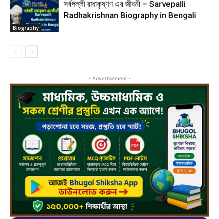
সর্বপল্লী রাধাকৃষ্ণণ এর জীবনী – Sarvepalli
Radhakrishnan Biography in Bengali
Biography
- Advertisement -