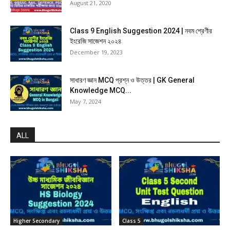
August 21, 2020
Class 9 English Suggestion 2024 | নবম শ্রেণীর
ইংরেজি সাজেশন ২০২৪
December 19, 2023
সাধারণ জ্ঞান MCQ প্রশ্ন ও উত্তর | GK General
Knowledge MCQ...
May 7, 2024
ALL
Higher Secondary
Class 5