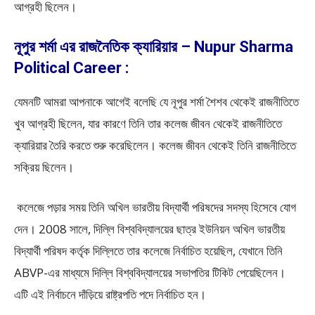
আগ্রহী ছিলেন।
নূপুর শর্মা এর রাজনৈতিক ক্যারিয়ার – Nupur Sharma
Political Career :
যেমনটি আমরা আপনাকে আগেই বলেছি যে নূপুর শর্মা শৈশব থেকেই রাজনীতিতে
খুব আগ্রহী ছিলেন, যার কারণে তিনি তার কলেজ জীবন থেকেই রাজনীতিতে
ক্যারিয়ার তৈরি করতে শুরু করেছিলেন। কলেজ জীবন থেকেই তিনি রাজনীতিতে
সক্রিয় ছিলেন।
কলেজে পড়ার সময় তিনি অখিল ভারতীয় বিদ্যার্থী পরিষদের সদস্য হিসেবে যোগ
দেন। 2008 সালে, দিল্লি বিশ্ববিদ্যালয়ের ছাত্র ইউনিয়ন অখিল ভারতীয়
বিদ্যার্থী পরিষদ কর্তৃক দিল্লিতে তার কলেজে নির্বাচিত হয়েছিল, যেখানে তিনি
ABVP-এর মাধ্যমে দিল্লি বিশ্ববিদ্যালয়ের সভাপতির টিকিট পেয়েছিলেন।
এটি এই নির্বাচনে দাঁড়িয়ে রাষ্ট্রপতি পদে নির্বাচিত হন।