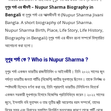
নূপুর শর্মা এর জীবনী – Nupur Sharma Biography in
Bengali
বা নূপুর শর্মা এর আত্মজীবনী বা (Nupur Sharma Jivani
Bangla. A short biography of Nupur Sharma.
Nupur Sharma Birth, Place, Life Story, Life History,
Biography in Bengali) নূপুর শর্মা এর জীবন রচনা সম্পর্কে বিস্তারিত
আলোচনা করা হলো।
নূপুর শর্মা কে ? Who is Nupur Sharma ?
নূপুর শর্মা একজন ভারতীয় রাজনীতিবিদ ও আইনজীবী। তিনি ২০২২ সালের জুন
পর্যন্ত ভারতীয় জনতা পার্টির (বিজেপি) জাতীয় মুখপাত্র ছিলেন। তাকে নির্লজ্জ ও
স্পষ্টভাষী হিসেবে বর্ণনা করা হয়, তিনি প্রায়শই ভারতীয় টেলিভিশন বিতর্কে
একজন সরকারী মুখপাত্র হিসাবে বিজেপির প্রতিনিধিত্ব করেন। ২০২২ সালের
জুনে, ইসলামি নবি মুহাম্মদ ও তার তৃতীয় স্ত্রী আয়েশার বয়স সম্পর্কে, তাদের
বিয়ের সময় এবং বিবাহের সমাপ্তি বিতর্কিত মন্তব্যের কারণে তাকে পার্টি থেকে