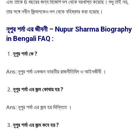
এবং তাকে 6 বছরের জন্য বিজেপি দল থেকে বরখাস্ত করেছে। শুধু তাই নয়,
তার সঙ্গে নবীন জিন্দালকেও দল থেকে বহিষ্কার করা হয়েছে।
নূপুর শর্মা এর জীবনী – Nupur Sharma Biography
in Bengali FAQ :
নূপুর শর্মা কে ?
Ans: নূপুর শর্মা একজন ভারতীয় রাজনীতিবিদ ও আইনজীবী ।
নূপুর শর্মা এর জন্ম কোথায় হয় ?
Ans: নূপুর শর্মা এর জন্ম হয় দিল্লিতে ।
নূপুর শর্মা এর জন্ম কবে হয় ?