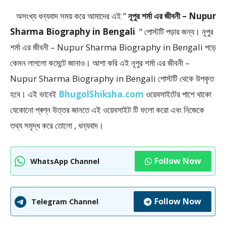
অসংখ্য ধন্যবাদ সময় করে আমাদের এই ”
নূপুর শর্মা এর জীবনী – Nupur
Sharma Biography in Bengali
” পােস্টটি পড়ার জন্য। নূপুর
শর্মা এর জীবনী – Nupur Sharma Biography in Bengali পড়ে
কেমন লাগলো কমেন্টে জানাও। আশা করি এই নূপুর শর্মা এর জীবনী –
Nupur Sharma Biography in Bengali
পোস্টটি থেকে উপকৃত
হবে। এই ভাবেই
BhugolShiksha.com
ওয়েবসাইটের পাশে থাকো
যেকোনো প্ৰশ্ন উত্তর জানতে এই ওয়েবসাইট টি ফলাে করো এবং নিজেকে
তথ্য সমৃদ্ধ করে তোলো , ধন্যবাদ।
Follow Now
WhatsApp Channel
Follow Now
Telegram Channel