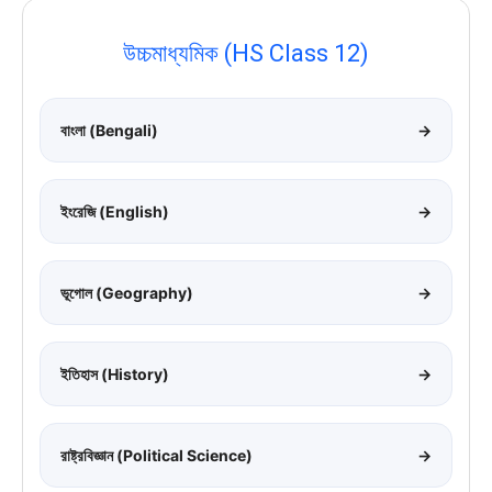
উচ্চমাধ্যমিক (HS Class 12)
বাংলা (Bengali)
→
ইংরেজি (English)
→
ভূগোল (Geography)
→
ইতিহাস (History)
→
রাষ্ট্রবিজ্ঞান (Political Science)
→