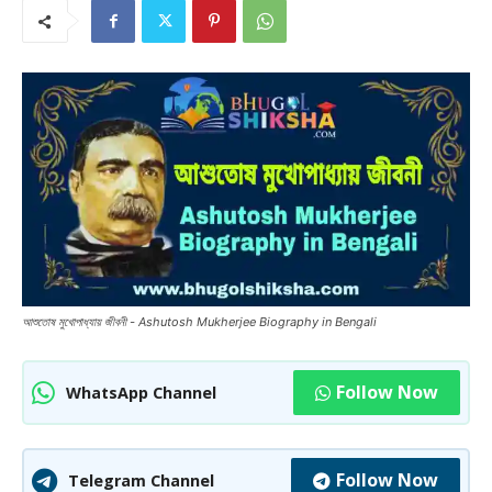
আশুতোষ মুখোপাধ্যায় জীবনী - Ashutosh Mukherjee Biography in Bengali
Follow Now
WhatsApp Channel
Follow Now
Telegram Channel