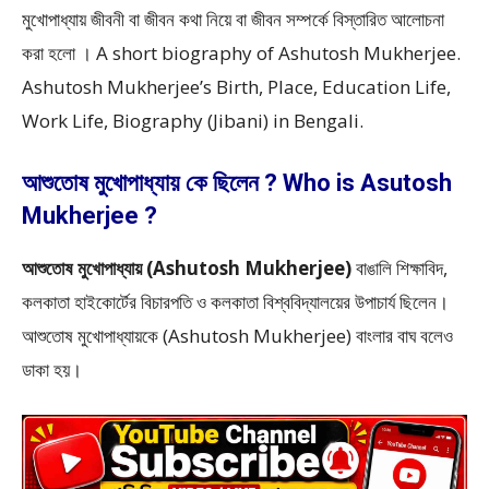
মুখোপাধ্যায় জীবনী বা জীবন কথা নিয়ে বা জীবন সম্পর্কে বিস্তারিত আলোচনা
করা হলো । A short biography of Ashutosh Mukherjee.
Ashutosh Mukherjee’s Birth, Place, Education Life,
Work Life, Biography (Jibani) in Bengali.
আশুতোষ মুখোপাধ্যায় কে ছিলেন ? Who is Asutosh
Mukherjee ?
আশুতোষ মুখোপাধ্যায় (Ashutosh Mukherjee)
বাঙালি শিক্ষাবিদ,
কলকাতা হাইকোর্টের বিচারপতি ও কলকাতা বিশ্ববিদ্যালয়ের উপাচার্য ছিলেন।
আশুতোষ মুখোপাধ্যায়কে (Ashutosh Mukherjee) বাংলার বাঘ বলেও
ডাকা হয়।