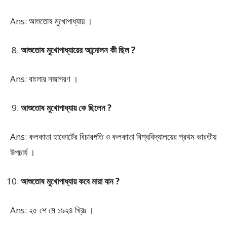
Ans: আশুতোষ মুখোপাধ্যায় ।
আশুতোষ মুখোপাধ্যায়ের আন্দোলন কী ছিল ?
Ans: বাংলার নজাগরণ ।
আশুতোষ মুখোপাধ্যায় কে ছিলেন ?
Ans: কলকাতা হাকোর্টের বিচারপতি ও কলকাতা বিশ্ববিদ্যালয়ের প্রথম ভারতীয়
উপচার্য ।
আশুতোষ মুখোপাধ্যায় কবে মারা যান ?
Ans: ২৫ শে মে ১৯২৪ খ্রিঃ ।