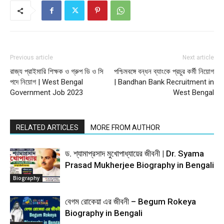
Previous article
Next article
রাজ্য প্রাইমারি শিক্ষক ও গ্রুপ ডি ও সি
পশ্চিমবঙ্গে বন্ধন ব্যাংকে প্রচুর কর্মী নিয়োগ
পদে নিয়োগ | West Bengal
| Bandhan Bank Recruitment in
Government Job 2023
West Bengal
RELATED ARTICLES
MORE FROM AUTHOR
ড. শ্যামাপ্রসাদ মুখোপাধ্যায়ের জীবনী | Dr. Syama
Prasad Mukherjee Biography in Bengali
Biography
বেগম রোকেয়া এর জীবনী – Begum Rokeya
Biography in Bengali