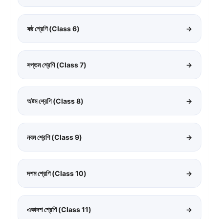
ষষ্ঠ শ্রেণি (Class 6)
→
সপ্তম শ্রেণি (Class 7)
→
অষ্টম শ্রেণি (Class 8)
→
নবম শ্রেণি (Class 9)
→
দশম শ্রেণি (Class 10)
→
একাদশ শ্রেণি (Class 11)
→