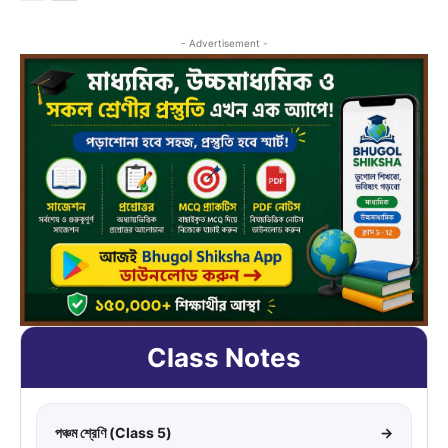
- Advertisement -
Class Notes
পঞ্চম শ্রেণি (Class 5)
→