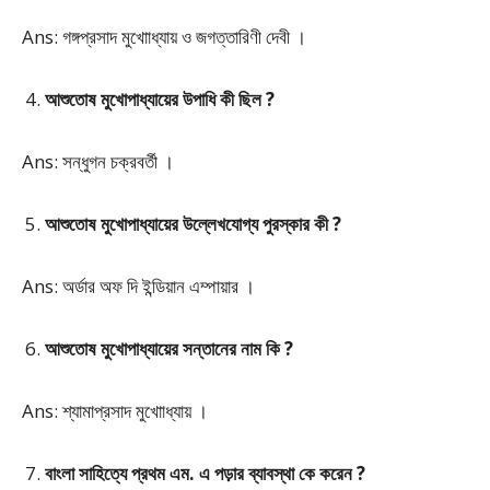
Ans: গঙ্গপ্রসাদ মুখোাধ্যায় ও জগত্তারিণী দেবী ।
আশুতোষ মুখোপাধ্যায়ের উপাধি কী ছিল ?
Ans: সন্ধুগন চক্রবর্তী ।
আশুতোষ মুখোপাধ্যায়ের উল্লেখযোগ্য পুরস্কার কী ?
Ans: অর্ডার অফ দি ইন্ডিয়ান এম্পায়ার ।
আশুতোষ মুখোপাধ্যায়ের সন্তানের নাম কি ?
Ans: শ্যামাপ্রসাদ মুখোাধ্যায় ।
বাংলা সাহিত্যে প্রথম এম. এ পড়ার ব্যাবস্থা কে করেন ?