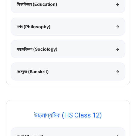
শিক্ষাবিজ্ঞান (Education)
→
দর্শন (Philosophy)
→
সমাজবিজ্ঞান (Sociology)
→
সংস্কৃত (Sanskrit)
→
উচ্চমাধ্যমিক (HS Class 12)