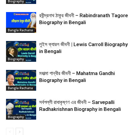
Biography
রবীন্দ্রনাথ ঠাকুর জীবনী – Rabindranath Tagore
Biography in Bengali
Bangla Rachana
লুইস ক্যারল জীবনী | Lewis Carroll Biography
in Bengali
Biography
মহাত্মা গান্ধীর জীবনী – Mahatma Gandhi
Biography in Bengali
Bangla Rachana
সর্বপল্লী রাধাকৃষ্ণণ এর জীবনী – Sarvepalli
Radhakrishnan Biography in Bengali
Biography