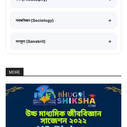
সমাজবিজ্ঞান (Sociology)
→
সংস্কৃত (Sanskrit)
→
MORE