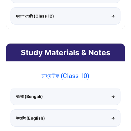
দ্বাদশ শ্রেণি (Class 12)
→
Study Materials & Notes
মাধ্যমিক (Class 10)
বাংলাা (Bengali)
→
ইংরেজি (English)
→