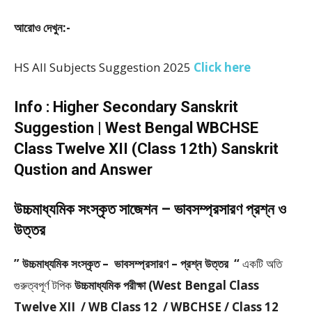
আরোও দেখুন:-
HS All Subjects Suggestion 2025
Click here
Info : Higher Secondary Sanskrit
Suggestion | West Bengal WBCHSE
Class Twelve XII (Class 12th) Sanskrit
Qustion and Answer
উচ্চমাধ্যমিক সংস্কৃত সাজেশন – ভাবসম্প্রসারণ প্রশ্ন ও
উত্তর
” উচ্চমাধ্যমিক সংস্কৃত – ভাবসম্প্রসারণ – প্রশ্ন উত্তর “
একটি অতি
গুরুত্বপূর্ণ টপিক
উচ্চমাধ্যমিক পরীক্ষা (West Bengal Class
Twelve XII / WB Class 12 / WBCHSE / Class 12