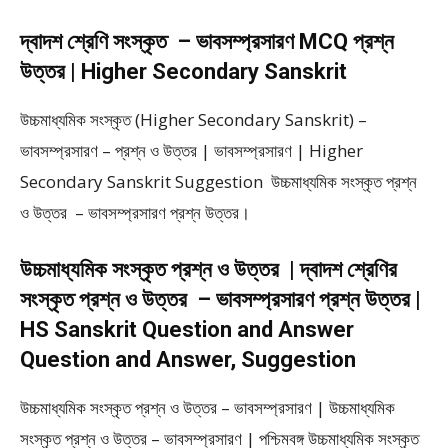
দ্বাদশ শ্রেণি সংস্কৃত – ভাবসম্প্রসারণ MCQ প্রশ্ন
উত্তর | Higher Secondary Sanskrit
উচ্চমাধ্যমিক সংস্কৃত (Higher Secondary Sanskrit) –
ভাবসম্প্রসারণ – প্রশ্ন ও উত্তর | ভাবসম্প্রসারণ | Higher
Secondary Sanskrit Suggestion উচ্চমাধ্যমিক সংস্কৃত প্রশ্ন
ও উত্তর – ভাবসম্প্রসারণ প্রশ্ন উত্তর।
উচ্চমাধ্যমিক সংস্কৃত প্রশ্ন ও উত্তর | দ্বাদশ শ্রেণির
সংস্কৃত প্রশ্ন ও উত্তর – ভাবসম্প্রসারণ প্রশ্ন উত্তর |
HS Sanskrit Question and Answer
Question and Answer, Suggestion
উচ্চমাধ্যমিক সংস্কৃত প্রশ্ন ও উত্তর – ভাবসম্প্রসারণ | উচ্চমাধ্যমিক
সংস্কৃত প্রশ্ন ও উত্তর – ভাবসম্প্রসারণ | পশ্চিমবঙ্গ উচ্চমাধ্যমিক সংস্কৃত