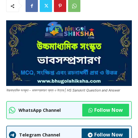
উচ্চমাধ্যমিক সংস্কৃত - ভাবসম্প্রসারণ প্রশ্ন ও উত্তর | HS Sanskrit Question and Answer
Follow Now
WhatsApp Channel
Follow Now
Telegram Channel