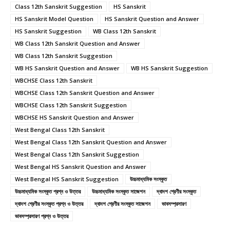
Class 12th Sanskrit Suggestion
HS Sanskrit
HS Sanskrit Model Question
HS Sanskrit Question and Answer
HS Sanskrit Suggestion
WB Class 12th Sanskrit
WB Class 12th Sanskrit Question and Answer
WB Class 12th Sanskrit Suggestion
WB HS Sanskrit Question and Answer
WB HS Sanskrit Suggestion
WBCHSE Class 12th Sanskrit
WBCHSE Class 12th Sanskrit Question and Answer
WBCHSE Class 12th Sanskrit Suggestion
WBCHSE HS Sanskrit Question and Answer
West Bengal Class 12th Sanskrit
West Bengal Class 12th Sanskrit Question and Answer
West Bengal Class 12th Sanskrit Suggestion
West Bengal HS Sanskrit Question and Answer
West Bengal HS Sanskrit Suggestion
উচ্চমাধ্যমিক সংস্কৃত
উচ্চমাধ্যমিক সংস্কৃত প্রশ্ন ও উত্তর
উচ্চমাধ্যমিক সংস্কৃত সাজেশন
দ্বাদশ শ্রেণীর সংস্কৃত
দ্বাদশ শ্রেণীর সংস্কৃত প্রশ্ন ও উত্তর
দ্বাদশ শ্রেণীর সংস্কৃত সাজেশন
ভাবসম্প্রসারণ
ভাবসম্প্রসারণ প্রশ্ন ও উত্তর