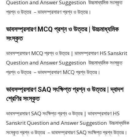
Question and Answer Suggestion উচ্চমাধ্যমিক সংস্কৃত
প্রশ্ন ও উত্তর – ভাবসম্প্রসারণ প্রশ্ন ও উত্তর।
ভাবসম্প্রসারণ MCQ প্রশ্ন ও উত্তর | উচ্চমাধ্যমিক
সংস্কৃত
ভাবসম্প্রসারণ MCQ প্রশ্ন ও উত্তর | ভাবসম্প্রসারণ HS Sanskrit
Question and Answer Suggestion উচ্চমাধ্যমিক সংস্কৃত
প্রশ্ন ও উত্তর – ভাবসম্প্রসারণ MCQ প্রশ্ন উত্তর।
ভাবসম্প্রসারণ SAQ সংক্ষিপ্ত প্রশ্ন ও উত্তর | দ্বাদশ
শ্রেণির সংস্কৃত
ভাবসম্প্রসারণ SAQ সংক্ষিপ্ত প্রশ্ন ও উত্তর | ভাবসম্প্রসারণ HS
Sanskrit Question and Answer Suggestion উচ্চমাধ্যমিক
সংস্কৃত প্রশ্ন ও উত্তর – ভাবসম্প্রসারণ SAQ সংক্ষিপ্ত প্রশ্ন উত্তর।