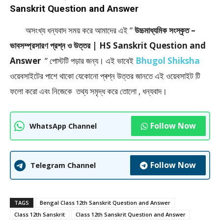
Sanskrit Question and Answer
অসংখ্য ধন্যবাদ সময় করে আমাদের এই ”
উচ্চমাধ্যমিক সংস্কৃত –
ভাবসম্প্রসারণ প্রশ্ন ও উত্তর | HS Sanskrit Question and
Answer
” পােস্টটি পড়ার জন্য। এই ভাবেই
Bhugol Shiksha
ওয়েবসাইটের পাশে থাকো যেকোনো প্ৰশ্ন উত্তর জানতে এই ওয়েবসাইট টি
ফলাে করো এবং নিজেকে তথ্য সমৃদ্ধ করে তোলো , ধন্যবাদ।
Follow Now
WhatsApp Channel
Follow Now
Telegram Channel
TAGS
Bengal Class 12th Sanskrit Question and Answer
Class 12th Sanskrit
Class 12th Sanskrit Question and Answer