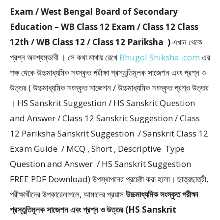
Exam / West Bengal Board of Secondary
Education – WB Class 12 Exam / Class 12 Class
12th / WB Class 12 / Class 12 Pariksha )
এখান থেকে
প্রশ্ন অবশ্যম্ভাবী । সে কথা মাথায় রেখে
Bhugol Shiksha .com
এর
পক্ষ থেকে উচ্চমাধ্যমিক সংস্কৃত পরীক্ষা প্রস্তুতিমূলক সাজেশন এবং প্রশ্ন ও
উত্তর ( উচ্চমাধ্যমিক সংস্কৃত সাজেশন / উচ্চমাধ্যমিক সংস্কৃত প্রশ্ও উত্তর
। HS Sanskrit Suggestion / HS Sanskrit Question
and Answer / Class 12 Sanskrit Suggestion / Class
12 Pariksha Sanskrit Suggestion / Sanskrit Class 12
Exam Guide / MCQ , Short , Descriptive Type
Question and Answer / HS Sanskrit Suggestion
FREE PDF Download) উপস্থাপনের প্রচেষ্টা করা হলাে। ছাত্রছাত্রী,
পরীক্ষার্থীদের উপকারেলাগলে, আমাদের প্রয়াস
উচ্চমাধ্যমিক সংস্কৃত পরীক্ষা
প্রস্তুতিমূলক সাজেশন এবং প্রশ্ন ও উত্তর (HS Sanskrit