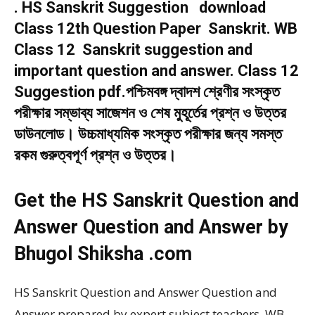
. HS Sanskrit Suggestion download
Class 12th Question Paper Sanskrit. WB
Class 12 Sanskrit suggestion and
important question and answer. Class 12
Suggestion pdf.পশ্চিমবঙ্গ দ্বাদশ শ্রেণীর সংস্কৃত
পরীক্ষার সম্ভাব্য সাজেশন ও শেষ মুহূর্তের প্রশ্ন ও উত্তর
ডাউনলোড। উচ্চমাধ্যমিক সংস্কৃত পরীক্ষার জন্য সমস্ত
রকম গুরুত্বপূর্ণ প্রশ্ন ও উত্তর।
Get the HS Sanskrit Question and
Answer Question and Answer by
Bhugol Shiksha .com
HS Sanskrit Question and Answer Question and
Answer prepared by expert subject teachers. WB