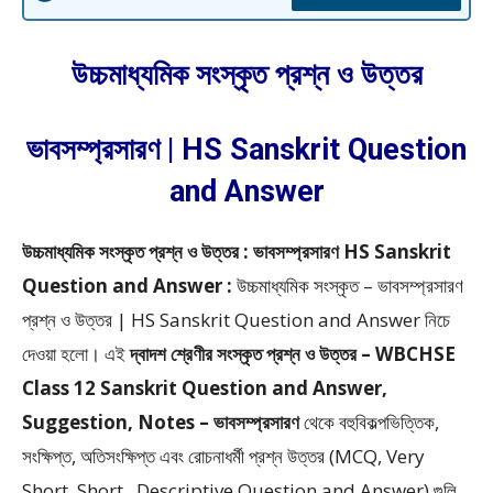
উচ্চমাধ্যমিক সংস্কৃত প্রশ্ন ও উত্তর
ভাবসম্প্রসারণ | HS Sanskrit Question
and Answer
উচ্চমাধ্যমিক সংস্কৃত প্রশ্ন ও উত্তর : ভাবসম্প্রসারণ HS Sanskrit
Question and Answer :
উচ্চমাধ্যমিক সংস্কৃত – ভাবসম্প্রসারণ
প্রশ্ন ও উত্তর | HS Sanskrit Question and Answer
নিচে
দেওয়া হলো।
এই
দ্বাদশ শ্রেণীর সংস্কৃত প্রশ্ন ও উত্তর – WBCHSE
Class 12 Sanskrit Question and Answer,
Suggestion, Notes – ভাবসম্প্রসারণ
থেকে
বহুবিকল্পভিত্তিক,
সংক্ষিপ্ত, অতিসংক্ষিপ্ত এবং রোচনাধর্মী প্রশ্ন উত্তর (MCQ, Very
Short, Short, Descriptive Question and Answer)
গুলি