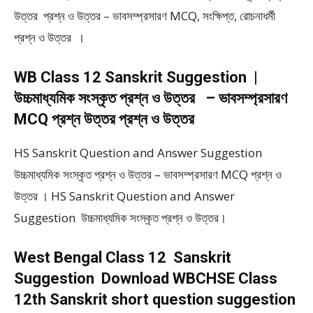
উত্তর প্রশ্ন ও উত্তর – ভাবসম্প্রসারণ MCQ, সংক্ষিপ্ত, রোচনাধর্মী
প্রশ্ন ও উত্তর ।
WB Class 12 Sanskrit Suggestion |
উচ্চমাধ্যমিক সংস্কৃত প্রশ্ন ও উত্তর – ভাবসম্প্রসারণ
MCQ প্রশ্ন উত্তর প্রশ্ন ও উত্তর
HS Sanskrit Question and Answer Suggestion
উচ্চমাধ্যমিক সংস্কৃত প্রশ্ন ও উত্তর – ভাবসম্প্রসারণ MCQ প্রশ্ন ও
উত্তর । HS Sanskrit Question and Answer
Suggestion উচ্চমাধ্যমিক সংস্কৃত প্রশ্ন ও উত্তর।
West Bengal Class 12 Sanskrit
Suggestion Download WBCHSE Class
12th Sanskrit short question suggestion