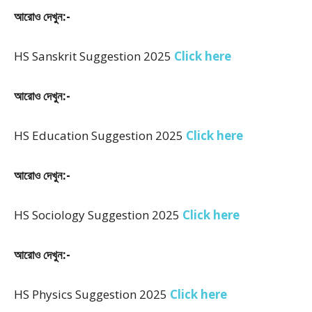
আরোও দেখুন:-
HS Sanskrit Suggestion 2025
Click here
আরোও দেখুন:-
HS Education Suggestion 2025
Click here
আরোও দেখুন:-
HS Sociology Suggestion 2025
Click here
আরোও দেখুন:-
HS Physics Suggestion 2025
Click here