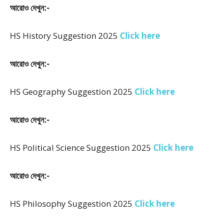
আরোও দেখুন:-
HS History Suggestion 2025
Click here
আরোও দেখুন:-
HS Geography Suggestion 2025
Click here
আরোও দেখুন:-
HS Political Science Suggestion 2025
Click here
আরোও দেখুন:-
HS Philosophy Suggestion 2025
Click here