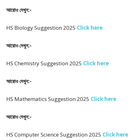
আরোও দেখুন:-
HS Biology Suggestion 2025
Click here
আরোও দেখুন:-
HS Chemistry Suggestion 2025
Click here
আরোও দেখুন:-
HS Mathematics Suggestion 2025
Click here
আরোও দেখুন:-
HS Computer Science Suggestion 2025
Click here