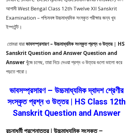
আগামী West Bengal Class 12th Twelve XII Sanskrit
Examination – পশ্চিমবঙ্গ উচ্চমাধ্যমিক সংস্কৃত পরীক্ষার জন্য খুব
ইম্পর্টেন্ট।
তোমরা যারা
ভাবসম্প্রসারণ –
উচ্চমাধ্যমিক সংস্কৃত প্রশ্ন ও উত্তর
|
HS
Sanskrit Question and Answer Question and
Answer
খুঁজে চলেছ, তারা নিচে দেওয়া প্রশ্ন ও উত্তর গুলো ভালো করে
পড়তে পারো।
ভাবসম্প্রসারণ – উচ্চমাধ্যমিক দ্বাদশ শ্রেণীর
সংস্কৃত প্রশ্ন ও উত্তর | HS Class 12th
Sanskrit Question and Answer
রচনাধর্মী প্রশ্নোত্তর | উচ্চমাধ্যমিক সংস্কৃত –