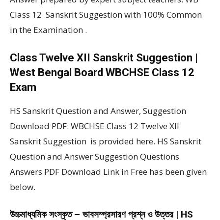
Class 12 Sanskrit Suggestion with 100% Common
in the Examination .
Class Twelve XII Sanskrit Suggestion |
West Bengal Board WBCHSE Class 12
Exam
HS Sanskrit Question and Answer, Suggestion
Download PDF: WBCHSE Class 12 Twelve XII
Sanskrit Suggestion is provided here. HS Sanskrit
Question and Answer Suggestion Questions
Answers PDF Download Link in Free has been given
below.
উচ্চমাধ্যমিক সংস্কৃত – ভাবসম্প্রসারণ প্রশ্ন ও উত্তর | HS