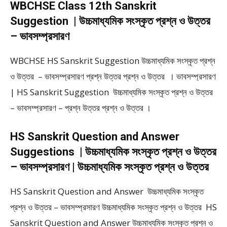
WBCHSE Class 12th Sanskrit
Suggestion | উচ্চমাধ্যমিক সংস্কৃত প্রশ্ন ও উত্তর
– ভাবসম্প্রসারণ
WBCHSE HS Sanskrit Suggestion উচ্চমাধ্যমিক সংস্কৃত প্রশ্ন
ও উত্তর – ভাবসম্প্রসারণ প্রশ্ন উত্তর প্রশ্ন ও উত্তর । ভাবসম্প্রসারণ
| HS Sanskrit Suggestion উচ্চমাধ্যমিক সংস্কৃত প্রশ্ন ও উত্তর
– ভাবসম্প্রসারণ – প্রশ্ন উত্তর প্রশ্ন ও উত্তর ।
HS Sanskrit Question and Answer
Suggestions | উচ্চমাধ্যমিক সংস্কৃত প্রশ্ন ও উত্তর
– ভাবসম্প্রসারণ | উচ্চমাধ্যমিক সংস্কৃত প্রশ্ন ও উত্তর
HS Sanskrit Question and Answer উচ্চমাধ্যমিক সংস্কৃত
প্রশ্ন ও উত্তর – ভাবসম্প্রসারণ উচ্চমাধ্যমিক সংস্কৃত প্রশ্ন ও উত্তর HS
Sanskrit Question and Answer উচ্চমাধ্যমিক সংস্কৃত প্রশ্ন ও