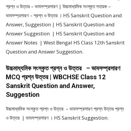
প্রশ্ন ও উত্তর – ভাবসম্প্রসারণ | উচ্চমাধ্যমিক সংস্কৃত সহায়ক –
ভাবসম্প্রসারণ – প্রশ্ন ও উত্তর । HS Sanskrit Question and
Answer, Suggestion | HS Sanskrit Question and
Answer Suggestion | HS Sanskrit Question and
Answer Notes | West Bengal HS Class 12th Sanskrit
Question and Answer Suggestion.
উচ্চমাধ্যমিক সংস্কৃত প্রশ্ন ও উত্তর – ভাবসম্প্রসারণ
MCQ প্রশ্ন উত্তর | WBCHSE Class 12
Sanskrit Question and Answer,
Suggestion
উচ্চমাধ্যমিক সংস্কৃত প্রশ্ন ও উত্তর – ভাবসম্প্রসারণ প্রশ্ন উত্তর প্রশ্ন
ও উত্তর | ভাবসম্প্রসারণ । HS Sanskrit Suggestion.