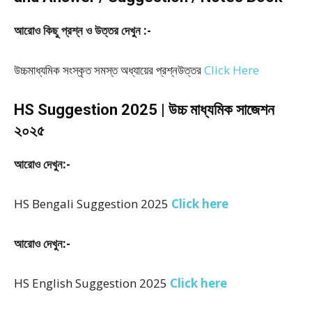
আরোও কিছু প্রশ্ন ও উত্তর দেখুন :-
উচ্চমাধ্যমিক সংস্কৃত সমস্ত অধ্যায়ের প্রশ্নউত্তর
Click Here
HS Suggestion 2025 | উচ্চ মাধ্যমিক সাজেশন
২০২৫
আরোও দেখুন:-
HS Bengali Suggestion 2025
Click here
আরোও দেখুন:-
HS English Suggestion 2025
Click here