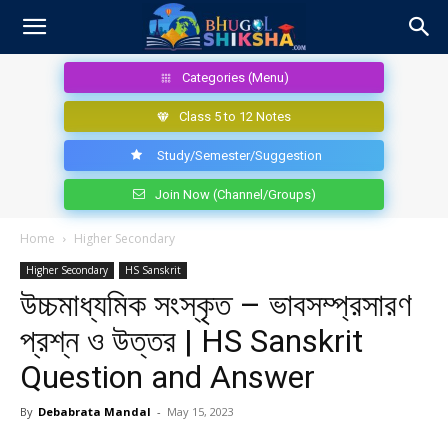
Categories (Menu)
Class 5 to 12 Notes
Study/Semester/Suggestion
Join Now (Channel/Groups)
Home
Higher Secondary
Higher Secondary
HS Sanskrit
উচ্চমাধ্যমিক সংস্কৃত – ভাবসম্প্রসারণ
প্রশ্ন ও উত্তর | HS Sanskrit
Question and Answer
By
Debabrata Mandal
-
May 15, 2023