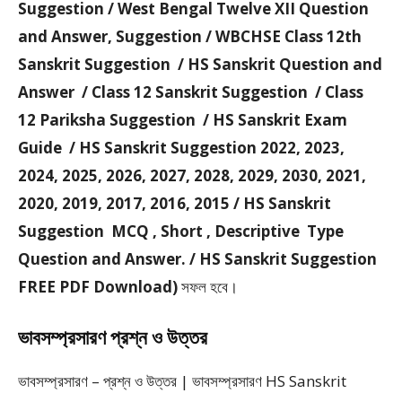
Suggestion / West Bengal Twelve XII Question
and Answer, Suggestion / WBCHSE Class 12th
Sanskrit Suggestion / HS Sanskrit Question and
Answer / Class 12 Sanskrit Suggestion / Class
12 Pariksha Suggestion / HS Sanskrit Exam
Guide / HS Sanskrit Suggestion 2022, 2023,
2024, 2025, 2026, 2027, 2028, 2029, 2030, 2021,
2020, 2019, 2017, 2016, 2015 / HS Sanskrit
Suggestion MCQ , Short , Descriptive Type
Question and Answer. / HS Sanskrit Suggestion
FREE PDF Download)
সফল হবে।
ভাবসম্প্রসারণ প্রশ্ন ও উত্তর
ভাবসম্প্রসারণ – প্রশ্ন ও উত্তর | ভাবসম্প্রসারণ HS Sanskrit