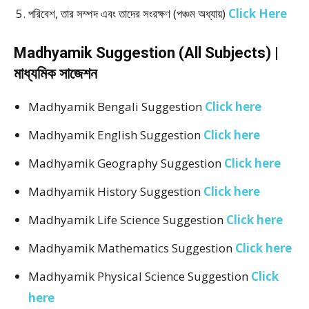
পরিবেশ, তার সম্পদ এবং তাদের সংরক্ষণ (পঞ্চম অধ্যায়)
Click Here
Madhyamik Suggestion (All Subjects) |
মাধ্যমিক সাজেশন
Madhyamik Bengali Suggestion
Click here
Madhyamik English Suggestion
Click here
Madhyamik Geography Suggestion
Click here
Madhyamik History Suggestion
Click here
Madhyamik Life Science Suggestion
Click here
Madhyamik Mathematics Suggestion
Click here
Madhyamik Physical Science Suggestion
Click
here