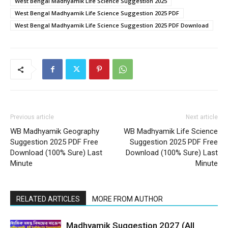
West Bengal Madhyamik Life Science Suggestion 2025
West Bengal Madhyamik Life Science Suggestion 2025 PDF
West Bengal Madhyamik Life Science Suggestion 2025 PDF Download
Previous article
Next article
WB Madhyamik Geography
WB Madhyamik Life Science
Suggestion 2025 PDF Free
Suggestion 2025 PDF Free
Download (100% Sure) Last
Download (100% Sure) Last
Minute
Minute
RELATED ARTICLES
MORE FROM AUTHOR
Madhyamik Suggestion 2027 (All