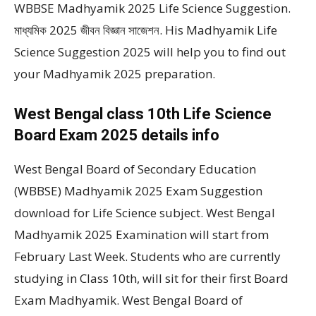
WBBSE Madhyamik 2025 Life Science Suggestion.
মাধ্যমিক 2025 জীবন বিজ্ঞান সাজেশন. His Madhyamik Life
Science Suggestion 2025 will help you to find out
your Madhyamik 2025 preparation.
West Bengal class 10th Life Science
Board Exam 2025 details info
West Bengal Board of Secondary Education
(WBBSE) Madhyamik 2025 Exam Suggestion
download for Life Science subject. West Bengal
Madhyamik 2025 Examination will start from
February Last Week. Students who are currently
studying in Class 10th, will sit for their first Board
Exam Madhyamik. West Bengal Board of