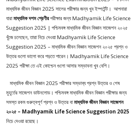
মাধ্যমিক জীবন বিজ্ঞান 2025
সালের পরীক্ষার জন্য খুব ইম্পর্টেন্ট। আপনারা
যারা
মাধ্যমিক দশম শ্রেণীর
পরীক্ষার জন্য Madhyamik Life Science
Suggestion 2025 | পশ্চিমবঙ্গ মাধ্যমিক জীবন বিজ্ঞান সাজেশন ২০২৫
খুঁজে চলেছেন, তারা নিচে দেওয়া Madhyamik Life Science
Suggestion 2025 – মাধ্যমিক জীবন বিজ্ঞান সাজেশন ২০২৫ প্রশ্ন ও
উত্তর গুলো ভালো করে পড়তে পারেন। Madhyamik Life Science
2025 পরীক্ষা তে এই কোশ্চেন গুলো আসার সম্ভাবনা খুব বেশি।
মাধ্যমিক জীবন বিজ্ঞান 2025 পরীক্ষার সম্ভাব্য প্রশ্ন উত্তর ও শেষ
মুহূর্তের সাজেশন ডাউনলোড। পশ্চিমবঙ্গ মাধ্যমিক জীবন বিজ্ঞান পরীক্ষার জন্য
সমস্ত রকম গুরুত্বপূর্ণ প্রশ্ন ও উত্তর বা
মাধ্যমিক জীবন বিজ্ঞান সাজেশন
২০২৫ – Madhyamik Life Science Suggestion 2025
নিচে দেওয়া রয়েছে।