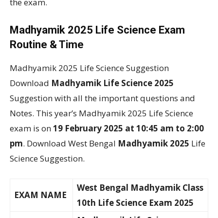
the exam.
Madhyamik 2025 Life Science Exam
Routine & Time
Madhyamik 2025 Life Science Suggestion
Download
Madhyamik Life Science 2025
Suggestion with all the important questions and
Notes. This year’s Madhyamik 2025 Life Science
exam is on
19 February 2025 at 10:45 am to 2:00
pm
. Download West Bengal
Madhyamik 2025
Life
Science Suggestion.
West Bengal Madhyamik Class
EXAM NAME
10th Life Science Exam 2025