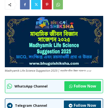
Madhyamik Life Science Suggestion 2025 | মাধ্যমিক জীবন বিজ্ঞান সাজেশন ২০২৫
Follow Now
WhatsApp Channel
Follow Now
Telegram Channel