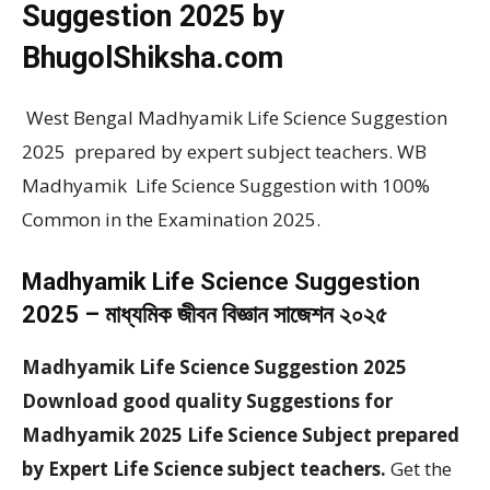
Suggestion 2025 by
BhugolShiksha.com
West Bengal Madhyamik Life Science Suggestion
2025 prepared by expert subject teachers. WB
Madhyamik Life Science Suggestion with 100%
Common in the Examination 2025.
Madhyamik Life Science Suggestion
2025 – মাধ্যমিক জীবন বিজ্ঞান সাজেশন ২০২৫
Madhyamik Life Science Suggestion 2025
Download good quality Suggestions for
Madhyamik 2025 Life Science Subject prepared
by Expert Life Science subject teachers.
Get the