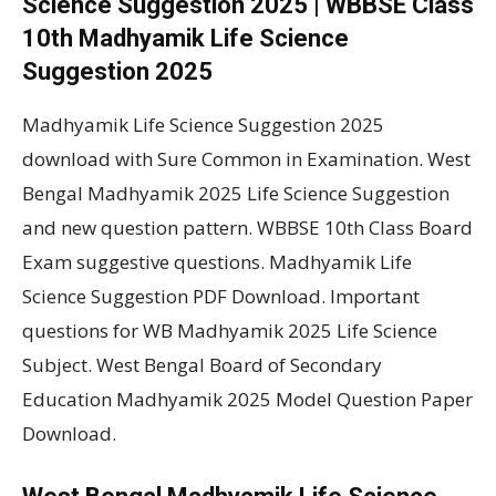
Science Suggestion 2025 | WBBSE Class
10th Madhyamik Life Science
Suggestion 2025
Madhyamik Life Science Suggestion 2025
download with Sure Common in Examination. West
Bengal Madhyamik 2025 Life Science Suggestion
and new question pattern. WBBSE 10th Class Board
Exam suggestive questions. Madhyamik Life
Science Suggestion PDF Download. Important
questions for WB Madhyamik 2025 Life Science
Subject. West Bengal Board of Secondary
Education Madhyamik 2025 Model Question Paper
Download.