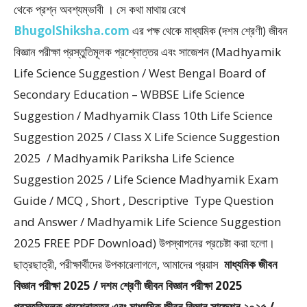
থেকে প্রশ্ন অবশ্যম্ভাবী । সে কথা মাথায় রেখে
BhugolShiksha.com
এর পক্ষ থেকে মাধ্যমিক (দশম শ্রেণী) জীবন
বিজ্ঞান পরীক্ষা প্রস্তুতিমূলক প্রশ্নোত্তর এবং সাজেশন (Madhyamik
Life Science Suggestion / West Bengal Board of
Secondary Education – WBBSE Life Science
Suggestion / Madhyamik Class 10th Life Science
Suggestion 2025 / Class X Life Science Suggestion
2025 / Madhyamik Pariksha Life Science
Suggestion 2025 / Life Science Madhyamik Exam
Guide / MCQ , Short , Descriptive Type Question
and Answer / Madhyamik Life Science Suggestion
2025 FREE PDF Download) উপস্থাপনের প্রচেষ্টা করা হলাে।
ছাত্রছাত্রী, পরীক্ষার্থীদের উপকারেলাগলে, আমাদের প্রয়াস
মাধ্যমিক জীবন
বিজ্ঞান পরীক্ষা 2025 / দশম শ্রেণী জীবন বিজ্ঞান পরীক্ষা 2025
প্রস্তুতিমূলক প্রশ্নোত্তর এবং মাধ্যমিক জীবন বিজ্ঞান সাজেশন ২০২৫ /