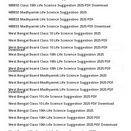
WBBSE Class 10th Life Science Suggestion 2025 PDF Download
WBBSE Madhyamik Life Science Suggestion 2025
WBBSE Madhyamik Life Science Suggestion 2025 PDF
WBBSE Madhyamik Life Science Suggestion 2025 PDF Download
West Bengal Board Class 10 Life Science Suggestion 2025
West Bengal Board Class 10 Life Science Suggestion 2025 PDF
West Bengal Board Class 10 Life Science Suggestion 2025 PDF
Download
West Bengal Board Class 10th Life Science Suggestion 2025
West Bengal Board Class 10th Life Science Suggestion 2025 PDF
West Bengal board Class 10th Life Science Suggestion 2025 PDF
Download
West Bengal Board Madhyamik Life Science Suggestion 2025
West Bengal Board Madhyamik Life Science Suggestion 2025 PDF
West Bengal Board Madhyamik Life Science Suggestion 2025 PDF
Download
West Bengal Class 10 Life Science Suggestion 2025 PDF
West Bengal Class 10 Life Science Suggestion 2025 PDF Download
West Bengal Class 10th Life Science Suggestion 2025
West Bengal Class 10th Life Science Suggestion 2025 PDF
West Bengal Class 10th Life Science Suggestion 2025 PDF Download