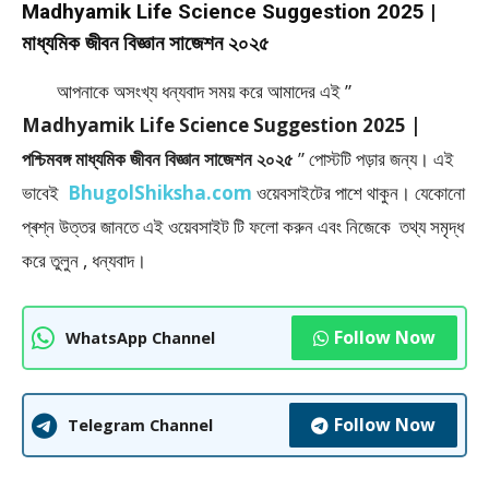
Madhyamik Life Science Suggestion 2025 |
মাধ্যমিক জীবন বিজ্ঞান সাজেশন ২০২৫
আপনাকে অসংখ্য ধন্যবাদ সময় করে আমাদের এই ”
Madhyamik Life Science Suggestion 2025 |
পশ্চিমবঙ্গ মাধ্যমিক জীবন বিজ্ঞান সাজেশন ২০২৫
” পােস্টটি পড়ার জন্য। এই
ভাবেই
BhugolShiksha.com
ওয়েবসাইটের পাশে থাকুন। যেকোনো
প্ৰশ্ন উত্তর জানতে এই ওয়েবসাইট টি ফলাে করুন এবং নিজেকে তথ্য সমৃদ্ধ
করে তুলুন , ধন্যবাদ।
Follow Now
WhatsApp Channel
Follow Now
Telegram Channel