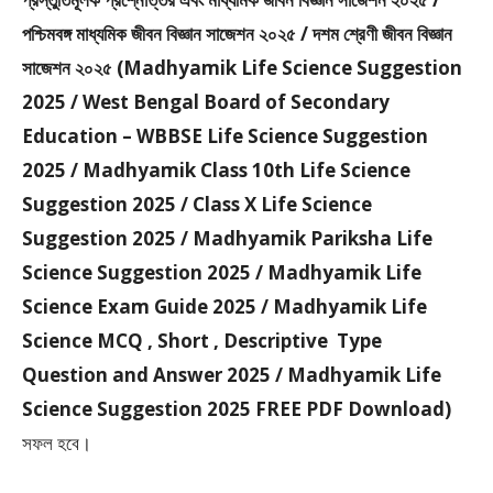
পশ্চিমবঙ্গ মাধ্যমিক জীবন বিজ্ঞান সাজেশন ২০২৫ / দশম শ্রেণী জীবন বিজ্ঞান
সাজেশন ২০২৫ (Madhyamik Life Science Suggestion
2025 / West Bengal Board of Secondary
Education – WBBSE Life Science Suggestion
2025 / Madhyamik Class 10th Life Science
Suggestion 2025 / Class X Life Science
Suggestion 2025 / Madhyamik Pariksha Life
Science Suggestion 2025 / Madhyamik Life
Science Exam Guide 2025 / Madhyamik Life
Science MCQ , Short , Descriptive Type
Question and Answer 2025 / Madhyamik Life
Science Suggestion 2025 FREE PDF Download)
সফল হবে।