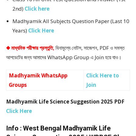
2nd)
Click here
Madhyamik All Subjects Question Paper (Last 10
Years)
Click Here
◆ মাধ্যমিক পরীক্ষার প্রস্তুতি,
বিনামূল্যে নোটস, সাজেশন, PDF ও সমস্ত
আপডেটের জন্য আমাদের WhatsApp Group এ Join হয়ে যাও।
Madhyamik WhatsApp
Click Here to
Groups
Join
Madhyamik Life Science Suggestion 2025 PDF
Click Here
Info : West Bengal Madhyamik Life