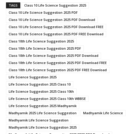
TAGS
Class 10 Life Science Suggestion 2025
Class 10 Life Science Suggestion 2025 PDF
Class 10 Life Science Suggestion 2025 PDF Download
Class 10 Life Science Suggestion 2025 PDF Download FREE
Class 10 Life Science Suggestion 2025 PDF FREE Download
Class 10th Life Science Suggestion 2025
Class 10th Life Science Suggestion 2025 PDF
Class 10th Life Science Suggestion 2025 PDF Download
Class 10th Life Science Suggestion 2025 PDF Download FREE
Class 10th Life Science Suggestion 2025 PDF FREE Download
Life Science Suggestion 2025
Life Science Suggestion 2025 Class 10
Life Science Suggestion 2025 Class 10th
Life Science Suggestion 2025 Class 10th WBBSE
Life Science Suggestion 2025 Madhyamik
Madhyamik 2025 Life Science Suggestion
Madhyamik Life Science
Madhyamik Life Science Suggestion
Madhyamik Life Science Suggestion 2025