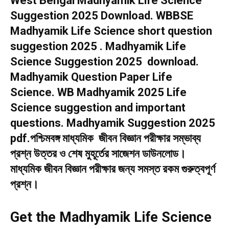
West Bengal Madhyamik Life Science
Suggestion 2025 Download. WBBSE
Madhyamik Life Science short question
suggestion 2025 . Madhyamik Life
Science Suggestion 2025 download.
Madhyamik Question Paper Life
Science. WB Madhyamik 2025 Life
Science suggestion and important
questions. Madhyamik Suggestion 2025
pdf.পশ্চিমবঙ্গ মাধ্যমিক জীবন বিজ্ঞান পরীক্ষার সম্ভাব্য
প্রশ্ন উত্তর ও শেষ মুহূর্তের সাজেশন ডাউনলোড।
মাধ্যমিক জীবন বিজ্ঞান পরীক্ষার জন্য সমস্ত রকম গুরুত্বপূর্ণ
প্রশ্ন।
Get the Madhyamik Life Science