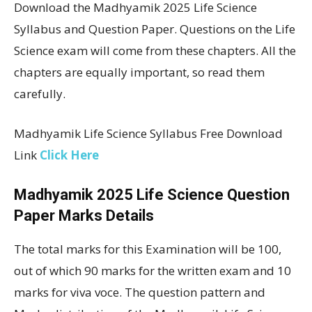
Download the Madhyamik 2025 Life Science
Syllabus and Question Paper. Questions on the Life
Science exam will come from these chapters. All the
chapters are equally important, so read them
carefully.
Madhyamik Life Science Syllabus Free Download
Link
Click Here
Madhyamik 2025 Life Science Question
Paper Marks Details
The total marks for this Examination will be 100,
out of which 90 marks for the written exam and 10
marks for viva voce. The question pattern and