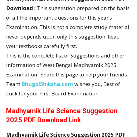
Download :
This suggestion prepared on the basis
of all the important questions for this year’s
Examination. This is not a complete study material,
never depends upon only this suggestion. Read
your textbooks carefully first.
This is the complete list of Suggestions and other
information of West Bengal Madhyamik 2025
Examination. Share this page to help your friends.
Team
BhugolShiksha.com
wishes you, Best of
Luck for your First Board Examination.
Madhyamik Life Science Suggestion
2025 PDF Download Link
Madhyamik Life Science Suggestion 2025 PDF