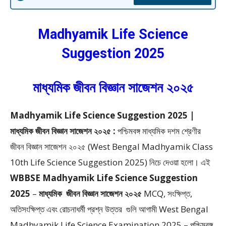
Madhyamik Life Science
Suggestion 2025
মাধ্যমিক জীবন বিজ্ঞান সাজেশন ২০২৫
Madhyamik Life Science Suggestion 2025 |
মাধ্যমিক জীবন বিজ্ঞান সাজেশন ২০২৫ :
পশ্চিমবঙ্গ মাধ্যমিক দশম শ্রেণীর
জীবন বিজ্ঞান সাজেশন ২০২৫ (West Bengal Madhyamik Class
10th Life Science Suggestion 2025)
নিচে দেওয়া হলো।
এই
WBBSE Madhyamik Life Science Suggestion
2025
–
মাধ্যমিক
জীবন বিজ্ঞান সাজেশন ২০২৫
MCQ, সংক্ষিপ্ত,
অতিসংক্ষিপ্ত এবং রোচনাধর্মী প্রশ্ন উত্তর
গুলি আগামী West Bengal
Madhyamik Life Science Examination 2025 – পশ্চিমবঙ্গ