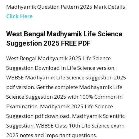
Madhyamik Question Pattern 2025 Mark Details
Click Here
West Bengal Madhyamik Life Science
Suggestion 2025 FREE PDF
West Bengal Madhyamik 2025 Life Science
Suggestion Download in Life Science version.
WBBSE Madhyamik Life Science suggestion 2025
pdf version. Get the complete Madhayamik Life
Science Suggestion 2025 with 100% Common in
Examination. Madhyamik 2025 Life Science
Suggestion pdf download. Madhyamik Scientific
Suggestion. WBBSE Class 10th Life Science exam
2025 notes and Important questions.