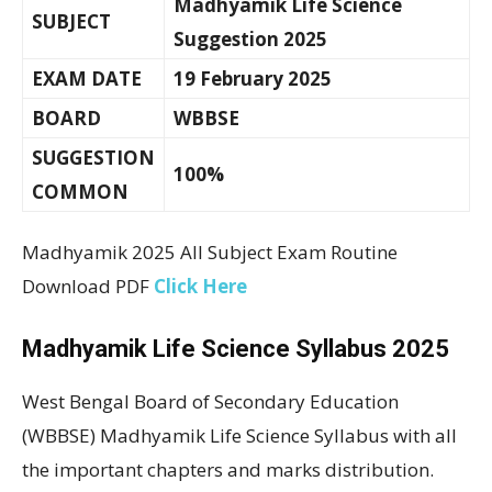
Madhyamik Life Science
SUBJECT
Suggestion 2025
EXAM DATE
19 February 2025
BOARD
WBBSE
SUGGESTION
100%
COMMON
Madhyamik 2025 All Subject Exam Routine
Download PDF
Click Here
Madhyamik Life Science Syllabus 2025
West Bengal Board of Secondary Education
(WBBSE) Madhyamik Life Science Syllabus with all
the important chapters and marks distribution.