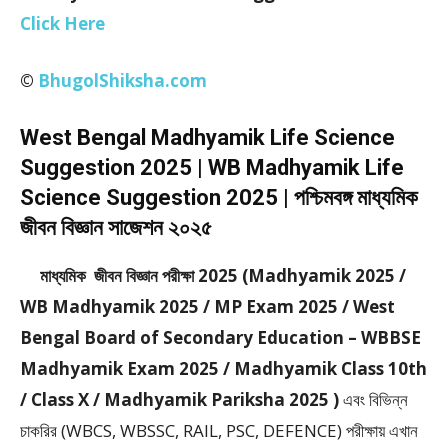
Click Here
©
BhugolShiksha.com
West Bengal Madhyamik Life Science
Suggestion 2025 | WB Madhyamik Life
Science Suggestion 2025 | পশ্চিমবঙ্গ মাধ্যমিক
জীবন বিজ্ঞান সাজেশন ২০২৫
মাধ্যমিক জীবন বিজ্ঞান পরীক্ষা 2025 (Madhyamik 2025 /
WB Madhyamik 2025 / MP Exam 2025 / West
Bengal Board of Secondary Education – WBBSE
Madhyamik Exam 2025 / Madhyamik Class 10th
/ Class X / Madhyamik Pariksha 2025 )
এবং বিভিন্ন
চাকরির (WBCS, WBSSC, RAIL, PSC, DEFENCE) পরীক্ষায় এখান