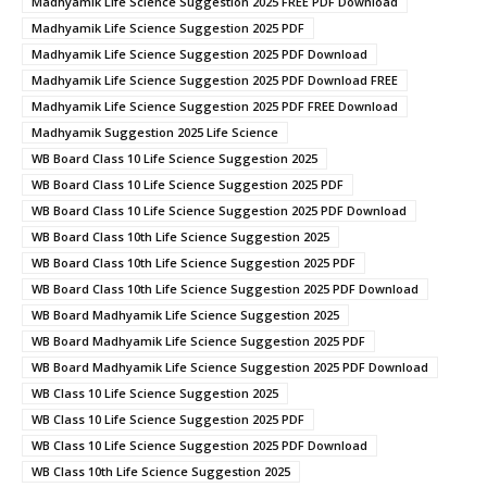
Madhyamik Life Science Suggestion 2025 FREE PDF Download
Madhyamik Life Science Suggestion 2025 PDF
Madhyamik Life Science Suggestion 2025 PDF Download
Madhyamik Life Science Suggestion 2025 PDF Download FREE
Madhyamik Life Science Suggestion 2025 PDF FREE Download
Madhyamik Suggestion 2025 Life Science
WB Board Class 10 Life Science Suggestion 2025
WB Board Class 10 Life Science Suggestion 2025 PDF
WB Board Class 10 Life Science Suggestion 2025 PDF Download
WB Board Class 10th Life Science Suggestion 2025
WB Board Class 10th Life Science Suggestion 2025 PDF
WB Board Class 10th Life Science Suggestion 2025 PDF Download
WB Board Madhyamik Life Science Suggestion 2025
WB Board Madhyamik Life Science Suggestion 2025 PDF
WB Board Madhyamik Life Science Suggestion 2025 PDF Download
WB Class 10 Life Science Suggestion 2025
WB Class 10 Life Science Suggestion 2025 PDF
WB Class 10 Life Science Suggestion 2025 PDF Download
WB Class 10th Life Science Suggestion 2025