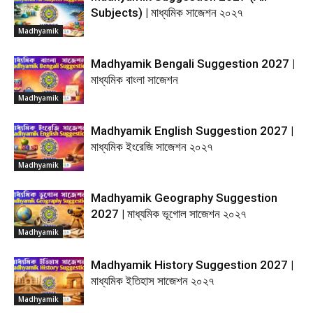
Subjects) | মাধ্যমিক সাজেশন ২০২৭
Madhyamik
Madhyamik Bengali Suggestion 2027 |
মাধ্যমিক বাংলা সাজেশন
Madhyamik
Madhyamik English Suggestion 2027 |
মাধ্যমিক ইংরেজি সাজেশন ২০২৭
Madhyamik
Madhyamik Geography Suggestion
2027 | মাধ্যমিক ভূগোল সাজেশন ২০২৭
Madhyamik
Madhyamik History Suggestion 2027 |
মাধ্যমিক ইতিহাস সাজেশন ২০২৭
Madhyamik