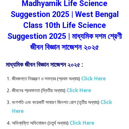
Madhyamik Life Science
Suggestion 2025 | West Bengal
Class 10th Life Science
Suggestion 2025 | মাধ্যমিক দশম শ্রেণী
জীবন বিজ্ঞান সাজেশন ২০২৫
মাধ্যমিক জীবন বিজ্ঞান সাজেশন ২০২৫ :
জীবজগতে নিয়ন্ত্রণ ও সমন্বয় (প্রথম অধ্যায়)
Click Here
জীবনের প্রবমানতা (দ্বিতীয় অধ্যায়)
Click Here
বংশগতি এবং কয়েকটি সাধারণ জিনগত রোগ (তৃতীয় অধ্যায়)
Click
Here
অভিব্যক্তি অভিযোজন (চতুর্থ অধ্যায়)
Click Here