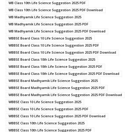
WB Class 10th Life Science Suggestion 2025 PDF
WB Class 10th Life Science Suggestion 2025 PDF Download
WB Madhyamik Life Science Suggestion 2025
WB Madhyamik Life Science Suggestion 2025 PDF
WB Madhyamik Life Science Suggestion 2025 PDF Download
WBBSE Board Class 10 Life Science Suggestion 2025
WBBSE Board Class 10 Life Science Suggestion 2025 PDF
WBBSE Board Class 10 Life Science Suggestion 2025 PDF Download
WBBSE Board Class 10th Life Science Suggestion 2025
WBBSE Board Class 10th Life Science Suggestion 2025 PDF
WBBSE Board Class 10th Life Science Suggestion 2025 PDF Download
WBBSE Board Madhyamik Life Science Suggestion 2025
WBBSE Board Madhyamik Life Science Suggestion 2025 PDF
WBBSE Board Madhyamik Life Science Suggestion 2025 PDF Download
WBBSE Class 10 Life Science Suggestion 2025
WBBSE Class 10 Life Science Suggestion 2025 PDF
WBBSE Class 10 Life Science Suggestion 2025 PDF Download
WBBSE Class 10th Life Science Suggestion 2025
WBBSE Class 10th Life Science Suggestion 2025 PDF