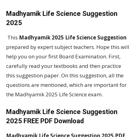
Madhyamik Life Science Suggestion
2025
This
Madhyamik 2025 Life Science Suggestion
prepared by expert subject teachers. Hope this will
help you on your first Board Examination. First,
carefully read your textbooks and then practice
this suggestion paper. On this suggestion, all the
questions are mentioned, which are important for
the Madhyamik 2025 Life Science exam.
Madhyamik Life Science Suggestion
2025 FREE PDF Download
Madhyamik Life Science Suggestion 2025 PDF