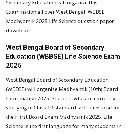
Secondary Education will organize this
Examination all over West Bengal. WBBSE
Madhyamik 2025 Life Science question paper
download.
West Bengal Board of Secondary
Education (WBBSE) Life Science Exam
2025
West Bengal Board of Secondary Education
(WBBSE) will organize Madhyamik (10th) Board
Examination 2025. Students who are currently
studying in Class 10 standard, will have to sit for
their first Board Exam Madhyamik 2025. Life
Science is the first language for many students in