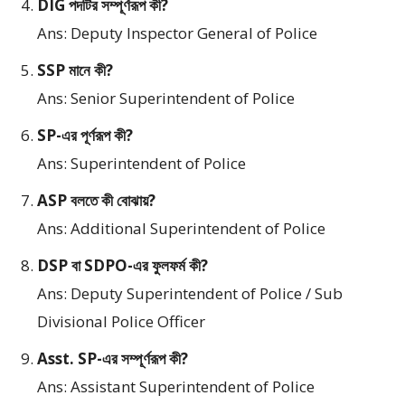
DIG পদটির সম্পূর্ণরূপ কী?
Ans: Deputy Inspector General of Police
SSP মানে কী?
Ans: Senior Superintendent of Police
SP-এর পূর্ণরূপ কী?
Ans: Superintendent of Police
ASP বলতে কী বোঝায়?
Ans: Additional Superintendent of Police
DSP বা SDPO-এর ফুলফর্ম কী?
Ans: Deputy Superintendent of Police / Sub
Divisional Police Officer
Asst. SP-এর সম্পূর্ণরূপ কী?
Ans: Assistant Superintendent of Police