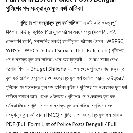
পুলিশের পদ সংক্রান্ত ফুল ফর্ম তালিকা
”
পুলিশের পদ সংক্রান্ত ফুল ফর্ম তালিকা
” একটি অতি গুরুত্বপূর্ণ
টপিক। বিভিন্ন প্রতিযোগিতা মূলক পরীক্ষা এবং সমস্ত (সরকারি চাকরি,
বেসরকারি চাকরি, কোম্পানির চাকরি) চাকরীমূলক পরীক্ষায় (যেমন : WBPSC,
WBSSC, WBCS, School Service TET, Police etc) পুলিশের
পদ সংক্রান্ত ফুল ফর্ম তালিকা থেকে অবশ্যম্ভাবী । সে কথা মাথায় রেখে
ভূগোল শিক্ষা – Bhugol Shiksha এর পক্ষ থেকে পুলিশের পদ সংক্রান্ত
ফুল ফর্ম তালিকা / পুলিশের পদ সংক্রান্ত ফুল ফর্ম তালিকা প্রশ্ন ও উত্তর /
পুলিশের পদ সংক্রান্ত ফুল ফর্ম তালিকা কুইজ / পুলিশের পদ সংক্রান্ত ফুল ফর্ম
তালিকা সাধারণ জ্ঞান প্রশ্ন ও উত্তর / পুলিশের পদ সংক্রান্ত ফুল ফর্ম
তালিকা জিকে / পুলিশের পদ সংক্রান্ত ফুল ফর্ম তালিকা / পুলিশের পদ
সংক্রান্ত ফুল ফর্ম তালিকা MCQ / পুলিশের পদ সংক্রান্ত ফুল ফর্ম তালিকা
PDF (Full Form List of Police Posts Bengali / Full