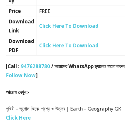
by
Price
FREE
Download
Click Here To Download
Link
Download
Click Here To Download
PDF
[Call :
9476288780
/ আমাদের WhatsApp চ্যানেল ফলো করুন
Follow Now
]
আরোও দেখুন:-
পৃথিবী – ভূগোল জিকে প্রশ্ন ও উত্তর | Earth – Geography GK
Click Here