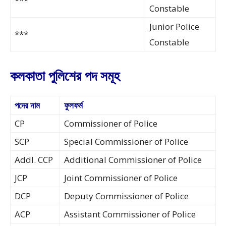
***
Constable
Junior Police
***
Constable
কলকাতা পুলিশের পদ সমূহ
পদের নাম
ফুলফর্ম
CP
Commissioner of Police
SCP
Special Commissioner of Police
Addl. CCP
Additional Commissioner of Police
JCP
Joint Commissioner of Police
DCP
Deputy Commissioner of Police
ACP
Assistant Commissioner of Police