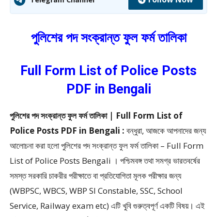
পুলিশের পদ সংক্রান্ত ফুল ফর্ম তালিকা
Full Form List of Police Posts
PDF in Bengali
পুলিশের পদ সংক্রান্ত ফুল ফর্ম তালিকা | Full Form List of
Police Posts PDF in Bengali :
বন্ধুরা, আজকে আপনাদের জন্য
আলোচনা করা হলো পুলিশের পদ সংক্রান্ত ফুল ফর্ম তালিকা – Full Form
List of Police Posts Bengali ।
পশ্চিমবঙ্গ তথা সমগ্র ভারতবর্ষের
সমস্ত সরকারি চাকরীর পরীক্ষাতে বা প্রতিযোগিতা মূলক পরীক্ষার জন্য
(WBPSC, WBCS, WBP SI Constable, SSC, School
Service, Railway exam etc) এটি খুবি গুরুত্বপূর্ণ একটি বিষয়। এই