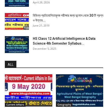
April 28, 2026
বিভিন্ন প্রতিযোগিতামূলক পরীক্ষার জন্য ভূগোল থেকে 30 টি প্রশ্ন
ও উত্তর...
June 21, 2019
HS Class 12 Artificial Intelligence & Data
Science 4th Semester Syllabus...
December 5, 2025
ALL
Current Affairs
Geography