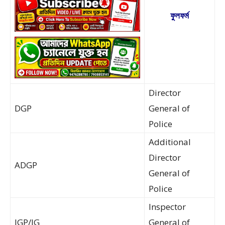
ফুলফর্ম
Director
DGP
General of
Police
Additional
Director
ADGP
General of
Police
Inspector
IGP/IG
General of