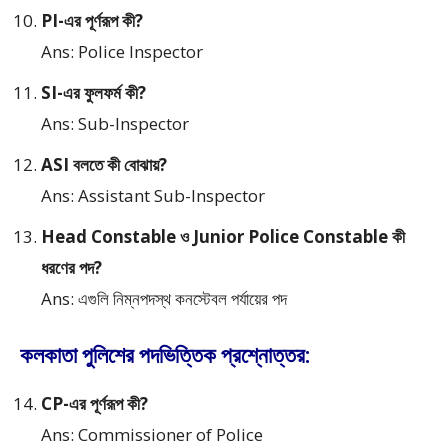
PI-এর পূর্ণরূপ কী?
Ans: Police Inspector
SI-এর ফুলফর্ম কী?
Ans: Sub-Inspector
ASI বলতে কী বোঝায়?
Ans: Assistant Sub-Inspector
Head Constable ও Junior Police Constable কী
ধরণের পদ?
Ans: এগুলি নিম্নপদস্থ কনস্টেবল পর্যায়ের পদ
কলকাতা পুলিশের পদভিত্তিক প্রশ্নোত্তর:
CP-এর পূর্ণরূপ কী?
Ans: Commissioner of Police