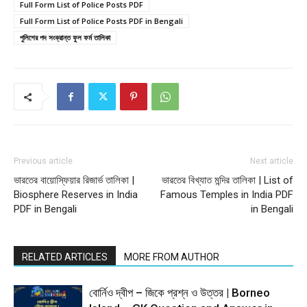
Full Form List of Police Posts PDF
Full Form List of Police Posts PDF in Bengali
পুলিশের পদ সংক্রান্ত ফুল ফর্ম তালিকা
Previous article
Next article
ভারতের বায়োস্ফিয়ার রিজার্ভ তালিকা |
ভারতের বিখ্যাত মন্দির তালিকা | List of
Biosphere Reserves in India
Famous Temples in India PDF
PDF in Bengali
in Bengali
RELATED ARTICLES
MORE FROM AUTHOR
বোর্নিও দ্বীপ – জিকে প্রশ্ন ও উত্তর | Borneo