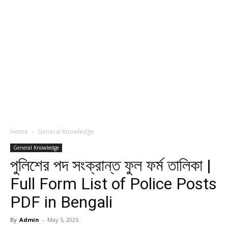
Home
General Knowledge
General Knowledge
পুলিশের পদ সংক্রান্ত ফুল ফর্ম তালিকা |
Full Form List of Police Posts
PDF in Bengali
By
Admin
-
May 5, 2025