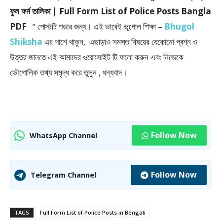
ফুল ফর্ম তালিকা | Full Form List of Police Posts Bangla
PDF
” পােস্টটি পড়ার জন্য। এই ভাবেই ভূগোল শিক্ষা –
Bhugol
Shiksha
এর পাশে থাকুন, এছাড়াও সমস্ত বিষয়ের যেকোনো প্ৰশ্ন ও
উত্তর জানতে এই আমাদের ওয়েবসাইট টি ফলাে করুন এবং নিজেকে
ভৌগােলিক তথ্য সমৃদ্ধ করে তুলুন , ধন্যবাদ।
Follow Now
WhatsApp Channel
Follow Now
Telegram Channel
TAGS
Full Form List of Police Posts in Bengali