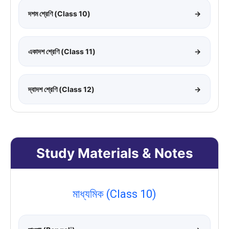
দশম শ্রেণি (Class 10)
→
একাদশ শ্রেণি (Class 11)
→
দ্বাদশ শ্রেণি (Class 12)
→
Study Materials & Notes
মাধ্যমিক (Class 10)