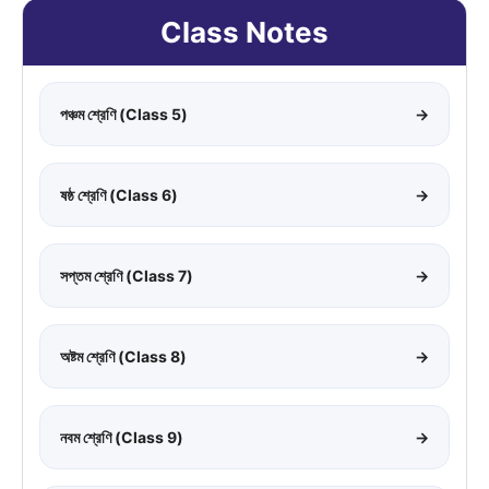
Class Notes
পঞ্চম শ্রেণি (Class 5)
→
ষষ্ঠ শ্রেণি (Class 6)
→
সপ্তম শ্রেণি (Class 7)
→
অষ্টম শ্রেণি (Class 8)
→
নবম শ্রেণি (Class 9)
→