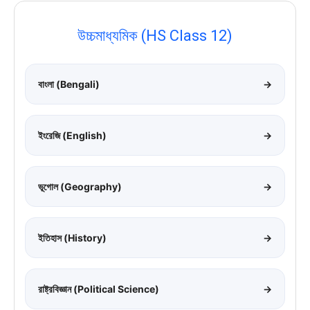
উচ্চমাধ্যমিক (HS Class 12)
বাংলা (Bengali)
→
ইংরেজি (English)
→
ভূগোল (Geography)
→
ইতিহাস (History)
→
রাষ্ট্রবিজ্ঞান (Political Science)
→