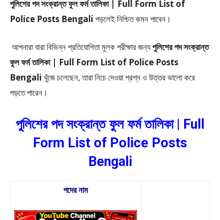
পুলিশের পদ সংক্রান্ত ফুল ফর্ম তালিকা | Full Form List of
Police Posts Bengali
পড়লেই নিশ্চিত কমন পাবেন।
আপনারা যারা বিভিন্ন প্রতিযোগিতা মূলক পরীক্ষার জন্য
পুলিশের পদ সংক্রান্ত
ফুল ফর্ম তালিকা | Full Form List of Police Posts
Bengali
খুঁজে চলেছেন, তারা নিচে দেওয়া প্রশ্ন ও উত্তর ভালো করে
পড়তে পারেন।
পুলিশের পদ সংক্রান্ত ফুল ফর্ম তালিকা | Full
Form List of Police Posts
Bengali
পদের নাম