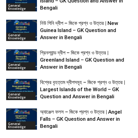
Island – GK Question and Answer in
General
Bengali
Knowledge
নিউ গিনি দ্বীপ – জিকে প্রশ্ন ও উত্তর | New
Guinea Island – GK Question and
General
Answer in Bengali
Knowledge
গ্রিনল্যান্ড দ্বীপ – জিকে প্রশ্ন ও উত্তর |
Greenland Island – GK Question and
General
Answer in Bengali
Knowledge
বিশ্বের বৃহত্তম দ্বীপসমূহ – জিকে প্রশ্ন ও উত্তর |
Largest Islands of the World – GK
General
Question and Answer in Bengali
Knowledge
অ্যাঞ্জেল ফলস – জিকে প্রশ্ন ও উত্তর | Angel
Falls – GK Question and Answer in
General
Bengali
Knowledge