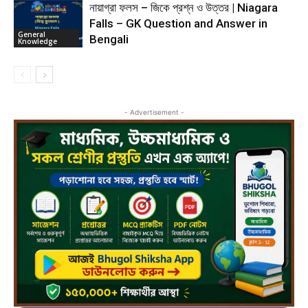
নায়াগ্রা ফলস – জিকে প্রশ্ন ও উত্তর | Niagara
Falls – GK Question and Answer in
General
Bengali
Knowledge
- Advertisement -