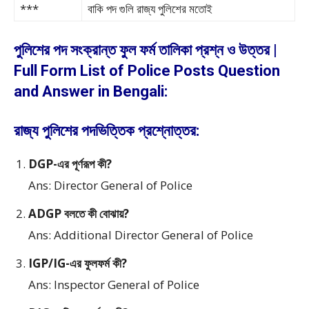
***
বাকি পদ গুলি রাজ্য পুলিশের মতোই
পুলিশের পদ সংক্রান্ত ফুল ফর্ম তালিকা প্রশ্ন ও উত্তর |
Full Form List of Police Posts Question
and Answer in Bengali:
রাজ্য পুলিশের পদভিত্তিক প্রশ্নোত্তর:
DGP-এর পূর্ণরূপ কী?
Ans: Director General of Police
ADGP বলতে কী বোঝায়?
Ans: Additional Director General of Police
IGP/IG-এর ফুলফর্ম কী?
Ans: Inspector General of Police