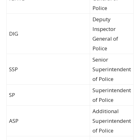
Police
Deputy
Inspector
DIG
General of
Police
Senior
SSP
Superintendent
of Police
Superintendent
SP
of Police
Additional
ASP
Superintendent
of Police