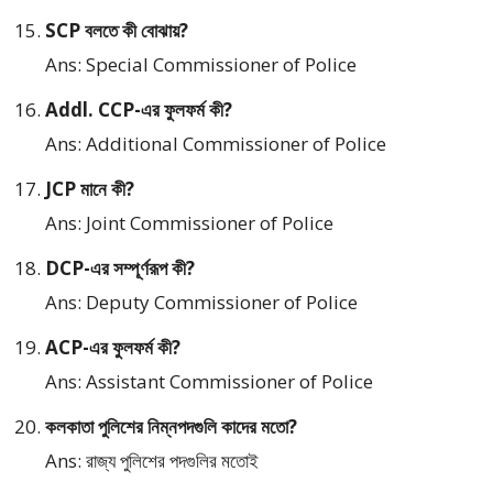
SCP বলতে কী বোঝায়?
Ans: Special Commissioner of Police
Addl. CCP-এর ফুলফর্ম কী?
Ans: Additional Commissioner of Police
JCP মানে কী?
Ans: Joint Commissioner of Police
DCP-এর সম্পূর্ণরূপ কী?
Ans: Deputy Commissioner of Police
ACP-এর ফুলফর্ম কী?
Ans: Assistant Commissioner of Police
কলকাতা পুলিশের নিম্নপদগুলি কাদের মতো?
Ans: রাজ্য পুলিশের পদগুলির মতোই