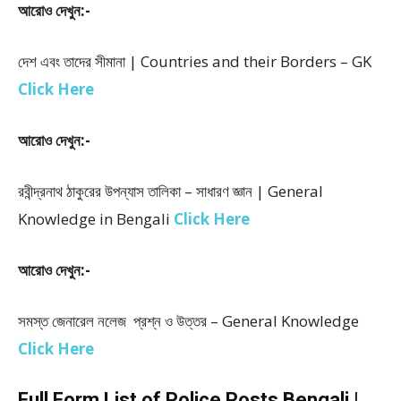
আরোও দেখুন:-
দেশ এবং তাদের সীমানা | Countries and their Borders – GK
Click Here
আরোও দেখুন:-
রবীন্দ্রনাথ ঠাকুরের উপন্যাস তালিকা – সাধারণ জ্ঞান | General
Knowledge in Bengali
Click Here
আরোও দেখুন:-
সমস্ত জেনারেল নলেজ প্রশ্ন ও উত্তর – General Knowledge
Click Here
Full Form List of Police Posts Bengali |