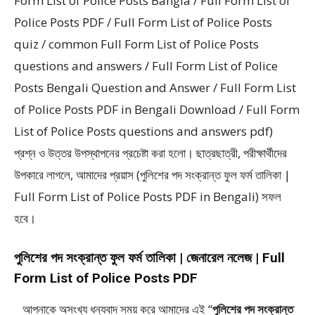
Form List of Police Posts Bangla / Full Form List of
Police Posts PDF / Full Form List of Police Posts
quiz / common Full Form List of Police Posts
questions and answers / Full Form List of Police
Posts Bengali Question and Answer / Full Form List
of Police Posts PDF in Bengali Download / Full Form
List of Police Posts questions and answers pdf)
প্রশ্ন ও উত্তর উপস্থাপনের প্রচেষ্টা করা হলাে। ছাত্রছাত্রী, পরীক্ষার্থীদের
উপকারে লাগলে, আমাদের প্রয়াস (পুলিশের পদ সংক্রান্ত ফুল ফর্ম তালিকা |
Full Form List of Police Posts PDF in Bengali) সফল
হবে।
পুলিশের পদ সংক্রান্ত ফুল ফর্ম তালিকা | জেনারেল নলেজ | Full
Form List of Police Posts PDF
আপনাকে অসংখ্য ধন্যবাদ সময় করে আমাদের এই “
পুলিশের পদ সংক্রান্ত