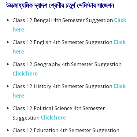
উচ্চমাধ্যমিক দ্বাদশ শ্রেণীর চতুর্থ সেমিস্টার সাজেশন
Class 12 Bengali 4th Semester Suggestion
Click
here
Class 12 English 4th Semester Suggestion
Click
here
Class 12 Geography 4th Semester Suggestion
Click here
Class 12 History 4th Semester Suggestion
Click
here
Class 12 Political Science 4th Semester
Suggestion
Click here
Class 12 Education 4th Semester Suggestion