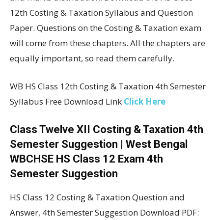
12th Costing & Taxation Syllabus and Question
Paper. Questions on the Costing & Taxation exam
will come from these chapters. All the chapters are
equally important, so read them carefully.
WB HS Class 12th Costing & Taxation 4th Semester
Syllabus Free Download Link
Click Here
Class Twelve XII Costing & Taxation 4th
Semester Suggestion | West Bengal
WBCHSE HS Class 12 Exam 4th
Semester Suggestion
HS Class 12 Costing & Taxation Question and
Answer, 4th Semester Suggestion Download PDF: