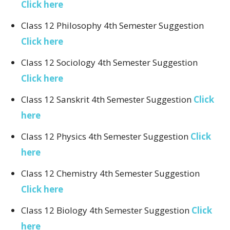
Click here
Class 12 Philosophy 4th Semester Suggestion
Click here
Class 12 Sociology 4th Semester Suggestion
Click here
Class 12 Sanskrit 4th Semester Suggestion
Click
here
Class 12 Physics 4th Semester Suggestion
Click
here
Class 12 Chemistry 4th Semester Suggestion
Click here
Class 12 Biology 4th Semester Suggestion
Click
here