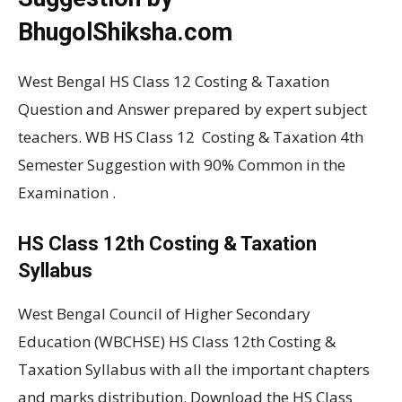
BhugolShiksha.com
West Bengal HS Class 12 Costing & Taxation
Question and Answer prepared by expert subject
teachers. WB HS Class 12 Costing & Taxation 4th
Semester Suggestion with 90% Common in the
Examination .
HS Class 12th Costing & Taxation
Syllabus
West Bengal Council of Higher Secondary
Education (WBCHSE) HS Class 12th Costing &
Taxation Syllabus with all the important chapters
and marks distribution. Download the HS Class