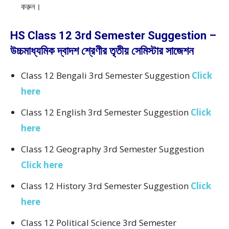
করুন।
HS Class 12 3rd Semester Suggestion –
উচ্চমাধ্যমিক দ্বাদশ শ্রেণীর তৃতীয় সেমিস্টার সাজেশন
Class 12 Bengali 3rd Semester Suggestion
Click
here
Class 12 English 3rd Semester Suggestion
Click
here
Class 12 Geography 3rd Semester Suggestion
Click here
Class 12 History 3rd Semester Suggestion
Click
here
Class 12 Political Science 3rd Semester