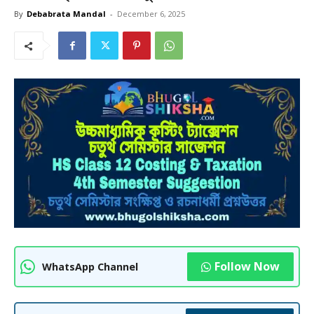
By
Debabrata Mandal
-
December 6, 2025
Follow Now
WhatsApp Channel