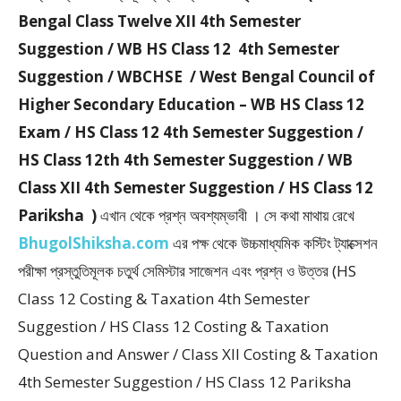
Bengal Class Twelve XII 4th Semester
Suggestion / WB HS Class 12 4th Semester
Suggestion / WBCHSE / West Bengal Council of
Higher Secondary Education – WB HS Class 12
Exam / HS Class 12 4th Semester Suggestion /
HS Class 12th 4th Semester Suggestion / WB
Class XII 4th Semester Suggestion / HS Class 12
Pariksha )
এখান থেকে প্রশ্ন অবশ্যম্ভাবী । সে কথা মাথায় রেখে
BhugolShiksha.com
এর পক্ষ থেকে উচ্চমাধ্যমিক কস্টিং ট্যাক্সেশন
পরীক্ষা প্রস্তুতিমূলক চতুর্থ সেমিস্টার সাজেশন এবং প্রশ্ন ও উত্তর (HS
Class 12 Costing & Taxation 4th Semester
Suggestion / HS Class 12 Costing & Taxation
Question and Answer / Class XII Costing & Taxation
4th Semester Suggestion / HS Class 12 Pariksha