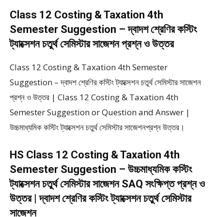
Class 12 Costing & Taxation 4th
Semester Suggestion – দ্বাদশ শ্রেণির কস্টিং
ট্যাক্সেশন চতুর্থ সেমিস্টার সাজেশন প্রশ্ন ও উত্তর
Class 12 Costing & Taxation 4th Semester
Suggestion – দ্বাদশ শ্রেণির কস্টিং ট্যাক্সেশন চতুর্থ সেমিস্টার সাজেশন
প্রশ্ন ও উত্তর | Class 12 Costing & Taxation 4th
Semester Suggestion or Question and Answer |
উচ্চমাধ্যমিক কস্টিং ট্যাক্সেশন চতুর্থ সেমিস্টার সাজেশনপ্রশ্ন উত্তর।
HS Class 12 Costing & Taxation 4th
Semester Suggestion – উচ্চমাধ্যমিক কস্টিং
ট্যাক্সেশন চতুর্থ সেমিস্টার সাজেশন SAQ সংক্ষিপ্ত প্রশ্ন ও
উত্তর | দ্বাদশ শ্রেণির কস্টিং ট্যাক্সেশন চতুর্থ সেমিস্টার
সাজেশন