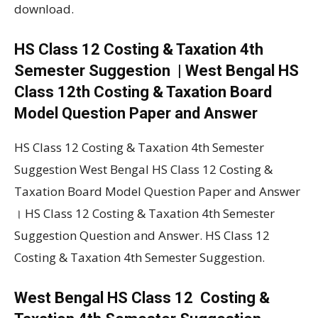
download.
HS Class 12 Costing & Taxation 4th
Semester Suggestion | West Bengal HS
Class 12th Costing & Taxation Board
Model Question Paper and Answer
HS Class 12 Costing & Taxation 4th Semester
Suggestion West Bengal HS Class 12 Costing &
Taxation Board Model Question Paper and Answer
। HS Class 12 Costing & Taxation 4th Semester
Suggestion Question and Answer. HS Class 12
Costing & Taxation 4th Semester Suggestion.
West Bengal HS Class 12 Costing &