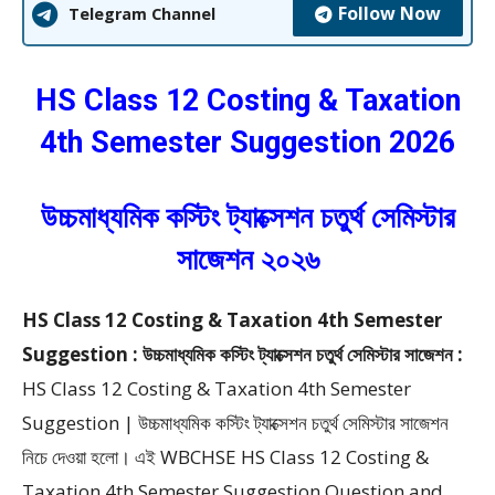
Follow Now
Telegram Channel
HS Class 12 Costing & Taxation
4th Semester Suggestion 2026
উচ্চমাধ্যমিক কস্টিং ট্যাক্সেশন চতুর্থ সেমিস্টার
সাজেশন ২০২৬
HS Class 12 Costing & Taxation 4th Semester
Suggestion : উচ্চমাধ্যমিক কস্টিং ট্যাক্সেশন চতুর্থ সেমিস্টার সাজেশন :
HS Class 12 Costing & Taxation 4th Semester
Suggestion | উচ্চমাধ্যমিক কস্টিং ট্যাক্সেশন চতুর্থ সেমিস্টার সাজেশন
নিচে দেওয়া হলো। এই WBCHSE HS Class 12 Costing &
Taxation 4th Semester Suggestion Question and