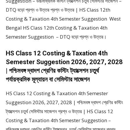
Suggestion – উচ্চমাধ্যমিক কস্টিং ট্যাক্সেশন চতুর্থ সেমিস্টার সাজেশন –
DTQ বড়ো প্রশ্ন ও উত্তর প্রশ্ন ও উত্তর | HS Class 12th
Costing & Taxation 4th Semester Suggestion West
Bengal HS Class 12th Costing & Taxation 4th
Semester Suggestion – DTQ বড়ো প্রশ্ন ও উত্তর।
HS Class 12 Costing & Taxation 4th
Semester Suggestion 2026, 2027, 2028
| পশ্চিমবঙ্গ দ্বাদশ শ্রেণির কস্টিং ট্যাক্সেশন চতুর্থ
পর্যায়ক্রমিক মূল্যায়ন বা সেমিস্টার সাজেশন
HS Class 12 Costing & Taxation 4th Semester
Suggestion 2026, 2027, 2028 | পশ্চিমবঙ্গ দ্বাদশ শ্রেণির কস্টিং
ট্যাক্সেশন চতুর্থ সেমিস্টার সাজেশন প্রশ্ন ও উত্তর | HS Class 12
Costing & Taxation 4th Semester Suggestion –
পশ্চিমবঙ্গ দ্বাদশ শ্রেণির কস্টিং ট্যাক্সেশন চতুর্থ সেমিস্টার সাজেশন প্রশ্ন