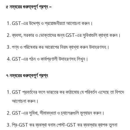
৫ নম্বরের গুরুত্বপূর্ণ প্রশ্ন –
GST-এর উদ্দেশ্য ও প্রয়োজনীয়তা আলোচনা করুন।
ব্যবসা, সরকার ও ভোক্তাদের জন্য GST-এর সুবিধাগুলি ব্যাখ্যা করুন।
পণ্য ও পরিষেবার কর আরোপের নিয়ম ব্যাখ্যা করুন উদাহরণসহ।
GST-এর গঠন ও কার্যপ্রণালী উদাহরণসহ লিখুন।
৭ নম্বরের গুরুত্বপূর্ণ প্রশ্ন
GST প্রবর্তনের ফলে ভারতের কর কাঠামোয় যে পরিবর্তন এসেছে তা বিশদে
আলোচনা করুন।
GST-এর সুবিধা, সীমাবদ্ধতা ও চ্যালেঞ্জগুলি মূল্যায়ন করুন।
প্রি-GST কর ব্যবস্থা বনাম পোস্ট-GST কর ব্যবস্থার ব্যাপক তুলনা