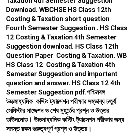
Taxation 4th Semester Suggestion
Download. WBCHSE HS Class 12th
Costing & Taxation short question
Fourth Semester Suggestion . HS Class
12 Costing & Taxation 4th Semester
Suggestion download. HS Class 12th
Question Paper Costing & Taxation. WB
HS Class 12 Costing & Taxation 4th
Semester Suggestion and important
question and answer. HS Class 12 4th
Semester Suggestion pdf.পশ্চিমবঙ্গ
উচ্চমাধ্যমিক কস্টিং ট্যাক্সেশন পরীক্ষার সম্ভাব্য চতুর্থ
সেমিস্টার সাজেশন ও শেষ মুহূর্তের প্রশ্ন ও উত্তর
ডাউনলোড। উচ্চমাধ্যমিক কস্টিং ট্যাক্সেশন পরীক্ষার জন্য
সমস্ত রকম গুরুত্বপূর্ণ প্রশ্ন ও উত্তর।