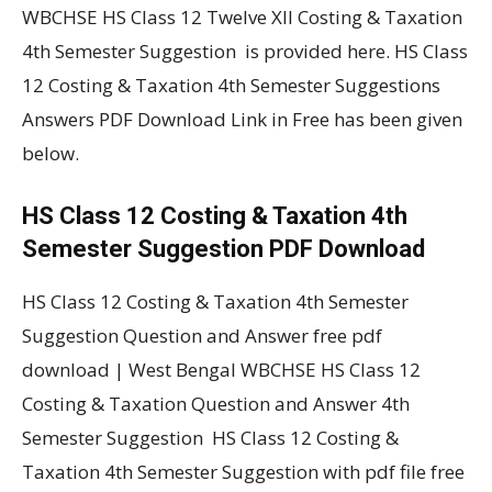
WBCHSE HS Class 12 Twelve XII Costing & Taxation
4th Semester Suggestion is provided here. HS Class
12 Costing & Taxation 4th Semester Suggestions
Answers PDF Download Link in Free has been given
below.
HS Class 12 Costing & Taxation 4th
Semester Suggestion PDF Download
HS Class 12 Costing & Taxation 4th Semester
Suggestion Question and Answer free pdf
download | West Bengal WBCHSE HS Class 12
Costing & Taxation Question and Answer 4th
Semester Suggestion HS Class 12 Costing &
Taxation 4th Semester Suggestion with pdf file free