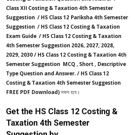
Class XII Costing & Taxation 4th Semester
Suggestion / HS Class 12 Pariksha 4th Semester
Suggestion / HS Class 12 Costing & Taxation
Exam Guide / HS Class 12 Costing & Taxation
4th Semester Suggestion 2026, 2027, 2028,
2029, 2030 / HS Class 12 Costing & Taxation 4th
Semester Suggestion MCQ , Short , Descriptive
Type Question and Answer. / HS Class 12
Costing & Taxation 4th Semester Suggestion
FREE PDF Download)
সফল হবে।
Get the HS Class 12 Costing &
Taxation 4th Semester
Suggestion by