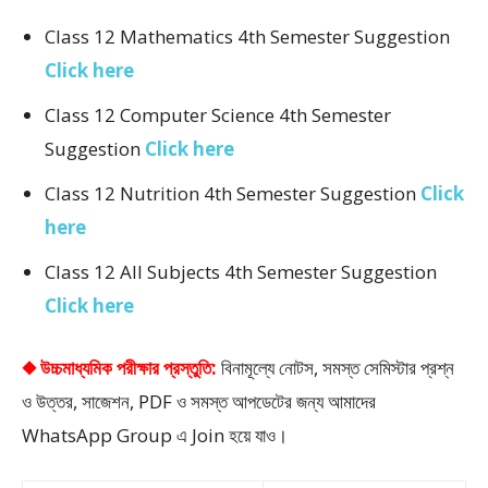
Class 12 Mathematics 4th Semester Suggestion
Click here
Class 12 Computer Science 4th Semester
Suggestion
Click here
Class 12 Nutrition 4th Semester Suggestion
Click
here
Class 12 All Subjects 4th Semester Suggestion
Click here
◆ উচ্চমাধ্যমিক পরীক্ষার প্রস্তুতি:
বিনামূল্যে নোটস, সমস্ত সেমিস্টার প্রশ্ন
ও উত্তর, সাজেশন, PDF ও সমস্ত আপডেটের জন্য আমাদের
WhatsApp Group এ Join হয়ে যাও।