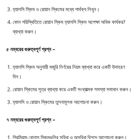
হ্যালসি স্কিম ও রোয়ান স্কিমের মধ্যে পার্থক্য লিখুন।
কোন পরিস্থিতিতে রোয়ান স্কিম হ্যালসি স্কিম অপেক্ষা অধিক কার্যকর?
ব্যাখ্যা করুন।
৫ নম্বরের গুরুত্বপূর্ণ প্রশ্ন –
হ্যালসি স্কিম অনুযায়ী মজুরি নির্ণয়ের নিয়ম ব্যাখ্যা করে একটি উদাহরণ
দিন।
রোয়ান স্কিমের সূত্র ব্যাখ্যা করে একটি সংখ্যাত্মক সমস্যা সমাধান করুন।
হ্যালসি ও রোয়ান স্কিমের তুলনামূলক আলোচনা করুন।
৭ নম্বরের গুরুত্বপূর্ণ প্রশ্ন –
প্রিমিয়াম বোনাস স্কিমগুলির সুবিধা ও অসুবিধা বিশদে আলোচনা করুন।