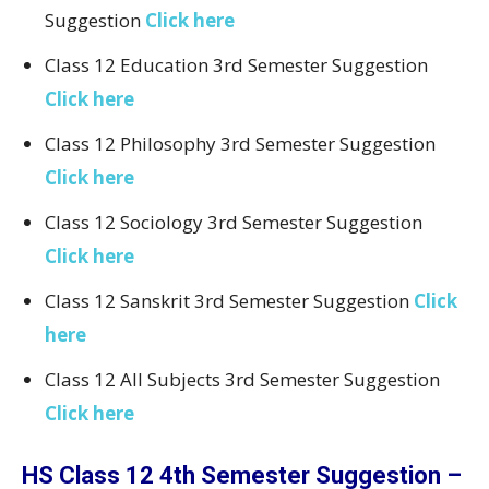
Suggestion
Click here
Class 12 Education 3rd Semester Suggestion
Click here
Class 12 Philosophy 3rd Semester Suggestion
Click here
Class 12 Sociology 3rd Semester Suggestion
Click here
Class 12 Sanskrit 3rd Semester Suggestion
Click
here
Class 12 All Subjects 3rd Semester Suggestion
Click here
HS Class 12 4th Semester Suggestion –