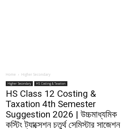
Home
Higher Secondary
Higher Secondary
HS Costing & Taxation
HS Class 12 Costing &
Taxation 4th Semester
Suggestion 2026 | উচ্চমাধ্যমিক
কস্টিং ট্যাক্সেশন চতুর্থ সেমিস্টার সাজেশন