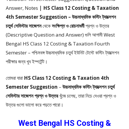
Answer, Notes
| HS Class 12 Costing & Taxation
4th Semester Suggestion – উচ্চমাধ্যমিক কস্টিং ট্যাক্সেশন
চতুর্থ সেমিস্টার সাজেশন
থেকে
সংক্ষিপ্ত ও রোচনাধর্মী
প্রশ্ন ও উত্তর
(Descriptive Question and Answer) গুলি আগামী West
Bengal HS Class 12 Costing & Taxation Fourth
Semester – পশ্চিমবঙ্গ উচ্চমাধ্যমিক চতুর্থ ইউনিট টেস্টে কস্টিং ট্যাক্সেশন
পরীক্ষার জন্য খুব ইম্পর্টেন্ট।
তোমরা যারা
HS Class 12 Costing & Taxation 4th
Semester Suggestion
–
উচ্চমাধ্যমিক কস্টিং ট্যাক্সেশন চতুর্থ
সেমিস্টার সাজেশন প্রশ্ন ও উত্তর
খুঁজে চলেছ, তারা নিচে দেওয়া প্রশ্ন ও
উত্তর গুলো ভালো করে পড়তে পারো।
West Bengal HS Costing &