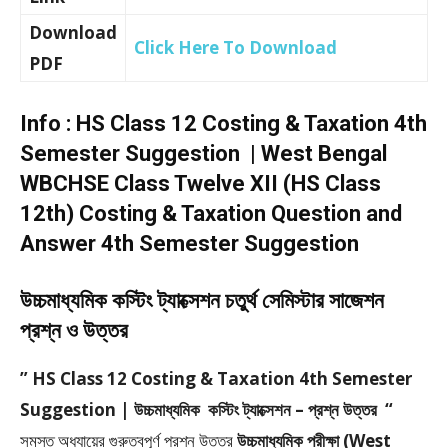
Download
Click Here To Download
PDF
Info : HS Class 12 Costing & Taxation 4th
Semester Suggestion | West Bengal
WBCHSE Class Twelve XII (HS Class
12th) Costing & Taxation Question and
Answer 4th Semester Suggestion
উচ্চমাধ্যমিক কস্টিং ট্যাক্সেশন চতুর্থ সেমিস্টার সাজেশন
প্রশ্ন ও উত্তর
” HS Class 12 Costing & Taxation 4th Semester
Suggestion | উচ্চমাধ্যমিক কস্টিং ট্যাক্সেশন – প্রশ্ন উত্তর “
সমস্ত অধ্যায়ের গুরুত্বপূর্ণ প্রশ্ন উত্তর
উচ্চমাধ্যমিক পরীক্ষা (West