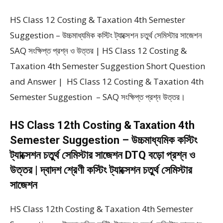
HS Class 12 Costing & Taxation 4th Semester
Suggestion – উচ্চমাধ্যমিক কস্টিং ট্যাক্সেশন চতুর্থ সেমিস্টার সাজেশন
SAQ সংক্ষিপ্ত প্রশ্ন ও উত্তর | HS Class 12 Costing &
Taxation 4th Semester Suggestion Short Question
and Answer | HS Class 12 Costing & Taxation 4th
Semester Suggestion – SAQ সংক্ষিপ্ত প্রশ্ন উত্তর।
HS Class 12th Costing & Taxation 4th
Semester Suggestion – উচ্চমাধ্যমিক কস্টিং
ট্যাক্সেশন চতুর্থ সেমিস্টার সাজেশন DTQ বড়ো প্রশ্ন ও
উত্তর | দ্বাদশ শ্রেণী কস্টিং ট্যাক্সেশন চতুর্থ সেমিস্টার
সাজেশন
HS Class 12th Costing & Taxation 4th Semester