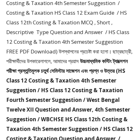
Costing & Taxation 4th Semester Suggestion /
Costing & Taxation HS Class 12 Exam Guide / HS
Class 12th Costing & Taxation MCQ , Short ,
Descriptive Type Question and Answer / HS Class
12 Costing & Taxation 4th Semester Suggestion
FREE PDF Download) উপস্থাপনের প্রচেষ্টা করা হলাে। ছাত্রছাত্রী,
পরীক্ষার্থীদের উপকারেলাগলে, আমাদের প্রয়াস
উচ্চমাধ্যমিক কস্টিং ট্যাক্সেশন
পরীক্ষা প্রস্তুতিমূলক চতুর্থ সেমিস্টার সাজেশন এবং প্রশ্ন ও উত্তর (HS
Class 12 Costing & Taxation 4th Semester
Suggestion / HS Class 12 Costing & Taxation
Fourth Semester Suggestion / West Bengal
Twelve XII Question and Answer, 4th Semester
Suggestion / WBCHSE HS Class 12th Costing &
Taxation 4th Semester Suggestion / HS Class 12
Costing & Taxation Question and Answer /