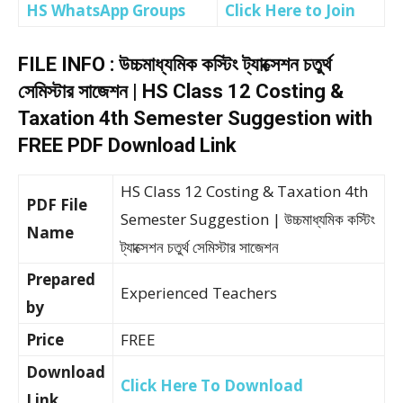
HS WhatsApp Groups
Click Here to Join
FILE INFO : উচ্চমাধ্যমিক কস্টিং ট্যাক্সেশন চতুর্থ
সেমিস্টার সাজেশন | HS Class 12 Costing &
Taxation 4th Semester Suggestion with
FREE PDF Download Link
HS Class 12 Costing & Taxation 4th
PDF File
Semester Suggestion | উচ্চমাধ্যমিক কস্টিং
Name
ট্যাক্সেশন চতুর্থ সেমিস্টার সাজেশন
Prepared
Experienced Teachers
by
Price
FREE
Download
Click Here To Download
Link