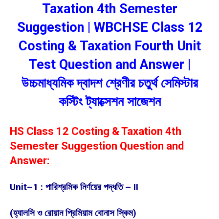
Taxation 4th Semester
Suggestion | WBCHSE Class 12
Costing & Taxation Fourth Unit
Test Question and Answer |
উচ্চমাধ্যমিক দ্বাদশ শ্রেণীর চতুর্থ সেমিস্টার
কস্টিং ট্যাক্সেশন সাজেশন
HS Class 12 Costing & Taxation 4th
Semester Suggestion Question and
Answer:
Unit–1 : পারিশ্রমিক নির্ণয়ের পদ্ধতি – II
(হ্যালসি ও রোয়ান প্রিমিয়াম বোনাস স্কিম)