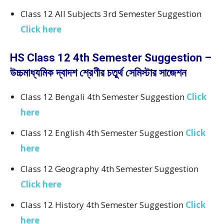
Class 12 All Subjects 3rd Semester Suggestion
Click here
HS Class 12 4th Semester Suggestion –
উচ্চমাধ্যমিক দ্বাদশ শ্রেণীর চতুর্থ সেমিস্টার সাজেশন
Class 12 Bengali 4th Semester Suggestion
Click
here
Class 12 English 4th Semester Suggestion
Click
here
Class 12 Geography 4th Semester Suggestion
Click here
Class 12 History 4th Semester Suggestion
Click
here