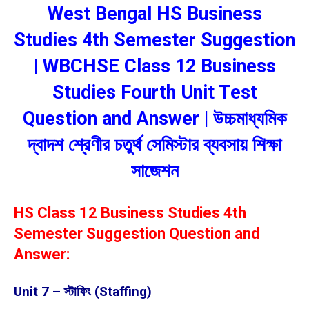
West Bengal HS Business
Studies 4th Semester Suggestion
| WBCHSE Class 12 Business
Studies Fourth Unit Test
Question and Answer | উচ্চমাধ্যমিক
দ্বাদশ শ্রেণীর চতুর্থ সেমিস্টার ব্যবসায় শিক্ষা
সাজেশন
HS Class 12 Business Studies 4th
Semester Suggestion Question and
Answer:
Unit 7 – স্টাফিং (Staffing)