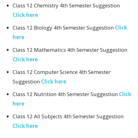
Class 12 Chemistry 4th Semester Suggestion
Click here
Class 12 Biology 4th Semester Suggestion
Click
here
Class 12 Mathematics 4th Semester Suggestion
Click here
Class 12 Computer Science 4th Semester
Suggestion
Click here
Class 12 Nutrition 4th Semester Suggestion
Click
here
Class 12 All Subjects 4th Semester Suggestion
Click here