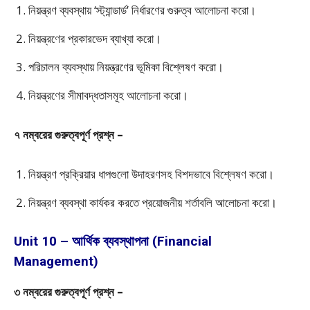
নিয়ন্ত্রণ ব্যবস্থায় ‘স্ট্যান্ডার্ড’ নির্ধারণের গুরুত্ব আলোচনা করো।
নিয়ন্ত্রণের প্রকারভেদ ব্যাখ্যা করো।
পরিচালন ব্যবস্থায় নিয়ন্ত্রণের ভূমিকা বিশ্লেষণ করো।
নিয়ন্ত্রণের সীমাবদ্ধতাসমূহ আলোচনা করো।
৭ নম্বরের গুরুত্বপূর্ণ প্রশ্ন –
নিয়ন্ত্রণ প্রক্রিয়ার ধাপগুলো উদাহরণসহ বিশদভাবে বিশ্লেষণ করো।
নিয়ন্ত্রণ ব্যবস্থা কার্যকর করতে প্রয়োজনীয় শর্তাবলি আলোচনা করো।
Unit 10 – আর্থিক ব্যবস্থাপনা (Financial
Management)
৩ নম্বরের গুরুত্বপূর্ণ প্রশ্ন –