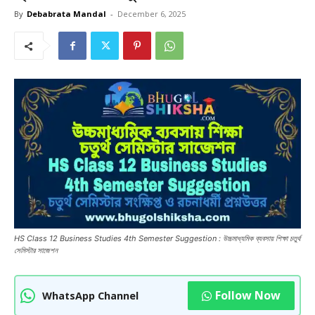
By
Debabrata Mandal
-
December 6, 2025
HS Class 12 Business Studies 4th Semester Suggestion : উচ্চমাধ্যমিক ব্যবসায় শিক্ষা চতুর্থ
সেমিস্টার সাজেশন
Follow Now
WhatsApp Channel