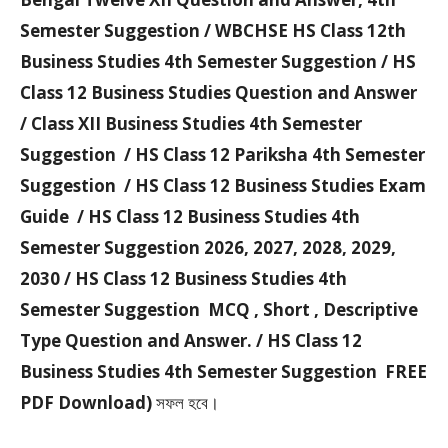
Semester Suggestion / WBCHSE HS Class 12th
Business Studies 4th Semester Suggestion / HS
Class 12 Business Studies Question and Answer
/ Class XII Business Studies 4th Semester
Suggestion / HS Class 12 Pariksha 4th Semester
Suggestion / HS Class 12 Business Studies Exam
Guide / HS Class 12 Business Studies 4th
Semester Suggestion 2026, 2027, 2028, 2029,
2030 / HS Class 12 Business Studies 4th
Semester Suggestion MCQ , Short , Descriptive
Type Question and Answer. / HS Class 12
Business Studies 4th Semester Suggestion FREE
PDF Download)
সফল হবে।