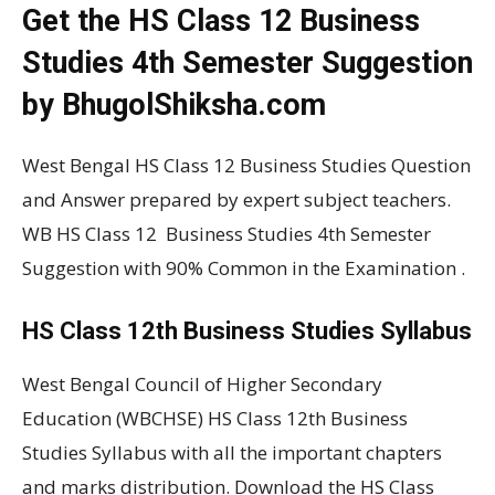
Get the HS Class 12 Business
Studies 4th Semester Suggestion
by BhugolShiksha.com
West Bengal HS Class 12 Business Studies Question
and Answer prepared by expert subject teachers.
WB HS Class 12 Business Studies 4th Semester
Suggestion with 90% Common in the Examination .
HS Class 12th Business Studies Syllabus
West Bengal Council of Higher Secondary
Education (WBCHSE) HS Class 12th Business
Studies Syllabus with all the important chapters
and marks distribution. Download the HS Class