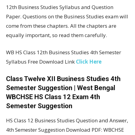
12th Business Studies Syllabus and Question
Paper. Questions on the Business Studies exam will
come from these chapters. All the chapters are
equally important, so read them carefully.
WB HS Class 12th Business Studies 4th Semester
Syllabus Free Download Link
Click Here
Class Twelve XII Business Studies 4th
Semester Suggestion | West Bengal
WBCHSE HS Class 12 Exam 4th
Semester Suggestion
HS Class 12 Business Studies Question and Answer,
4th Semester Suggestion Download PDF: WBCHSE