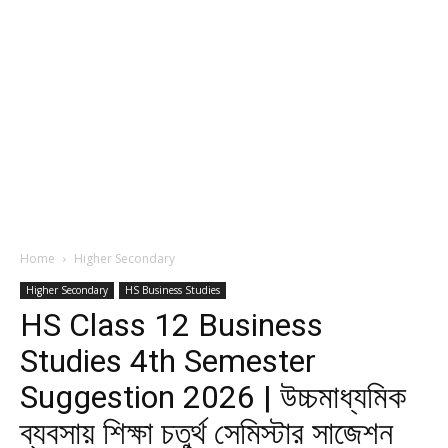
Home
Higher Secondary
Higher Secondary
HS Business Studies
HS Class 12 Business
Studies 4th Semester
Suggestion 2026 | উচ্চমাধ্যমিক
ব্যবসায় শিক্ষা চতুর্থ সেমিস্টার সাজেশন