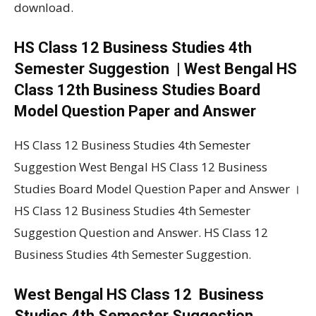
download.
HS Class 12 Business Studies 4th
Semester Suggestion | West Bengal HS
Class 12th Business Studies Board
Model Question Paper and Answer
HS Class 12 Business Studies 4th Semester
Suggestion West Bengal HS Class 12 Business
Studies Board Model Question Paper and Answer ।
HS Class 12 Business Studies 4th Semester
Suggestion Question and Answer. HS Class 12
Business Studies 4th Semester Suggestion.
West Bengal HS Class 12 Business
Studies 4th Semester Suggestion