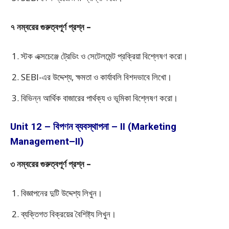
৭ নম্বরের গুরুত্বপূর্ণ প্রশ্ন –
স্টক এক্সচেঞ্জে ট্রেডিং ও সেটেলমেন্ট প্রক্রিয়া বিশ্লেষণ করো।
SEBI-এর উদ্দেশ্য, ক্ষমতা ও কার্যাবলি বিশদভাবে লিখো।
বিভিন্ন আর্থিক বাজারের পার্থক্য ও ভূমিকা বিশ্লেষণ করো।
Unit 12 – বিপণন ব্যবস্থাপনা – II (Marketing
Management–II)
৩ নম্বরের গুরুত্বপূর্ণ প্রশ্ন –
বিজ্ঞাপনের দুটি উদ্দেশ্য লিখুন।
ব্যক্তিগত বিক্রয়ের বৈশিষ্ট্য লিখুন।