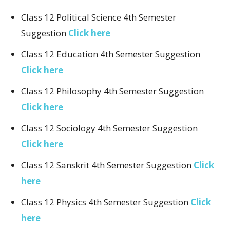
Class 12 Political Science 4th Semester
Suggestion
Click here
Class 12 Education 4th Semester Suggestion
Click here
Class 12 Philosophy 4th Semester Suggestion
Click here
Class 12 Sociology 4th Semester Suggestion
Click here
Class 12 Sanskrit 4th Semester Suggestion
Click
here
Class 12 Physics 4th Semester Suggestion
Click
here