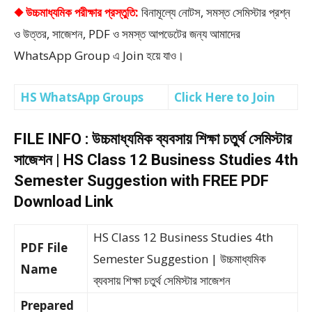
◆ উচ্চমাধ্যমিক পরীক্ষার প্রস্তুতি:
বিনামূল্যে নোটস, সমস্ত সেমিস্টার প্রশ্ন
ও উত্তর, সাজেশন, PDF ও সমস্ত আপডেটের জন্য আমাদের
WhatsApp Group এ Join হয়ে যাও।
HS WhatsApp Groups
Click Here to Join
FILE INFO : উচ্চমাধ্যমিক ব্যবসায় শিক্ষা চতুর্থ সেমিস্টার
সাজেশন | HS Class 12 Business Studies 4th
Semester Suggestion with FREE PDF
Download Link
HS Class 12 Business Studies 4th
PDF File
Semester Suggestion | উচ্চমাধ্যমিক
Name
ব্যবসায় শিক্ষা চতুর্থ সেমিস্টার সাজেশন
Prepared