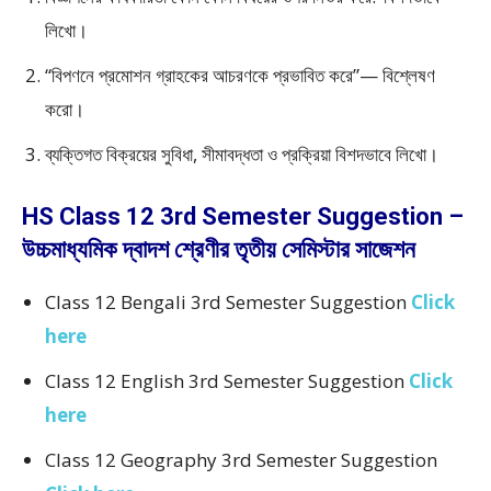
লিখো।
“বিপণনে প্রমোশন গ্রাহকের আচরণকে প্রভাবিত করে”— বিশ্লেষণ
করো।
ব্যক্তিগত বিক্রয়ের সুবিধা, সীমাবদ্ধতা ও প্রক্রিয়া বিশদভাবে লিখো।
HS Class 12 3rd Semester Suggestion –
উচ্চমাধ্যমিক দ্বাদশ শ্রেণীর তৃতীয় সেমিস্টার সাজেশন
Class 12 Bengali 3rd Semester Suggestion
Click
here
Class 12 English 3rd Semester Suggestion
Click
here
Class 12 Geography 3rd Semester Suggestion