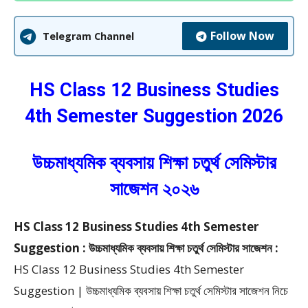
Follow Now
Telegram Channel
HS Class 12 Business Studies
4th Semester Suggestion 2026
উচ্চমাধ্যমিক ব্যবসায় শিক্ষা চতুর্থ সেমিস্টার
সাজেশন ২০২৬
HS Class 12 Business Studies 4th Semester
Suggestion : উচ্চমাধ্যমিক ব্যবসায় শিক্ষা চতুর্থ সেমিস্টার সাজেশন :
HS Class 12 Business Studies 4th Semester
Suggestion | উচ্চমাধ্যমিক ব্যবসায় শিক্ষা চতুর্থ সেমিস্টার সাজেশন নিচে