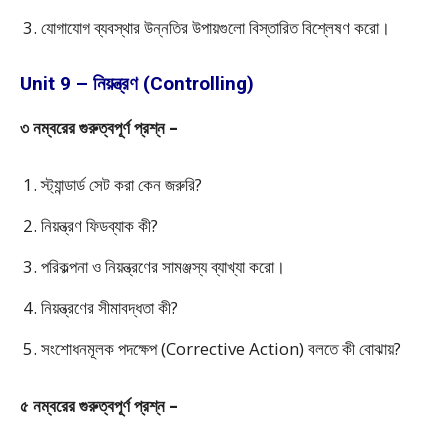
যোগাযোগ ব্যবস্থার উন্নতির উপায়গুলো বিস্তারিত বিশ্লেষণ করো।
Unit 9 – নিয়ন্ত্রণ (Controlling)
৩ নম্বরের গুরুত্বপূর্ণ প্রশ্ন –
স্ট্যান্ডার্ড সেট করা কেন জরুরি?
নিয়ন্ত্রণ ফিডব্যাক কী?
পরিকল্পনা ও নিয়ন্ত্রণের সামঞ্জস্য ব্যাখ্যা করো।
নিয়ন্ত্রণের সীমাবদ্ধতা কী?
সংশোধনমূলক পদক্ষেপ (Corrective Action) বলতে কী বোঝায়?
৫ নম্বরের গুরুত্বপূর্ণ প্রশ্ন –