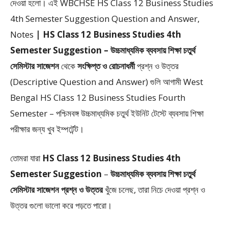
দেওয়া হলো। এই WBCHSE HS Class 12 Business Studies
4th Semester Suggestion Question and Answer,
Notes
| HS Class 12 Business Studies 4th
Semester Suggestion – উচ্চমাধ্যমিক ব্যবসায় শিক্ষা চতুর্থ
সেমিস্টার সাজেশন
থেকে
সংক্ষিপ্ত ও রোচনাধর্মী
প্রশ্ন ও উত্তর
(Descriptive Question and Answer) গুলি আগামী West
Bengal HS Class 12 Business Studies Fourth
Semester – পশ্চিমবঙ্গ উচ্চমাধ্যমিক চতুর্থ ইউনিট টেস্টে ব্যবসায় শিক্ষা
পরীক্ষার জন্য খুব ইম্পর্টেন্ট।
তোমরা যারা
HS Class 12 Business Studies 4th
Semester Suggestion
–
উচ্চমাধ্যমিক ব্যবসায় শিক্ষা চতুর্থ
সেমিস্টার সাজেশন প্রশ্ন ও উত্তর
খুঁজে চলেছ, তারা নিচে দেওয়া প্রশ্ন ও
উত্তর গুলো ভালো করে পড়তে পারো।