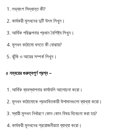
লভ্যাংশ সিদ্ধান্ত কী?
কার্যকরী মূলধনের দুটি উৎস লিখুন।
আর্থিক পরিকল্পনার প্রধান বৈশিষ্ট্য লিখুন।
মূলধন কাঠামো বলতে কী বোঝায়?
ঝুঁকি ও আয়ের সম্পর্ক লিখুন।
৫ নম্বরের গুরুত্বপূর্ণ প্রশ্ন –
আর্থিক ব্যবস্থাপনার কার্যাবলি আলোচনা করো।
মূলধন কাঠামোকে প্রভাবিতকারী উপাদানগুলো ব্যাখ্যা করো।
স্থায়ী মূলধন নির্ধারণে কোন কোন বিষয় বিবেচনা করা হয়?
কার্যকরী মূলধনের প্রয়োজনীয়তা ব্যাখ্যা করো।