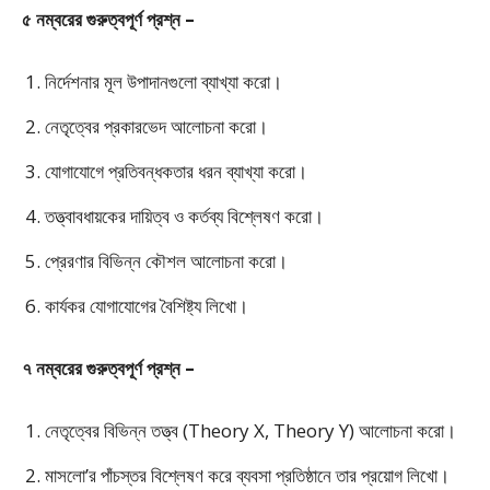
৫ নম্বরের গুরুত্বপূর্ণ প্রশ্ন –
নির্দেশনার মূল উপাদানগুলো ব্যাখ্যা করো।
নেতৃত্বের প্রকারভেদ আলোচনা করো।
যোগাযোগে প্রতিবন্ধকতার ধরন ব্যাখ্যা করো।
তত্ত্বাবধায়কের দায়িত্ব ও কর্তব্য বিশ্লেষণ করো।
প্রেরণার বিভিন্ন কৌশল আলোচনা করো।
কার্যকর যোগাযোগের বৈশিষ্ট্য লিখো।
৭ নম্বরের গুরুত্বপূর্ণ প্রশ্ন –
নেতৃত্বের বিভিন্ন তত্ত্ব (Theory X, Theory Y) আলোচনা করো।
মাসলো’র পাঁচস্তর বিশ্লেষণ করে ব্যবসা প্রতিষ্ঠানে তার প্রয়োগ লিখো।