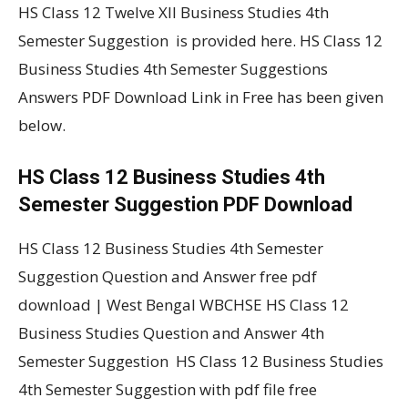
HS Class 12 Twelve XII Business Studies 4th
Semester Suggestion is provided here. HS Class 12
Business Studies 4th Semester Suggestions
Answers PDF Download Link in Free has been given
below.
HS Class 12 Business Studies 4th
Semester Suggestion PDF Download
HS Class 12 Business Studies 4th Semester
Suggestion Question and Answer free pdf
download | West Bengal WBCHSE HS Class 12
Business Studies Question and Answer 4th
Semester Suggestion HS Class 12 Business Studies
4th Semester Suggestion with pdf file free