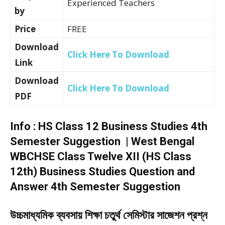
Experienced Teachers
by
Price
FREE
Download
Click Here To Download
Link
Download
Click Here To Download
PDF
Info : HS Class 12 Business Studies 4th
Semester Suggestion | West Bengal
WBCHSE Class Twelve XII (HS Class
12th) Business Studies Question and
Answer 4th Semester Suggestion
উচ্চমাধ্যমিক ব্যবসায় শিক্ষা চতুর্থ সেমিস্টার সাজেশন প্রশ্ন