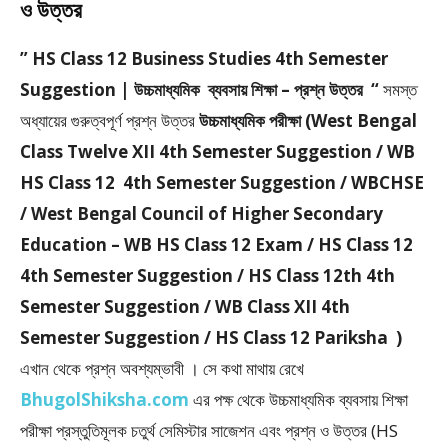
ও উত্তর
” HS Class 12 Business Studies 4th Semester
Suggestion | উচ্চমাধ্যমিক ব্যবসায় শিক্ষা – প্রশ্ন উত্তর “
সমস্ত
অধ্যায়ের গুরুত্বপূর্ণ প্রশ্ন উত্তর
উচ্চমাধ্যমিক পরীক্ষা (West Bengal
Class Twelve XII 4th Semester Suggestion / WB
HS Class 12 4th Semester Suggestion / WBCHSE
/ West Bengal Council of Higher Secondary
Education – WB HS Class 12 Exam / HS Class 12
4th Semester Suggestion / HS Class 12th 4th
Semester Suggestion / WB Class XII 4th
Semester Suggestion / HS Class 12 Pariksha )
এখান থেকে প্রশ্ন অবশ্যম্ভাবী । সে কথা মাথায় রেখে
BhugolShiksha.com
এর পক্ষ থেকে উচ্চমাধ্যমিক ব্যবসায় শিক্ষা
পরীক্ষা প্রস্তুতিমূলক চতুর্থ সেমিস্টার সাজেশন এবং প্রশ্ন ও উত্তর (HS