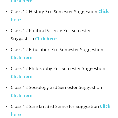
Click here
Class 12 History 3rd Semester Suggestion
Click
here
Class 12 Political Science 3rd Semester
Suggestion
Click here
Class 12 Education 3rd Semester Suggestion
Click here
Class 12 Philosophy 3rd Semester Suggestion
Click here
Class 12 Sociology 3rd Semester Suggestion
Click here
Class 12 Sanskrit 3rd Semester Suggestion
Click
here