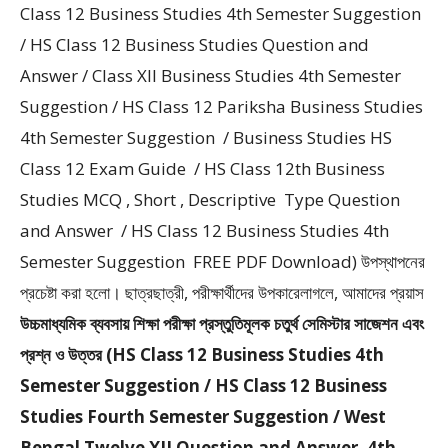
Class 12 Business Studies 4th Semester Suggestion
/ HS Class 12 Business Studies Question and
Answer / Class XII Business Studies 4th Semester
Suggestion / HS Class 12 Pariksha Business Studies
4th Semester Suggestion / Business Studies HS
Class 12 Exam Guide / HS Class 12th Business
Studies MCQ , Short , Descriptive Type Question
and Answer / HS Class 12 Business Studies 4th
Semester Suggestion FREE PDF Download) উপস্থাপনের
প্রচেষ্টা করা হলাে। ছাত্রছাত্রী, পরীক্ষার্থীদের উপকারেলাগলে, আমাদের প্রয়াস
উচ্চমাধ্যমিক ব্যবসায় শিক্ষা পরীক্ষা প্রস্তুতিমূলক চতুর্থ সেমিস্টার সাজেশন এবং
প্রশ্ন ও উত্তর (HS Class 12 Business Studies 4th
Semester Suggestion / HS Class 12 Business
Studies Fourth Semester Suggestion / West
Bengal Twelve XII Question and Answer, 4th