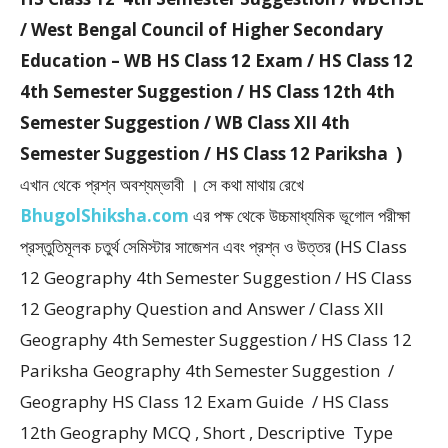
/ West Bengal Council of Higher Secondary
Education – WB HS Class 12 Exam / HS Class 12
4th Semester Suggestion / HS Class 12th 4th
Semester Suggestion / WB Class XII 4th
Semester Suggestion / HS Class 12 Pariksha )
এখান থেকে প্রশ্ন অবশ্যম্ভাবী । সে কথা মাথায় রেখে
BhugolShiksha.com
এর পক্ষ থেকে উচ্চমাধ্যমিক ভূগোল পরীক্ষা
প্রস্তুতিমূলক চতুর্থ সেমিস্টার সাজেশন এবং প্রশ্ন ও উত্তর (HS Class
12 Geography 4th Semester Suggestion / HS Class
12 Geography Question and Answer / Class XII
Geography 4th Semester Suggestion / HS Class 12
Pariksha Geography 4th Semester Suggestion /
Geography HS Class 12 Exam Guide / HS Class
12th Geography MCQ , Short , Descriptive Type