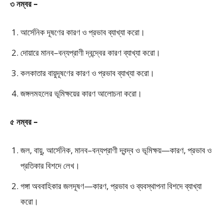
৩ নম্বর –
আর্সেনিক দূষণের কারণ ও প্রভাব ব্যাখ্যা করো।
দোয়ারে মানব–বন্যপ্রাণী দ্বন্দ্বের কারণ ব্যাখ্যা করো।
কলকাতার বায়ুদূষণের কারণ ও প্রভাব ব্যাখ্যা করো।
জঙ্গলমহলের ভূমিক্ষয়ের কারণ আলোচনা করো।
৫ নম্বর –
জল, বায়ু, আর্সেনিক, মানব–বন্যপ্রাণী দ্বন্দ্ব ও ভূমিক্ষয়—কারণ, প্রভাব ও
প্রতিকার বিশদে লেখ।
গঙ্গা অববাহিকার জলদূষণ—কারণ, প্রভাব ও ব্যবস্থাপনা বিশদে ব্যাখ্যা
করো।