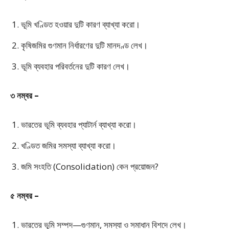
ভূমি খণ্ডিত হওয়ার দুটি কারণ ব্যাখ্যা করো।
কৃষিজমির গুণমান নির্ধারণের দুটি মানদণ্ড লেখ।
ভূমি ব্যবহার পরিবর্তনের দুটি কারণ লেখ।
৩ নম্বর –
ভারতের ভূমি ব্যবহার প্যাটার্ন ব্যাখ্যা করো।
খণ্ডিত জমির সমস্যা ব্যাখ্যা করো।
জমি সংহতি (Consolidation) কেন প্রয়োজন?
৫ নম্বর –
ভারতের ভূমি সম্পদ—গুণমান, সমস্যা ও সমাধান বিশদে লেখ।