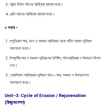
স্যান্ড ডিউন গঠনের প্রক্রিয়া ব্যাখ্যা করো।
ডেল্টা গঠনের প্রক্রিয়া ব্যাখ্যা করো।
৫ নম্বর –
ফ্লুভিয়াল ক্ষয়, বহন ও সঞ্চয়ন প্রক্রিয়া থেকে গঠিত প্রধান ভূমিরূপ
আলোচনা করো।
উপকূলীয় ক্ষয় ও সঞ্চয়ন ভূমিরূপের বৈশিষ্ট্য, গঠনপ্রক্রিয়া ও উদাহরণ বিশদে
লেখ।
অ্যোলিয়ান প্রক্রিয়ায় ভূমিরূপ গঠন—ক্ষয়, সঞ্চয়ন ও উদাহরণসহ
আলোচনা করো।
Unit–3: Cycle of Erosion / Rejuvenation
(রিজুভেনেশন)