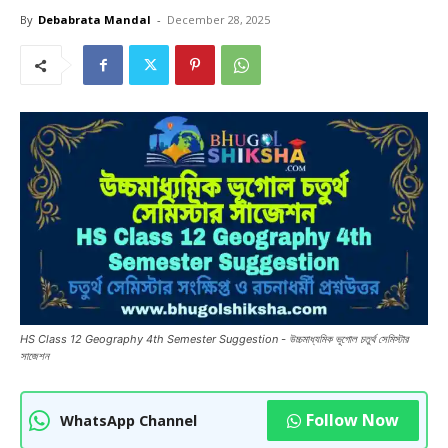
By
Debabrata Mandal
-
December 28, 2025
HS Class 12 Geography 4th Semester Suggestion - উচ্চমাধ্যমিক ভূগোল চতুর্থ সেমিস্টার
সাজেশন
Follow Now
WhatsApp Channel