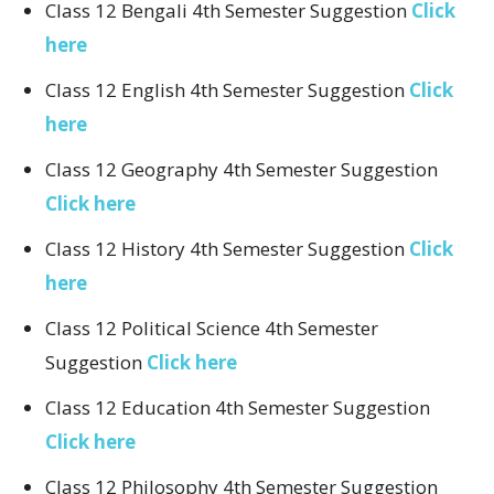
Class 12 Bengali 4th Semester Suggestion
Click
here
Class 12 English 4th Semester Suggestion
Click
here
Class 12 Geography 4th Semester Suggestion
Click here
Class 12 History 4th Semester Suggestion
Click
here
Class 12 Political Science 4th Semester
Suggestion
Click here
Class 12 Education 4th Semester Suggestion
Click here
Class 12 Philosophy 4th Semester Suggestion