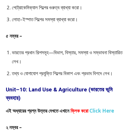
পেট্রোকেমিক্যাল শিল্পের গুরুত্ব ব্যাখ্যা করো।
লোহা–ইস্পাত শিল্পের সমস্যা ব্যাখ্যা করো।
৫ নম্বর –
ভারতের প্রধান শিল্পসমূহ—বিভাগ, বিস্তার, সমস্যা ও সম্ভাবনা বিস্তারিত
লেখ।
তথ্য ও যোগাযোগ প্রযুক্তি শিল্পের বিকাশ এবং প্রভাব বিশদে লেখ।
Unit–10: Land Use & Agriculture (ভারতের ভূমি
ব্যবহার)
এই অধ্যায়ের প্রশ্ন উত্তর দেখতে এখানে
ক্লিক করো
Click Here
২ নম্বর –