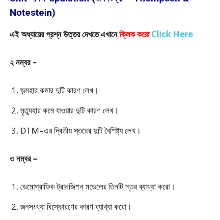
Notestein)
এই অধ্যায়ের প্রশ্ন উত্তর দেখতে এখানে
ক্লিক করো
Click Here
২ নম্বর –
জন্মহার কমার দুটি কারণ লেখ।
মৃত্যুহার কমে যাওয়ার দুটি কারণ লেখ।
DTM–এর দ্বিতীয় স্তরের দুটি বৈশিষ্ট্য লেখ।
৩ নম্বর –
ডেমোগ্রাফিক ট্রানজিশন মডেলের তিনটি স্তর ব্যাখ্যা করো।
জনসংখ্যা বিস্ফোরণের কারণ ব্যাখ্যা করো।