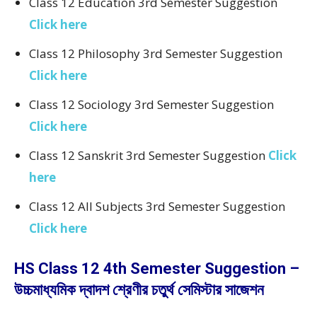
Class 12 Education 3rd Semester Suggestion
Click here
Class 12 Philosophy 3rd Semester Suggestion
Click here
Class 12 Sociology 3rd Semester Suggestion
Click here
Class 12 Sanskrit 3rd Semester Suggestion
Click
here
Class 12 All Subjects 3rd Semester Suggestion
Click here
HS Class 12 4th Semester Suggestion –
উচ্চমাধ্যমিক দ্বাদশ শ্রেণীর চতুর্থ সেমিস্টার সাজেশন