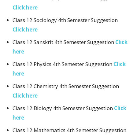
Click here
Class 12 Sociology 4th Semester Suggestion
Click here
Class 12 Sanskrit 4th Semester Suggestion
Click
here
Class 12 Physics 4th Semester Suggestion
Click
here
Class 12 Chemistry 4th Semester Suggestion
Click here
Class 12 Biology 4th Semester Suggestion
Click
here
Class 12 Mathematics 4th Semester Suggestion