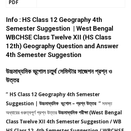
PDF
Info : HS Class 12 Geography 4th
Semester Suggestion | West Bengal
WBCHSE Class Twelve XII (HS Class
12th) Geography Question and Answer
4th Semester Suggestion
উচ্চমাধ্যমিক ভূগোল চতুর্থ সেমিস্টার সাজেশন প্রশ্ন ও
উত্তর
” HS Class 12 Geography 4th Semester
Suggestion | উচ্চমাধ্যমিক ভূগোল – প্রশ্ন উত্তর “
সমস্ত
অধ্যায়ের গুরুত্বপূর্ণ প্রশ্ন উত্তর
উচ্চমাধ্যমিক পরীক্ষা (West Bengal
Class Twelve XII 4th Semester Suggestion / WB
HS Class 12 4th Semester Suggestion / WBCHSE