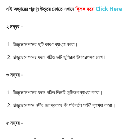
এই অধ্যায়ের প্রশ্ন উত্তর দেখতে এখানে
ক্লিক করো
Click Here
২ নম্বর –
রিজুভেনেশনের দুটি কারণ ব্যাখ্যা করো।
রিজুভেনেশনের ফলে গঠিত দুটি ভূমিরূপ উদাহরণসহ লেখ।
৩ নম্বর –
রিজুভেনেশনের ফলে গঠিত তিনটি ভূমিরূপ ব্যাখ্যা করো।
রিজুভেনেশনে নদীর জলপ্রবাহে কী পরিবর্তন ঘটে? ব্যাখ্যা করো।
৫ নম্বর –