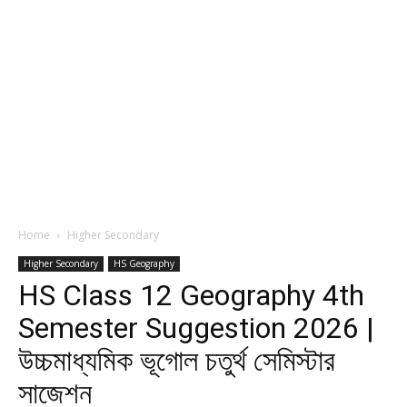
Home
Higher Secondary
Higher Secondary
HS Geography
HS Class 12 Geography 4th
Semester Suggestion 2026 |
উচ্চমাধ্যমিক ভূগোল চতুর্থ সেমিস্টার
সাজেশন