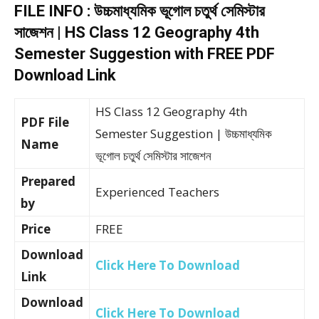
FILE INFO : উচ্চমাধ্যমিক ভূগোল চতুর্থ সেমিস্টার
সাজেশন | HS Class 12 Geography 4th
Semester Suggestion with FREE PDF
Download Link
HS Class 12 Geography 4th
PDF File
Semester Suggestion | উচ্চমাধ্যমিক
Name
ভূগোল চতুর্থ সেমিস্টার সাজেশন
Prepared
Experienced Teachers
by
Price
FREE
Download
Click Here To Download
Link
Download
Click Here To Download