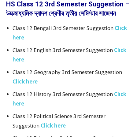
HS Class 12 3rd Semester Suggestion –
উচ্চমাধ্যমিক দ্বাদশ শ্রেণীর তৃতীয় সেমিস্টার সাজেশন
Class 12 Bengali 3rd Semester Suggestion
Click
here
Class 12 English 3rd Semester Suggestion
Click
here
Class 12 Geography 3rd Semester Suggestion
Click here
Class 12 History 3rd Semester Suggestion
Click
here
Class 12 Political Science 3rd Semester
Suggestion
Click here