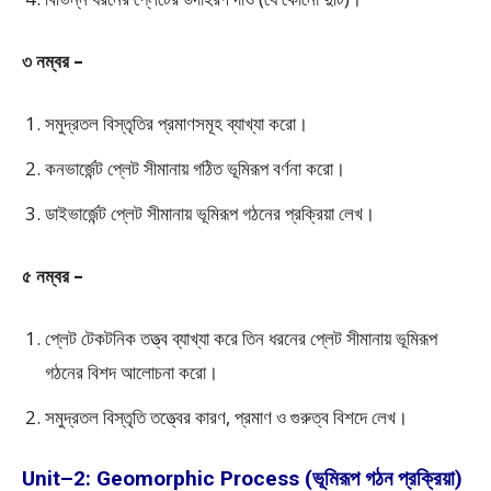
৩ নম্বর –
সমুদ্রতল বিস্তৃতির প্রমাণসমূহ ব্যাখ্যা করো।
কনভার্জেন্ট প্লেট সীমানায় গঠিত ভূমিরূপ বর্ণনা করো।
ডাইভার্জেন্ট প্লেট সীমানায় ভূমিরূপ গঠনের প্রক্রিয়া লেখ।
৫ নম্বর –
প্লেট টেকটনিক তত্ত্ব ব্যাখ্যা করে তিন ধরনের প্লেট সীমানায় ভূমিরূপ
গঠনের বিশদ আলোচনা করো।
সমুদ্রতল বিস্তৃতি তত্ত্বের কারণ, প্রমাণ ও গুরুত্ব বিশদে লেখ।
Unit–2: Geomorphic Process (ভূমিরূপ গঠন প্রক্রিয়া)