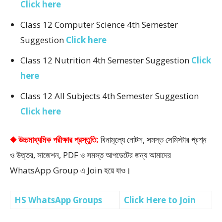
Click here
Class 12 Computer Science 4th Semester
Suggestion
Click here
Class 12 Nutrition 4th Semester Suggestion
Click
here
Class 12 All Subjects 4th Semester Suggestion
Click here
◆ উচ্চমাধ্যমিক পরীক্ষার প্রস্তুতি:
বিনামূল্যে নোটস, সমস্ত সেমিস্টার প্রশ্ন
ও উত্তর, সাজেশন, PDF ও সমস্ত আপডেটের জন্য আমাদের
WhatsApp Group এ Join হয়ে যাও।
HS WhatsApp Groups
Click Here to Join