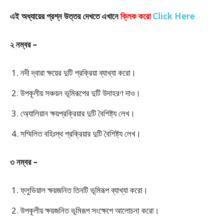
এই অধ্যায়ের প্রশ্ন উত্তর দেখতে এখানে
ক্লিক করো
Click Here
২ নম্বর –
নদী দ্বারা ক্ষয়ের দুটি প্রক্রিয়া ব্যাখ্যা করো।
উপকূলীয় সঞ্চয়ন ভূমিরূপের দুটি উদাহরণ দাও।
অ্যোলিয়ান ক্ষয়প্রক্রিয়ার দুটি বৈশিষ্ট্য লেখ।
সম্মিলিত বহিঃস্থ প্রক্রিয়ার দুটি বৈশিষ্ট্য লেখ।
৩ নম্বর –
ফ্লুভিয়াল ক্ষয়জনিত তিনটি ভূমিরূপ ব্যাখ্যা করো।
উপকূলীয় ক্ষয়জনিত ভূমিরূপ সংক্ষেপে আলোচনা করো।