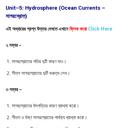
Unit–5: Hydrosphere (Ocean Currents –
সাগরস্রোত)
এই অধ্যায়ের প্রশ্ন উত্তর দেখতে এখানে
ক্লিক করো
Click Here
২ নম্বর –
সাগরস্রোতের গতির দুটি কারণ দাও।
শীতল সাগরস্রোতের দুটি গুরুত্ব লেখ।
৩ নম্বর –
সাগরস্রোতের উৎপত্তির কারণ ব্যাখ্যা করো।
শীতল ও উষ্ণ সাগরস্রোতের পার্থক্য ব্যাখ্যা করো।