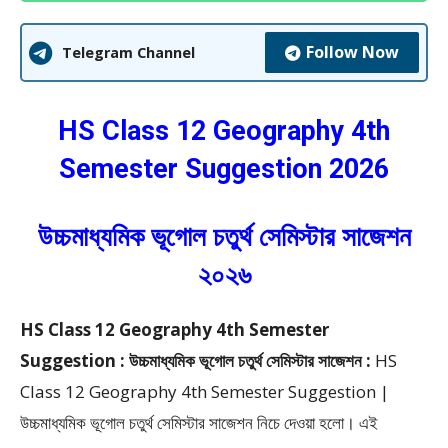
Follow Now
Telegram Channel
HS Class 12 Geography 4th
Semester Suggestion 2026
উচ্চমাধ্যমিক ভূগোল চতুর্থ সেমিস্টার সাজেশন
২০২৬
HS Class 12 Geography 4th Semester
Suggestion : উচ্চমাধ্যমিক ভূগোল চতুর্থ সেমিস্টার সাজেশন :
HS
Class 12 Geography 4th Semester Suggestion |
উচ্চমাধ্যমিক ভূগোল চতুর্থ সেমিস্টার সাজেশন নিচে দেওয়া হলো। এই