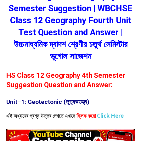
Semester Suggestion | WBCHSE
Class 12 Geography Fourth Unit
Test Question and Answer |
উচ্চমাধ্যমিক দ্বাদশ শ্রেণীর চতুর্থ সেমিস্টার
ভূগোল সাজেশন
HS Class 12 Geography 4th Semester
Suggestion Question and Answer:
Unit–1: Geotectonic (ভূত্বকতত্ত্ব)
এই অধ্যায়ের প্রশ্ন উত্তর দেখতে এখানে
ক্লিক করো
Click Here