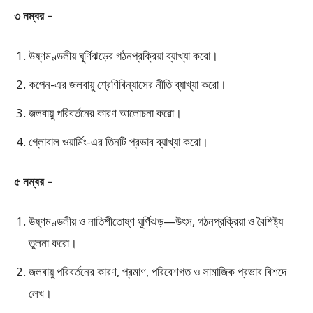
৩ নম্বর –
উষ্ণমণ্ডলীয় ঘূর্ণিঝড়ের গঠনপ্রক্রিয়া ব্যাখ্যা করো।
কপেন-এর জলবায়ু শ্রেণিবিন্যাসের নীতি ব্যাখ্যা করো।
জলবায়ু পরিবর্তনের কারণ আলোচনা করো।
গ্লোবাল ওয়ার্মিং-এর তিনটি প্রভাব ব্যাখ্যা করো।
৫ নম্বর –
উষ্ণমণ্ডলীয় ও নাতিশীতোষ্ণ ঘূর্ণিঝড়—উৎস, গঠনপ্রক্রিয়া ও বৈশিষ্ট্য
তুলনা করো।
জলবায়ু পরিবর্তনের কারণ, প্রমাণ, পরিবেশগত ও সামাজিক প্রভাব বিশদে
লেখ।