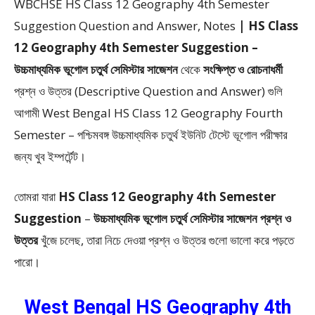
WBCHSE HS Class 12 Geography 4th Semester
Suggestion Question and Answer, Notes
| HS Class
12 Geography 4th Semester Suggestion –
উচ্চমাধ্যমিক ভূগোল চতুর্থ সেমিস্টার সাজেশন
থেকে
সংক্ষিপ্ত ও রোচনাধর্মী
প্রশ্ন ও উত্তর (Descriptive Question and Answer) গুলি
আগামী West Bengal HS Class 12 Geography Fourth
Semester – পশ্চিমবঙ্গ উচ্চমাধ্যমিক চতুর্থ ইউনিট টেস্টে ভূগোল পরীক্ষার
জন্য খুব ইম্পর্টেন্ট।
তোমরা যারা
HS Class 12 Geography 4th Semester
Suggestion
–
উচ্চমাধ্যমিক ভূগোল চতুর্থ সেমিস্টার সাজেশন প্রশ্ন ও
উত্তর
খুঁজে চলেছ, তারা নিচে দেওয়া প্রশ্ন ও উত্তর গুলো ভালো করে পড়তে
পারো।
West Bengal HS Geography 4th