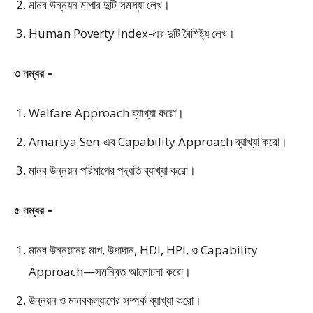
মানব উন্নয়ন মাপার দুটি সমস্যা লেখ।
Human Poverty Index-এর দুটি বৈশিষ্ট্য লেখ।
৩ নম্বর –
Welfare Approach ব্যাখ্যা করো।
Amartya Sen-এর Capability Approach ব্যাখ্যা করো।
মানব উন্নয়ন পরিমাপের পদ্ধতি ব্যাখ্যা করো।
৫ নম্বর –
মানব উন্নয়নের মাপ, উপাদান, HDI, HPI, ও Capability
Approach—সমন্বিত আলোচনা করো।
উন্নয়ন ও মানবকল্যাণের সম্পর্ক ব্যাখ্যা করো।