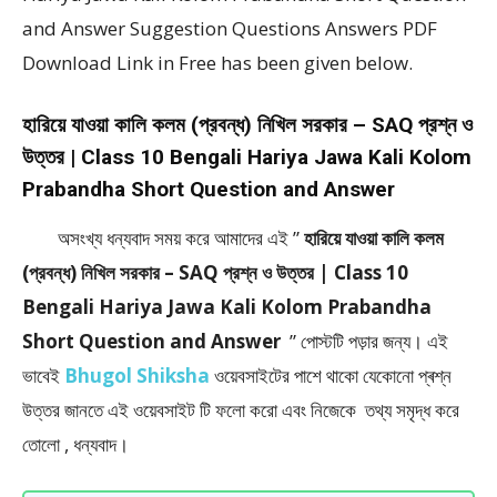
and Answer Suggestion Questions Answers PDF
Download Link in Free has been given below.
হারিয়ে যাওয়া কালি কলম (প্রবন্ধ) নিখিল সরকার – SAQ প্রশ্ন ও
উত্তর | Class 10 Bengali Hariya Jawa Kali Kolom
Prabandha Short Question and Answer
অসংখ্য ধন্যবাদ সময় করে আমাদের এই ”
হারিয়ে যাওয়া কালি কলম
(প্রবন্ধ) নিখিল সরকার – SAQ প্রশ্ন ও উত্তর | Class 10
Bengali Hariya Jawa Kali Kolom Prabandha
Short Question and Answer
” পােস্টটি পড়ার জন্য। এই
ভাবেই
Bhugol Shiksha
ওয়েবসাইটের পাশে থাকো যেকোনো প্ৰশ্ন
উত্তর জানতে এই ওয়েবসাইট টি ফলাে করো এবং নিজেকে তথ্য সমৃদ্ধ করে
তোলো , ধন্যবাদ।