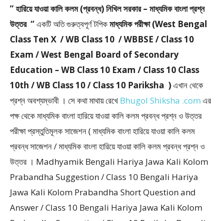
” হারিয়ে যাওয়া কালি কলম (প্রবন্ধ) নিখিল সরকার – মাধ্যমিক বাংলা প্রশ্ন
উত্তর “
একটি অতি গুরুত্বপূর্ণ টপিক
মাধ্যমিক পরীক্ষা (West Bengal
Class Ten X / WB Class 10 / WBBSE / Class 10
Exam / West Bengal Board of Secondary
Education – WB Class 10 Exam / Class 10 Class
10th / WB Class 10 / Class 10 Pariksha )
এখান থেকে
প্রশ্ন অবশ্যম্ভাবী । সে কথা মাথায় রেখে
Bhugol Shiksha .com
এর
পক্ষ থেকে মাধ্যমিক বাংলা হারিয়ে যাওয়া কালি কলম প্রবন্ধ প্রশ্ন ও উত্তর
পরীক্ষা প্রস্তুতিমূলক সাজেশন ( মাধ্যমিক বাংলা হারিয়ে যাওয়া কালি কলম
প্রবন্ধ সাজেশন / মাধ্যমিক বাংলা হারিয়ে যাওয়া কালি কলম প্রবন্ধ প্রশ্ন ও
উত্তর । Madhyamik Bengali Hariya Jawa Kali Kolom
Prabandha Suggestion / Class 10 Bengali Hariya
Jawa Kali Kolom Prabandha Short Question and
Answer / Class 10 Bengali Hariya Jawa Kali Kolom