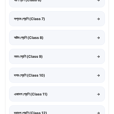
সপ্তম শ্রেণি (Class 7)
→
অষ্টম শ্রেণি (Class 8)
→
নবম শ্রেণি (Class 9)
→
দশম শ্রেণি (Class 10)
→
একাদশ শ্রেণি (Class 11)
→
দ্বাদশ শ্রেণি (Class 12)
→