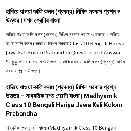
হারিয়ে যাওয়া কালি কলম (প্রবন্ধ) নিখিল সরকার প্রশ্ন ও
উত্তর | দশম শ্রেণির বাংলা
হারিয়ে যাওয়া কালি কলম (প্রবন্ধ) নিখিল সরকার প্রশ্ন ও উত্তর | হারিয়ে
যাওয়া কালি কলম (প্রবন্ধ) নিখিল সরকার Class 10 Bengali Hariya
Jawa Kali Kolom Prabandha Question and Answer
Suggestion প্রশ্ন ও উত্তর – হারিয়ে যাওয়া কালি কলম (প্রবন্ধ) নিখিল
সরকার প্রশ্ন উত্তর।
হারিয়ে যাওয়া কালি কলম (প্রবন্ধ) নিখিল সরকার প্রশ্ন
উত্তর – মাধ্যমিক দশম শ্রেণি বাংলা | Madhyamik
Class 10 Bengali Hariya Jawa Kali Kolom
Prabandha
মাধ্যমিক দশম শ্রেণি বাংলা (Madhyamik Class 10 Bengali