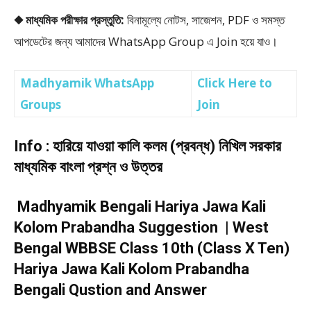
◆ মাধ্যমিক পরীক্ষার প্রস্তুতি:
বিনামূল্যে নোটস, সাজেশন, PDF ও সমস্ত
আপডেটের জন্য আমাদের WhatsApp Group এ Join হয়ে যাও।
Madhyamik WhatsApp
Click Here to
Groups
Join
Info : হারিয়ে যাওয়া কালি কলম (প্রবন্ধ) নিখিল সরকার
মাধ্যমিক বাংলা প্রশ্ন ও উত্তর
Madhyamik Bengali Hariya Jawa Kali
Kolom Prabandha Suggestion | West
Bengal WBBSE Class 10th (Class X Ten)
Hariya Jawa Kali Kolom Prabandha
Bengali Qustion and Answer