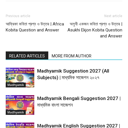
Previous article
Next article
আফ্রিকা কবিতা প্রশ্ন ও উত্তর | Africa
অসুখী একজন কবিতা প্রশ্ন ও উত্তর |
Kobita Question and Answer
Asukhi Ekjon Kobita Question
and Answer
RELATED ARTICLES
MORE FROM AUTHOR
Madhyamik Suggestion 2027 (All
Subjects) | মাধ্যমিক সাজেশন ২০২৭
Madhyamik
Madhyamik Bengali Suggestion 2027 |
মাধ্যমিক বাংলা সাজেশন
Madhyamik
Madhyamik English Suggestion 2027 |