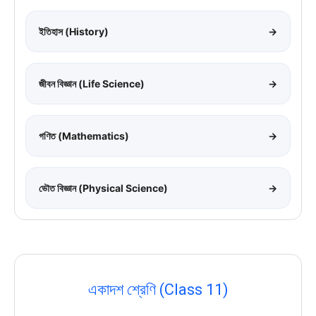
ইতিহাস (History)
→
জীবন বিজ্ঞান (Life Science)
→
গণিত (Mathematics)
→
ভৌত বিজ্ঞান (Physical Science)
→
একাদশ শ্রেণি (Class 11)