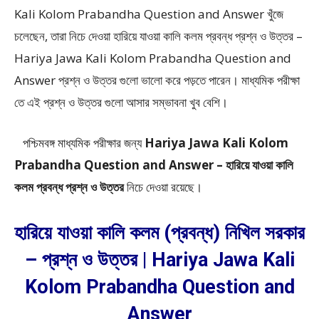
Kali Kolom Prabandha Question and Answer খুঁজে
চলেছেন, তারা নিচে দেওয়া হারিয়ে যাওয়া কালি কলম প্রবন্ধ প্রশ্ন ও উত্তর –
Hariya Jawa Kali Kolom Prabandha Question and
Answer প্রশ্ন ও উত্তর গুলো ভালো করে পড়তে পারেন। মাধ্যমিক পরীক্ষা
তে এই প্রশ্ন ও উত্তর গুলো আসার সম্ভাবনা খুব বেশি।
পশ্চিমবঙ্গ মাধ্যমিক পরীক্ষার জন্য
Hariya Jawa Kali Kolom
Prabandha Question and Answer – হারিয়ে যাওয়া কালি
কলম প্রবন্ধ প্রশ্ন ও উত্তর
নিচে দেওয়া রয়েছে।
হারিয়ে যাওয়া কালি কলম (প্রবন্ধ) নিখিল সরকার
– প্রশ্ন ও উত্তর | Hariya Jawa Kali
Kolom Prabandha Question and
Answer