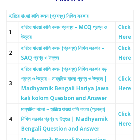
হারিয়ে যাওয়া কালি কলম (প্রবন্ধ) নিখিল সরকার
হারিয়ে যাওয়া কালি কলম প্রবন্ধ – MCQ প্রশ্ন ও
Click
1
উত্তর
Here
হারিয়ে যাওয়া কালি কলম (প্রবন্ধ) নিখিল সরকার –
Click
2
SAQ প্রশ্ন ও উত্তর
Here
হারিয়ে যাওয়া কালি কলম (প্রবন্ধ) নিখিল সরকার বড়
প্রশ্ন ও উত্তর – মাধ্যমিক বাংলা প্রশ্ন ও উত্তর |
Click
3
Madhyamik Bengali Hariya Jawa
Here
kali kolom Question and Answer
মাধ্যমিক বাংলা – হারিয়ে যাওয়া কলি কলম (প্রবন্ধ)
Click
4
নিখিল সরকার প্রশ্ন ও উত্তর | Madhyamik
Here
Bengali Question and Answer
Madhyamik Bengali Suggestion –