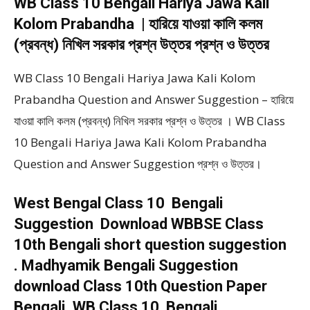
WB Class 10 Bengali Hariya Jawa Kali
Kolom Prabandha | হারিয়ে যাওয়া কালি কলম
(প্রবন্ধ) নিখিল সরকার প্রশ্ন উত্তর প্রশ্ন ও উত্তর
WB Class 10 Bengali Hariya Jawa Kali Kolom
Prabandha Question and Answer Suggestion – হারিয়ে
যাওয়া কালি কলম (প্রবন্ধ) নিখিল সরকার প্রশ্ন ও উত্তর । WB Class
10 Bengali Hariya Jawa Kali Kolom Prabandha
Question and Answer Suggestion প্রশ্ন ও উত্তর।
West Bengal Class 10 Bengali
Suggestion Download WBBSE Class
10th Bengali short question suggestion
. Madhyamik Bengali Suggestion
download Class 10th Question Paper
Bengali. WB Class 10 Bengali