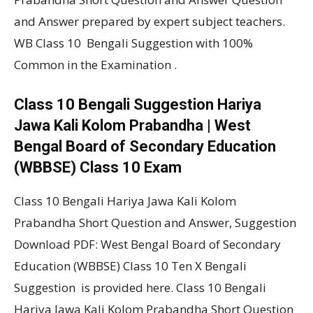
and Answer prepared by expert subject teachers.
WB Class 10 Bengali Suggestion with 100%
Common in the Examination .
Class 10 Bengali Suggestion Hariya
Jawa Kali Kolom Prabandha | West
Bengal Board of Secondary Education
(WBBSE) Class 10 Exam
Class 10 Bengali Hariya Jawa Kali Kolom
Prabandha Short Question and Answer, Suggestion
Download PDF: West Bengal Board of Secondary
Education (WBBSE) Class 10 Ten X Bengali
Suggestion is provided here. Class 10 Bengali
Hariya Jawa Kali Kolom Prabandha Short Question