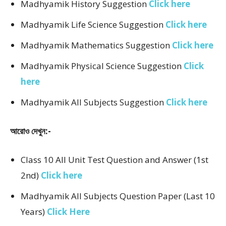
Madhyamik History Suggestion
Click here
Madhyamik Life Science Suggestion
Click here
Madhyamik Mathematics Suggestion
Click here
Madhyamik Physical Science Suggestion
Click
here
Madhyamik All Subjects Suggestion
Click here
আরোও দেখুন:-
Class 10 All Unit Test Question and Answer (1st
2nd)
Click here
Madhyamik All Subjects Question Paper (Last 10
Years)
Click Here