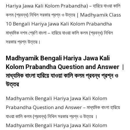
Hariya Jawa Kali Kolom Prabandha) – হারিয়ে যাওয়া কালি
কলম (প্রবন্ধ) নিখিল সরকার প্রশ্ন ও উত্তর | Madhyamik Class
10 Bengali Hariya Jawa Kali Kolom Prabandha
মাধ্যমিক দশম শ্রেণি বাংলা – হারিয়ে যাওয়া কালি কলম (প্রবন্ধ) নিখিল
সরকার প্রশ্ন উত্তর।
Madhyamik Bengali Hariya Jawa Kali
Kolom Prabandha Question and Answer |
মাধ্যমিক বাংলা হারিয়ে যাওয়া কালি কলম প্রবন্ধ প্রশ্ন ও
উত্তর
Madhyamik Bengali Hariya Jawa Kali Kolom
Prabandha Question and Answer – মাধ্যমিক বাংলা হারিয়ে
যাওয়া কালি কলম (প্রবন্ধ) নিখিল সরকার প্রশ্ন ও উত্তর ।
Madhyamik Bengali Hariya Jawa Kali Kolom