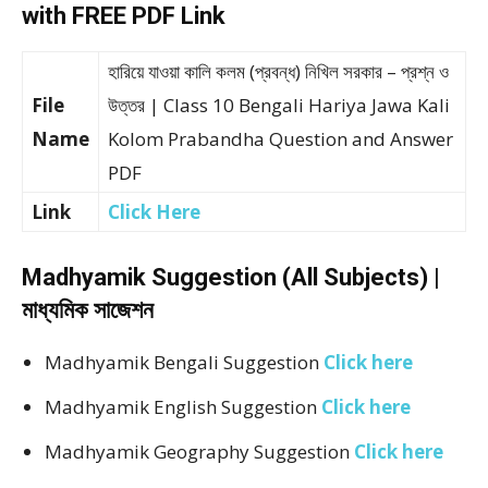
with FREE PDF Link
হারিয়ে যাওয়া কালি কলম (প্রবন্ধ) নিখিল সরকার – প্রশ্ন ও
File
উত্তর | Class 10 Bengali Hariya Jawa Kali
Name
Kolom Prabandha Question and Answer
PDF
Link
Click Here
Madhyamik Suggestion (All Subjects) |
মাধ্যমিক সাজেশন
Madhyamik Bengali Suggestion
Click here
Madhyamik English Suggestion
Click here
Madhyamik Geography Suggestion
Click here