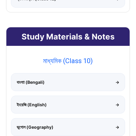
Study Materials & Notes
মাধ্যমিক (Class 10)
বাংলাা (Bengali)
→
ইংরেজি (English)
→
ভূগোল (Geography)
→