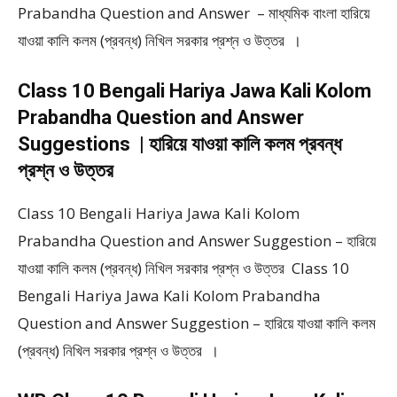
Prabandha Question and Answer – মাধ্যমিক বাংলা হারিয়ে
যাওয়া কালি কলম (প্রবন্ধ) নিখিল সরকার প্রশ্ন ও উত্তর ।
Class 10 Bengali Hariya Jawa Kali Kolom
Prabandha Question and Answer
Suggestions | হারিয়ে যাওয়া কালি কলম প্রবন্ধ
প্রশ্ন ও উত্তর
Class 10 Bengali Hariya Jawa Kali Kolom
Prabandha Question and Answer Suggestion – হারিয়ে
যাওয়া কালি কলম (প্রবন্ধ) নিখিল সরকার প্রশ্ন ও উত্তর Class 10
Bengali Hariya Jawa Kali Kolom Prabandha
Question and Answer Suggestion – হারিয়ে যাওয়া কালি কলম
(প্রবন্ধ) নিখিল সরকার প্রশ্ন ও উত্তর ।