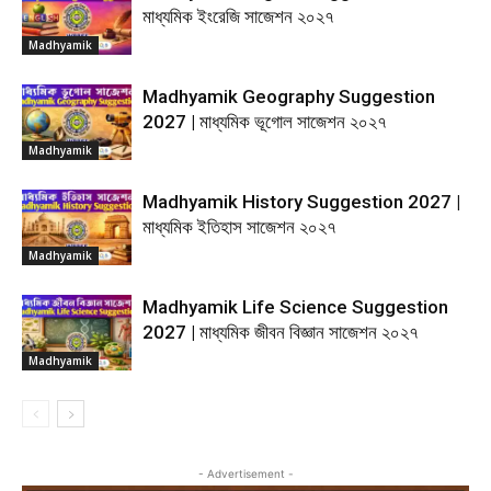
মাধ্যমিক ইংরেজি সাজেশন ২০২৭
Madhyamik
Madhyamik Geography Suggestion
2027 | মাধ্যমিক ভূগোল সাজেশন ২০২৭
Madhyamik
Madhyamik History Suggestion 2027 |
মাধ্যমিক ইতিহাস সাজেশন ২০২৭
Madhyamik
Madhyamik Life Science Suggestion
2027 | মাধ্যমিক জীবন বিজ্ঞান সাজেশন ২০২৭
Madhyamik
- Advertisement -