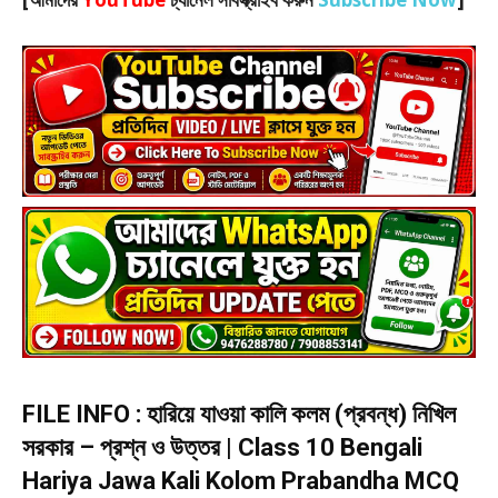
FILE INFO : হারিয়ে যাওয়া কালি কলম (প্রবন্ধ) নিখিল
সরকার – প্রশ্ন ও উত্তর | Class 10 Bengali
Hariya Jawa Kali Kolom Prabandha MCQ