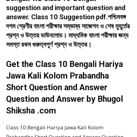
suggestion and important question and
answer. Class 10 Suggestion pdf.পশ্চিমবঙ্গ
দশম শ্রেণীর বাংলা পরীক্ষার সম্ভাব্য সাজেশন ও শেষ মুহূর্তের
প্রশ্ন ও উত্তর ডাউনলোড। মাধ্যমিক বাংলা পরীক্ষার জন্য
সমস্ত রকম গুরুত্বপূর্ণ প্রশ্ন ও উত্তর।
Get the Class 10 Bengali Hariya
Jawa Kali Kolom Prabandha
Short Question and Answer
Question and Answer by Bhugol
Shiksha .com
Class 10 Bengali Hariya Jawa Kali Kolom
Prabandha Short Question and Answer Question