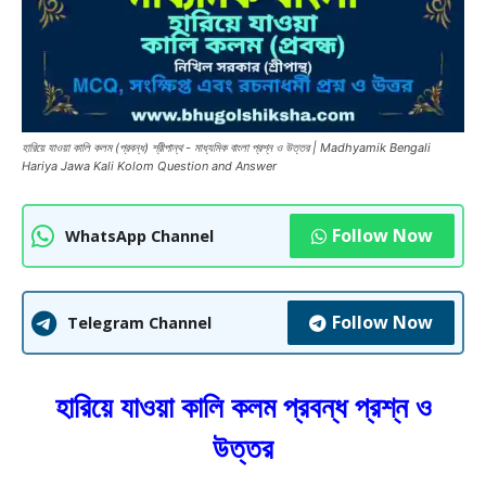
হারিয়ে যাওয়া কালি কলম (প্রবন্ধ) শ্রীপান্থ - মাধ্যমিক বাংলা প্রশ্ন ও উত্তর | Madhyamik Bengali
Hariya Jawa Kali Kolom Question and Answer
Follow Now
WhatsApp Channel
Follow Now
Telegram Channel
হারিয়ে যাওয়া কালি কলম প্রবন্ধ প্রশ্ন ও
উত্তর