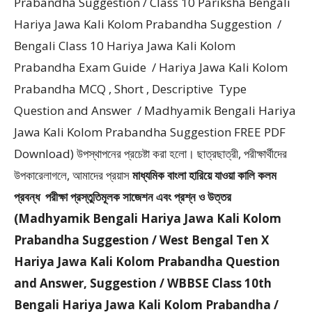
Prabandha Suggestion / Class 10 Pariksha Bengali
Hariya Jawa Kali Kolom Prabandha Suggestion /
Bengali Class 10 Hariya Jawa Kali Kolom
Prabandha Exam Guide / Hariya Jawa Kali Kolom
Prabandha MCQ , Short , Descriptive Type
Question and Answer / Madhyamik Bengali Hariya
Jawa Kali Kolom Prabandha Suggestion FREE PDF
Download) উপস্থাপনের প্রচেষ্টা করা হলাে। ছাত্রছাত্রী, পরীক্ষার্থীদের
উপকারেলাগলে, আমাদের প্রয়াস
মাধ্যমিক বাংলা হারিয়ে যাওয়া কালি কলম
প্রবন্ধ
পরীক্ষা প্রস্তুতিমূলক সাজেশন এবং প্রশ্ন ও উত্তর
(Madhyamik Bengali Hariya Jawa Kali Kolom
Prabandha Suggestion / West Bengal Ten X
Hariya Jawa Kali Kolom Prabandha Question
and Answer, Suggestion / WBBSE Class 10th
Bengali Hariya Jawa Kali Kolom Prabandha /