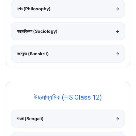
দর্শন (Philosophy)
→
সমাজবিজ্ঞান (Sociology)
→
সংস্কৃত (Sanskrit)
→
উচ্চমাধ্যমিক (HS Class 12)
বাংলা (Bengali)
→