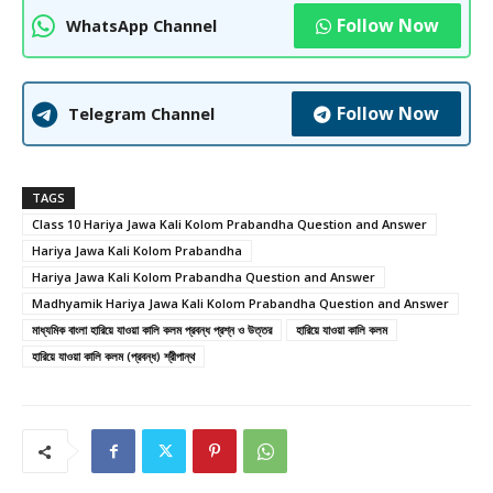
Follow Now
WhatsApp Channel
Follow Now
Telegram Channel
TAGS
Class 10 Hariya Jawa Kali Kolom Prabandha Question and Answer
Hariya Jawa Kali Kolom Prabandha
Hariya Jawa Kali Kolom Prabandha Question and Answer
Madhyamik Hariya Jawa Kali Kolom Prabandha Question and Answer
মাধ্যমিক বাংলা হারিয়ে যাওয়া কালি কলম প্রবন্ধ প্রশ্ন ও উত্তর
হারিয়ে যাওয়া কালি কলম
হারিয়ে যাওয়া কালি কলম (প্রবন্ধ) শ্রীপান্থ