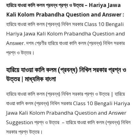
হারিয়ে যাওয়া কালি কলম প্রবন্ধ প্রশ্ন ও উত্তর – Hariya Jawa
Kali Kolom Prabandha Question and Answer :
হারিয়ে যাওয়া কালি কলম (প্রবন্ধ) নিখিল সরকার Class 10 Bengali
Hariya Jawa Kali Kolom Prabandha Question and
Answer. দশম শ্রেণীর হারিয়ে যাওয়া কালি কলম (প্রবন্ধ) নিখিল সরকার
প্রশ্ন ও উত্তর।
হারিয়ে যাওয়া কালি কলম (প্রবন্ধ) নিখিল সরকার প্রশ্ন ও
উত্তর | মাধ্যমিক বাংলা
হারিয়ে যাওয়া কালি কলম (প্রবন্ধ) নিখিল সরকার প্রশ্ন ও উত্তর | হারিয়ে
যাওয়া কালি কলম (প্রবন্ধ) নিখিল সরকার Class 10 Bengali Hariya
Jawa Kali Kolom Prabandha Question and Answer
Suggestion প্রশ্ন ও উত্তর – হারিয়ে যাওয়া কালি কলম (প্রবন্ধ) নিখিল
সরকার প্রশ্ন উত্তর।