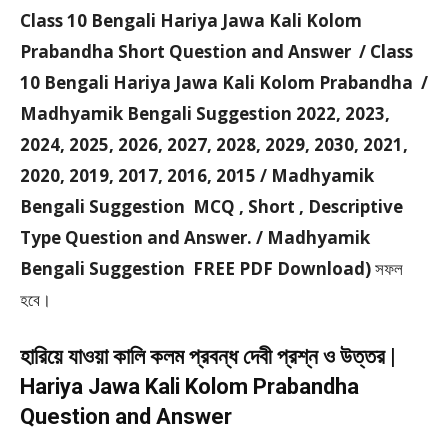
Class 10 Bengali Hariya Jawa Kali Kolom
Prabandha Short Question and Answer / Class
10 Bengali Hariya Jawa Kali Kolom Prabandha /
Madhyamik Bengali Suggestion 2022, 2023,
2024, 2025, 2026, 2027, 2028, 2029, 2030, 2021,
2020, 2019, 2017, 2016, 2015 / Madhyamik
Bengali Suggestion MCQ , Short , Descriptive
Type Question and Answer. / Madhyamik
Bengali Suggestion FREE PDF Download)
সফল
হবে।
হারিয়ে যাওয়া কালি কলম প্রবন্ধ দেবী প্রশ্ন ও উত্তর |
Hariya Jawa Kali Kolom Prabandha
Question and Answer