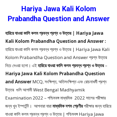
Hariya Jawa Kali Kolom
Prabandha Question and Answer
হারিয়ে যাওয়া কালি কলম প্রবন্ধ প্রশ্ন ও উত্তর | Hariya Jawa
Kali Kolom Prabandha Question and Answer :
হারিয়ে যাওয়া কালি কলম প্রবন্ধ প্রশ্ন ও উত্তর | Hariya Jawa Kali
Kolom Prabandha Question and Answer প্রশ্ন উত্তর
নিচে দেওয়া হলো।
এই
হারিয়ে যাওয়া কালি কলম প্রবন্ধ প্রশ্ন ও উত্তর
–
Hariya Jawa Kali Kolom Prabandha Question
and Answer
MCQ, সংক্ষিপ্ত, অতিসংক্ষিপ্ত এবং রোচনাধর্মী প্রশ্ন
উত্তর
গুলি আগামী West Bengal Madhyamik
Examination 2022 – পশ্চিমবঙ্গ মাধ্যমিক 2022
সালের পরীক্ষার
জন্য খুব ইম্পর্টেন্ট। আপনারা যারা
মাধ্যমিক দশম শ্রেণীর
পরীক্ষার জন্য হারিয়ে
যাওয়া কালি কলম প্রবন্ধ প্রশ্ন ও উত্তর | পশ্চিমবঙ্গ Hariya Jawa