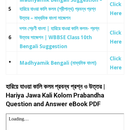
Click
5
হারিয়ে যাওয়া কালি কলম (শ্রীপান্থ) প্রবন্ধ প্রশ্ন
Here
উত্তর – মাধ্যমিক বাংলা সাজেশন
দশম শ্রেণী বাংলা | হারিয়ে যাওয়া কালি কলম- প্রশ্ন
Click
6
উত্তর সাজেশন | WBBSE Class 10th
Here
Bengali Suggestion
Click
Madhyamik Bengali (মাধ্যমিক বাংলা)
Here
হারিয়ে যাওয়া কালি কলম প্রবন্ধ প্রশ্ন ও উত্তর |
Hariya Jawa Kali Kolom Prabandha
Question and Answer eBook PDF